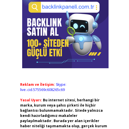
Reklam ve İletişim:
Skype:
live:.cid.575569c608265c69
Yasal Uyarı:
Bu internet sitesi, herhangi bir
marka, kurum veya şahıs şirketi ile hiçbir
bağlantısı bulunmamaktadır. Sitede yalnızca
kendi hazırladığımız makaleler
paylaşılmaktadır. Burada yer alan içerikler
haber niteliği taşımamakta olup, gerçek kurum