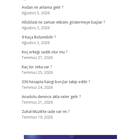
Avdan ne anlama gelir ?
Ağustos 5, 2026
Alloblast ne zaman etkisini göstermeye başlar ?
Ağustos 3, 2026
9 Kaça Bolunebilir ?
Ağustos 3, 2026
Koç erkeği sadık olur mu ?
Temmuz 27, 2026
Kaç tür zeka var ?
Temmuz 25, 2026
336 hesapta hangi borçlar takip edilir ?
Temmuz 24, 2026
Anadolu denince akla neler gelir ?
Temmuz 21, 2026
Zuhal Müzik’te iade var mı ?
Temmuz 19, 2026