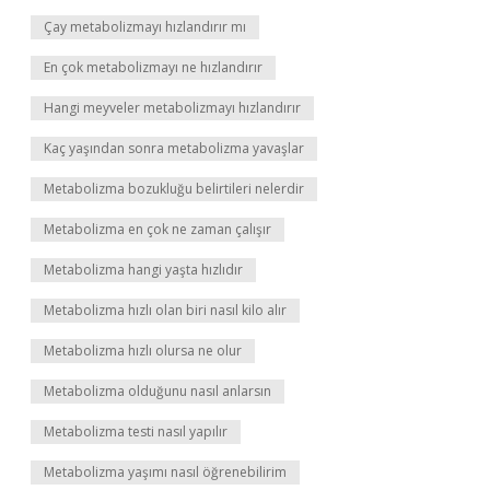
Çay metabolizmayı hızlandırır mı
En çok metabolizmayı ne hızlandırır
Hangi meyveler metabolizmayı hızlandırır
Kaç yaşından sonra metabolizma yavaşlar
Metabolizma bozukluğu belirtileri nelerdir
Metabolizma en çok ne zaman çalışır
Metabolizma hangi yaşta hızlıdır
Metabolizma hızlı olan biri nasıl kilo alır
Metabolizma hızlı olursa ne olur
Metabolizma olduğunu nasıl anlarsın
Metabolizma testi nasıl yapılır
Metabolizma yaşımı nasıl öğrenebilirim