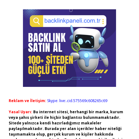
Reklam ve İletişim:
Skype: live:.cid.575569c608265c69
Yasal Uyarı:
Bu internet sitesi, herhangi bir marka, kurum
veya şahıs şirketi ile hiçbir bağlantısı bulunmamaktadır.
Sitede yalnızca kendi hazırladığımız makaleler
paylaşılmaktadır. Burada yer alan içerikler haber niteliği
taşımamakta olup, gerçek kurum ve kişiler hakkında