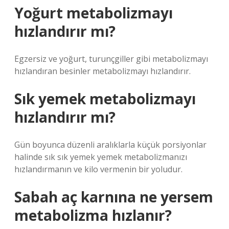
Yoğurt metabolizmayı
hızlandırır mı?
Egzersiz ve yoğurt, turunçgiller gibi metabolizmayı
hızlandıran besinler metabolizmayı hızlandırır.
Sık yemek metabolizmayı
hızlandırır mı?
Gün boyunca düzenli aralıklarla küçük porsiyonlar
halinde sık sık yemek yemek metabolizmanızı
hızlandırmanın ve kilo vermenin bir yoludur.
Sabah aç karnına ne yersem
metabolizma hızlanır?