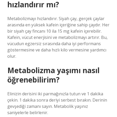
hızlandırır mı?
Metabolizmayı hızlandırır. Siyah çay, gerçek çaylar
arasında en yüksek kafein içeriğine sahip çaydır. Her
bir siyah çay fincanı 10 ila 15 mg kafein içerebilir.
Kafein, vücut enerjisini ve metabolizmayı artırır. Bu,
vücudun egzersiz sırasında daha iyi performans
göstermesine ve daha hızlı kilo vermesine yardımcı
olur.
Metabolizma yaşımı nasıl
öğrenebilirim?
Elinizin derisini iki parmağınızla tutun ve 1 dakika
çekin. 1 dakika sonra deriyi serbest bırakın. Derinin
gevşediği zamanı sayın. Metabolik yaşınız
saniyelerle belirlenir.