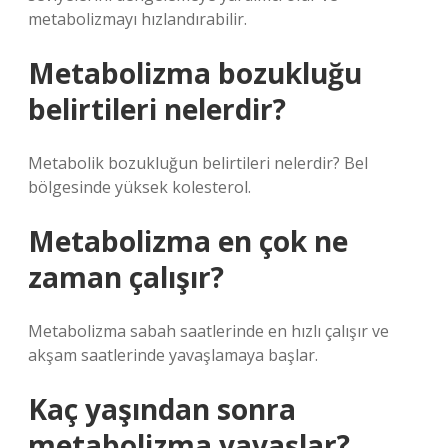
metabolizmayı hızlandırabilir.
Metabolizma bozukluğu
belirtileri nelerdir?
Metabolik bozukluğun belirtileri nelerdir? Bel
bölgesinde yüksek kolesterol.
Metabolizma en çok ne
zaman çalışır?
Metabolizma sabah saatlerinde en hızlı çalışır ve
akşam saatlerinde yavaşlamaya başlar.
Kaç yaşından sonra
metabolizma yavaşlar?