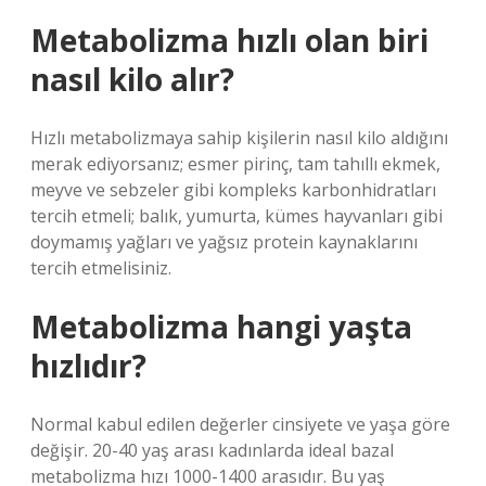
Metabolizma hızlı olan biri
nasıl kilo alır?
Hızlı metabolizmaya sahip kişilerin nasıl kilo aldığını
merak ediyorsanız; esmer pirinç, tam tahıllı ekmek,
meyve ve sebzeler gibi kompleks karbonhidratları
tercih etmeli; balık, yumurta, kümes hayvanları gibi
doymamış yağları ve yağsız protein kaynaklarını
tercih etmelisiniz.
Metabolizma hangi yaşta
hızlıdır?
Normal kabul edilen değerler cinsiyete ve yaşa göre
değişir. 20-40 yaş arası kadınlarda ideal bazal
metabolizma hızı 1000-1400 arasıdır. Bu yaş