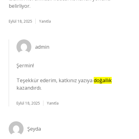
belirliyor.
Eylül 18, 2025
Yanıtla
admin
Şermin!
Teşekkür ederim, katkınız yazıya
doğallık
kazandırdı.
Eylül 18, 2025
Yanıtla
Şeyda