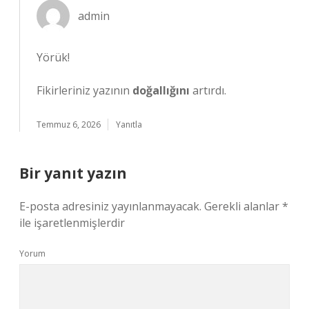
admin
Yörük!
Fikirleriniz yazının
doğallığını
artırdı.
Temmuz 6, 2026
Yanıtla
Bir yanıt yazın
E-posta adresiniz yayınlanmayacak.
Gerekli alanlar
*
ile işaretlenmişlerdir
Yorum