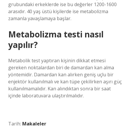
grubundaki erkeklerde ise bu değerler 1200-1600
arasıdır. 40 yaş üstü kişilerde ise metabolizma
zamanla yavaşlamaya başlar.
Metabolizma testi nasıl
yapılır?
Metabolik test yaptıran kişinin dikkat etmesi
gereken noktalardan biri de damardan kan alma
yöntemidir. Damardan kan alırken geniş uçlu bir
enjektör kullanılmalı ve kan tüpe çekilirken aşırı güç
kullanılmamalıdır. Kan alındıktan sonra bir saat
içinde laboratuvara ulaştırılmalıdır.
Tarih:
Makaleler