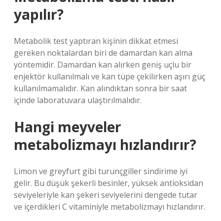
yapılır?
Metabolik test yaptıran kişinin dikkat etmesi
gereken noktalardan biri de damardan kan alma
yöntemidir. Damardan kan alırken geniş uçlu bir
enjektör kullanılmalı ve kan tüpe çekilirken aşırı güç
kullanılmamalıdır. Kan alındıktan sonra bir saat
içinde laboratuvara ulaştırılmalıdır.
Hangi meyveler
metabolizmayı hızlandırır?
Limon ve greyfurt gibi turunçgiller sindirime iyi
gelir. Bu düşük şekerli besinler, yüksek antioksidan
seviyeleriyle kan şekeri seviyelerini dengede tutar
ve içerdikleri C vitaminiyle metabolizmayı hızlandırır.