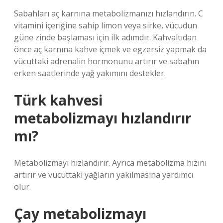
Sabahları aç karnına metabolizmanızı hızlandırın. C
vitamini içeriğine sahip limon veya sirke, vücudun
güne zinde başlaması için ilk adımdır. Kahvaltıdan
önce aç karnına kahve içmek ve egzersiz yapmak da
vücuttaki adrenalin hormonunu artırır ve sabahın
erken saatlerinde yağ yakımını destekler.
Türk kahvesi
metabolizmayı hızlandırır
mı?
Metabolizmayı hızlandırır. Ayrıca metabolizma hızını
artırır ve vücuttaki yağların yakılmasına yardımcı
olur.
Çay metabolizmayı