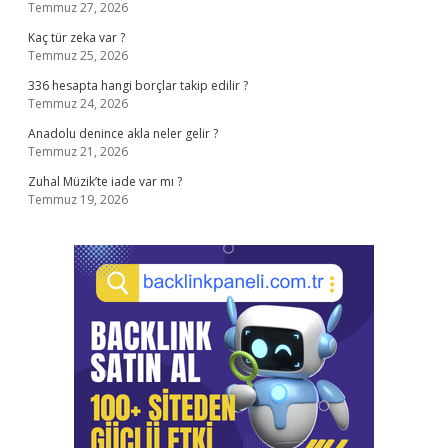
Temmuz 27, 2026
Kaç tür zeka var ?
Temmuz 25, 2026
336 hesapta hangi borçlar takip edilir ?
Temmuz 24, 2026
Anadolu denince akla neler gelir ?
Temmuz 21, 2026
Zuhal Müzik’te iade var mı ?
Temmuz 19, 2026