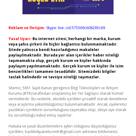
Reklam ve İletişim:
Skype: live:.cid.575569c608265c69
Yasal Uyarı:
Bu internet sitesi, herhangi bir marka, kurum
veya şahıs şirketi ile hiçbir bağlantısı bulunmamaktadır.
Sitede yalnızca kendi hazırladığımız makaleler
paylaşılmaktadır. Burada yer alan içerikler haber niteliği
taşımamakta olup, gerçek kurum ve kişiler hakkında
paylaşım yapılmamaktadır. Gerçek kurum ve kişiler ile isim
benzerlikleri tamamen tesadüfidir. Sitemizdeki bilgiler
taslak halindedir ve tavsiye niteliği taşımazlar.
Sitemiz, 5651 Sayılı Kanun gereğince Bilgi Teknolojileri ve İletişim
Kurumu (BTK) tarafından onaylanmış bir Yer Sağlayıcı olarak hizmet
vermektedir. Bu nedenle, sitedeki içerikleri proaktif olarak denetleme
veya araştırma yükümlülüğümüz bulunmamaktadır. Ancak, üyelerimiz
yazdıkları içeriklerin sorumluluğunu taşımakta olup, siteye üye olarak
bu sorumluluğu kabul etmiş sayılırlar.
Hukuka ve yasal düzenlemelere aykırı olduğunu düşündüğünüz
içerikleri,
backlinkpanelicomtr@gmail.com
adresine bildirmeniz