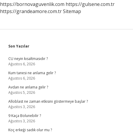
https://bornovaguvenlik.com
https://gulsene.com.tr
https://grandeamore.com.tr
Sitemap
Sidebar
Son Yazılar
CU neyin kısaltmasıdır ?
Ağustos 6, 2026
Kum tanesi ne anlama gelir ?
Ağustos 6, 2026
Avdan ne anlama gelir ?
Ağustos 5, 2026
Alloblast ne zaman etkisini göstermeye başlar ?
Ağustos 3, 2026
9 Kaça Bolunebilir ?
Ağustos 3, 2026
Koç erkeği sadık olur mu ?