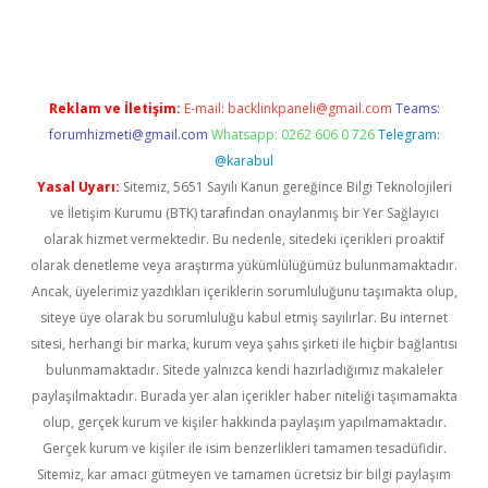
gir.net
Reklam ve İletişim:
E-mail:
backlinkpaneli@gmail.com
Teams:
forumhizmeti@gmail.com
Whatsapp: 0262 606 0 726
Telegram:
@karabul
Yasal Uyarı:
Sitemiz, 5651 Sayılı Kanun gereğince Bilgi Teknolojileri
ve İletişim Kurumu (BTK) tarafından onaylanmış bir Yer Sağlayıcı
olarak hizmet vermektedir. Bu nedenle, sitedeki içerikleri proaktif
olarak denetleme veya araştırma yükümlülüğümüz bulunmamaktadır.
Ancak, üyelerimiz yazdıkları içeriklerin sorumluluğunu taşımakta olup,
siteye üye olarak bu sorumluluğu kabul etmiş sayılırlar. Bu internet
sitesi, herhangi bir marka, kurum veya şahıs şirketi ile hiçbir bağlantısı
bulunmamaktadır. Sitede yalnızca kendi hazırladığımız makaleler
paylaşılmaktadır. Burada yer alan içerikler haber niteliği taşımamakta
olup, gerçek kurum ve kişiler hakkında paylaşım yapılmamaktadır.
Gerçek kurum ve kişiler ile isim benzerlikleri tamamen tesadüfidir.
Sitemiz, kar amacı gütmeyen ve tamamen ücretsiz bir bilgi paylaşım