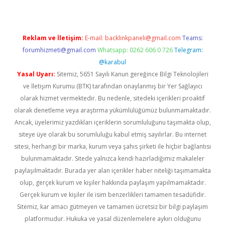
Reklam ve İletişim:
E-mail:
backlinkpaneli@gmail.com
Teams:
forumhizmeti@gmail.com
Whatsapp: 0262 606 0 726
Telegram:
@karabul
Yasal Uyarı:
Sitemiz, 5651 Sayılı Kanun gereğince Bilgi Teknolojileri
ve İletişim Kurumu (BTK) tarafından onaylanmış bir Yer Sağlayıcı
olarak hizmet vermektedir. Bu nedenle, sitedeki içerikleri proaktif
olarak denetleme veya araştırma yükümlülüğümüz bulunmamaktadır.
Ancak, üyelerimiz yazdıkları içeriklerin sorumluluğunu taşımakta olup,
siteye üye olarak bu sorumluluğu kabul etmiş sayılırlar. Bu internet
sitesi, herhangi bir marka, kurum veya şahıs şirketi ile hiçbir bağlantısı
bulunmamaktadır. Sitede yalnızca kendi hazırladığımız makaleler
paylaşılmaktadır. Burada yer alan içerikler haber niteliği taşımamakta
olup, gerçek kurum ve kişiler hakkında paylaşım yapılmamaktadır.
Gerçek kurum ve kişiler ile isim benzerlikleri tamamen tesadüfidir.
Sitemiz, kar amacı gütmeyen ve tamamen ücretsiz bir bilgi paylaşım
platformudur. Hukuka ve yasal düzenlemelere aykırı olduğunu