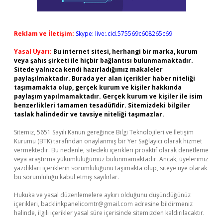
Reklam ve İletişim:
Skype: live:.cid.575569c608265c69
Yasal Uyarı:
Bu internet sitesi, herhangi bir marka, kurum
veya şahıs şirketi ile hiçbir bağlantısı bulunmamaktadır.
Sitede yalnızca kendi hazırladığımız makaleler
paylaşılmaktadır. Burada yer alan içerikler haber niteliği
taşımamakta olup, gerçek kurum ve kişiler hakkında
paylaşım yapılmamaktadır. Gerçek kurum ve kişiler ile isim
benzerlikleri tamamen tesadüfidir. Sitemizdeki bilgiler
taslak halindedir ve tavsiye niteliği taşımazlar.
Sitemiz, 5651 Sayılı Kanun gereğince Bilgi Teknolojileri ve İletişim
Kurumu (BTK) tarafından onaylanmış bir Yer Sağlayıcı olarak hizmet
vermektedir. Bu nedenle, sitedeki içerikleri proaktif olarak denetleme
veya araştırma yükümlülüğümüz bulunmamaktadır. Ancak, üyelerimiz
yazdıkları içeriklerin sorumluluğunu taşımakta olup, siteye üye olarak
bu sorumluluğu kabul etmiş sayılırlar.
Hukuka ve yasal düzenlemelere aykırı olduğunu düşündüğünüz
içerikleri,
backlinkpanelicomtr@gmail.com
adresine bildirmeniz
halinde, ilgili içerikler yasal süre içerisinde sitemizden kaldırılacaktır.