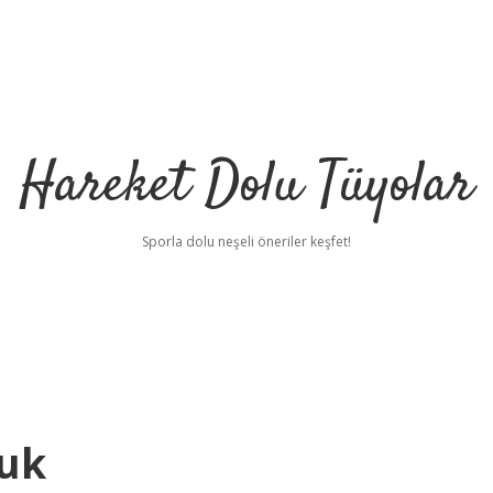
Hareket Dolu Tüyolar
Sporla dolu neşeli öneriler keşfet!
uk