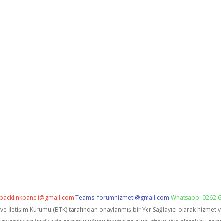
backlinkpaneli@gmail.com
Teams:
forumhizmeti@gmail.com
Whatsapp: 0262 6
i ve İletişim Kurumu (BTK) tarafından onaylanmış bir Yer Sağlayıcı olarak hizmet 