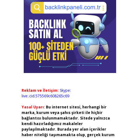
Reklam ve İletişim:
Skype:
live:.cid.575569c608265c69
Yasal Uyarı:
Bu internet sitesi, herhangi bir
marka, kurum veya şahıs şirketi ile hiçbir
bağlantısı bulunmamaktadır. Sitede yalnızca
kendi hazırladığımız makaleler
paylaşılmaktadır. Burada yer alan içerikler
haber niteliği taşımamakta olup, gerçek kurum