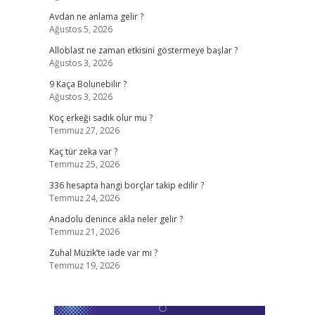
Avdan ne anlama gelir ?
Ağustos 5, 2026
Alloblast ne zaman etkisini göstermeye başlar ?
Ağustos 3, 2026
9 Kaça Bolunebilir ?
Ağustos 3, 2026
Koç erkeği sadık olur mu ?
Temmuz 27, 2026
Kaç tür zeka var ?
Temmuz 25, 2026
336 hesapta hangi borçlar takip edilir ?
Temmuz 24, 2026
Anadolu denince akla neler gelir ?
Temmuz 21, 2026
Zuhal Müzik’te iade var mı ?
Temmuz 19, 2026