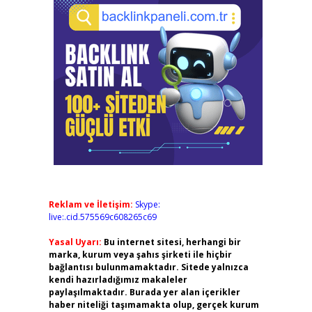
Reklam ve İletişim:
Skype:
live:.cid.575569c608265c69
Yasal Uyarı:
Bu internet sitesi, herhangi bir
marka, kurum veya şahıs şirketi ile hiçbir
bağlantısı bulunmamaktadır. Sitede yalnızca
kendi hazırladığımız makaleler
paylaşılmaktadır. Burada yer alan içerikler
haber niteliği taşımamakta olup, gerçek kurum