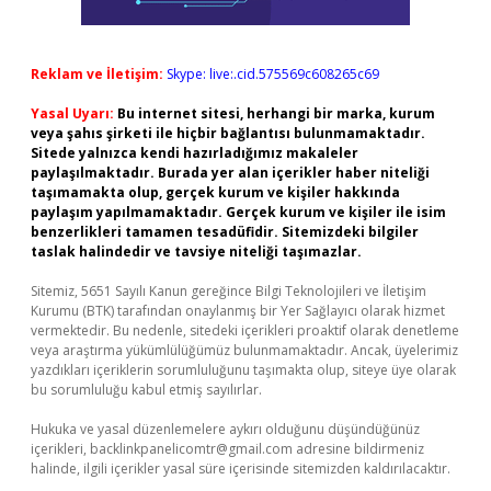
Reklam ve İletişim:
Skype: live:.cid.575569c608265c69
Yasal Uyarı:
Bu internet sitesi, herhangi bir marka, kurum
veya şahıs şirketi ile hiçbir bağlantısı bulunmamaktadır.
Sitede yalnızca kendi hazırladığımız makaleler
paylaşılmaktadır. Burada yer alan içerikler haber niteliği
taşımamakta olup, gerçek kurum ve kişiler hakkında
paylaşım yapılmamaktadır. Gerçek kurum ve kişiler ile isim
benzerlikleri tamamen tesadüfidir. Sitemizdeki bilgiler
taslak halindedir ve tavsiye niteliği taşımazlar.
Sitemiz, 5651 Sayılı Kanun gereğince Bilgi Teknolojileri ve İletişim
Kurumu (BTK) tarafından onaylanmış bir Yer Sağlayıcı olarak hizmet
vermektedir. Bu nedenle, sitedeki içerikleri proaktif olarak denetleme
veya araştırma yükümlülüğümüz bulunmamaktadır. Ancak, üyelerimiz
yazdıkları içeriklerin sorumluluğunu taşımakta olup, siteye üye olarak
bu sorumluluğu kabul etmiş sayılırlar.
Hukuka ve yasal düzenlemelere aykırı olduğunu düşündüğünüz
içerikleri,
backlinkpanelicomtr@gmail.com
adresine bildirmeniz
halinde, ilgili içerikler yasal süre içerisinde sitemizden kaldırılacaktır.