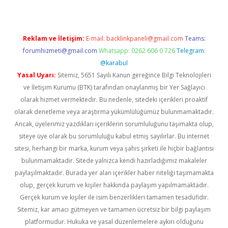
Reklam ve İletişim:
E-mail:
backlinkpaneli@gmail.com
Teams:
forumhizmeti@gmail.com
Whatsapp: 0262 606 0 726
Telegram:
@karabul
Yasal Uyarı:
Sitemiz, 5651 Sayılı Kanun gereğince Bilgi Teknolojileri
ve İletişim Kurumu (BTK) tarafından onaylanmış bir Yer Sağlayıcı
olarak hizmet vermektedir. Bu nedenle, sitedeki içerikleri proaktif
olarak denetleme veya araştırma yükümlülüğümüz bulunmamaktadır.
Ancak, üyelerimiz yazdıkları içeriklerin sorumluluğunu taşımakta olup,
siteye üye olarak bu sorumluluğu kabul etmiş sayılırlar. Bu internet
sitesi, herhangi bir marka, kurum veya şahıs şirketi ile hiçbir bağlantısı
bulunmamaktadır. Sitede yalnızca kendi hazırladığımız makaleler
paylaşılmaktadır. Burada yer alan içerikler haber niteliği taşımamakta
olup, gerçek kurum ve kişiler hakkında paylaşım yapılmamaktadır.
Gerçek kurum ve kişiler ile isim benzerlikleri tamamen tesadüfidir.
Sitemiz, kar amacı gütmeyen ve tamamen ücretsiz bir bilgi paylaşım
platformudur. Hukuka ve yasal düzenlemelere aykırı olduğunu