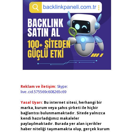
Reklam ve İletişim:
Skype:
live:.cid.575569c608265c69
Yasal Uyarı:
Bu internet sitesi, herhangi bir
marka, kurum veya şahıs şirketi ile hiçbir
bağlantısı bulunmamaktadır. Sitede yalnızca
kendi hazırladığımız makaleler
paylaşılmaktadır. Burada yer alan içerikler
haber niteliği taşımamakta olup, gerçek kurum