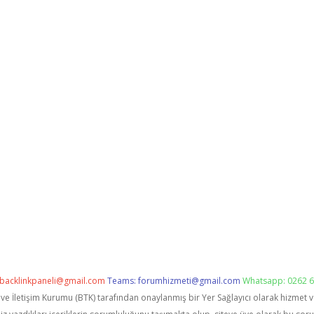
backlinkpaneli@gmail.com
Teams:
forumhizmeti@gmail.com
Whatsapp: 0262 6
i ve İletişim Kurumu (BTK) tarafından onaylanmış bir Yer Sağlayıcı olarak hizmet 