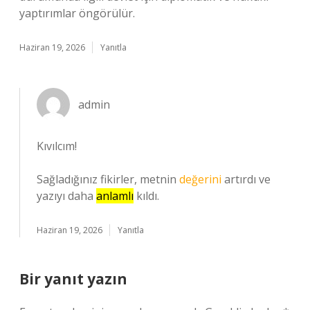
yaptırımlar öngörülür.
Haziran 19, 2026
Yanıtla
admin
Kıvılcım!
Sağladığınız fikirler, metnin
değerini
artırdı ve
yazıyı daha
anlamlı
kıldı.
Haziran 19, 2026
Yanıtla
Bir yanıt yazın