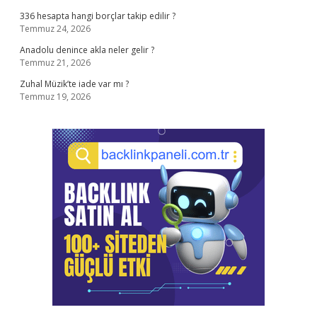
336 hesapta hangi borçlar takip edilir ?
Temmuz 24, 2026
Anadolu denince akla neler gelir ?
Temmuz 21, 2026
Zuhal Müzik’te iade var mı ?
Temmuz 19, 2026