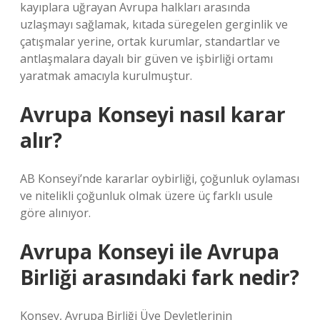
kayıplara uğrayan Avrupa halkları arasında
uzlaşmayı sağlamak, kıtada süregelen gerginlik ve
çatışmalar yerine, ortak kurumlar, standartlar ve
antlaşmalara dayalı bir güven ve işbirliği ortamı
yaratmak amacıyla kurulmuştur.
Avrupa Konseyi nasıl karar
alır?
AB Konseyi’nde kararlar oybirliği, çoğunluk oylaması
ve nitelikli çoğunluk olmak üzere üç farklı usule
göre alınıyor.
Avrupa Konseyi ile Avrupa
Birliği arasındaki fark nedir?
Konsey, Avrupa Birliği Üye Devletlerinin