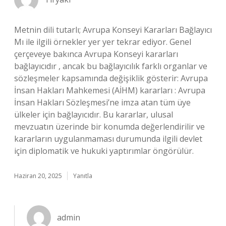
Metnin dili tutarlı; Avrupa Konseyi Kararları Bağlayıcı
Mı ile ilgili örnekler yer yer tekrar ediyor. Genel
çerçeveye bakınca Avrupa Konseyi kararları
bağlayıcıdır , ancak bu bağlayıcılık farklı organlar ve
sözleşmeler kapsamında değişiklik gösterir: Avrupa
İnsan Hakları Mahkemesi (AİHM) kararları : Avrupa
İnsan Hakları Sözleşmesi’ne imza atan tüm üye
ülkeler için bağlayıcıdır. Bu kararlar, ulusal
mevzuatın üzerinde bir konumda değerlendirilir ve
kararların uygulanmaması durumunda ilgili devlet
için diplomatik ve hukuki yaptırımlar öngörülür.
Haziran 20, 2025
Yanıtla
admin