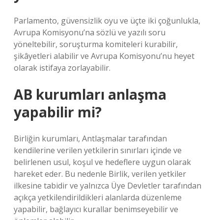
Parlamento, güvensizlik oyu ve üçte iki çoğunlukla,
Avrupa Komisyonu’na sözlü ve yazılı soru
yöneltebilir, soruşturma komiteleri kurabilir,
şikâyetleri alabilir ve Avrupa Komisyonu’nu heyet
olarak istifaya zorlayabilir.
AB kurumları anlaşma
yapabilir mi?
Birliğin kurumları, Antlaşmalar tarafından
kendilerine verilen yetkilerin sınırları içinde ve
belirlenen usul, koşul ve hedeflere uygun olarak
hareket eder. Bu nedenle Birlik, verilen yetkiler
ilkesine tabidir ve yalnızca Üye Devletler tarafından
açıkça yetkilendirildikleri alanlarda düzenleme
yapabilir, bağlayıcı kurallar benimseyebilir ve