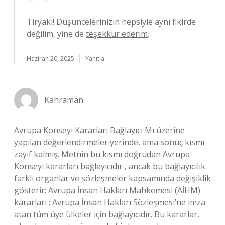
Tiryaki! Düşüncelerinizin hepsiyle aynı fikirde
değilim, yine de
teşekkür ederim
.
Haziran 20, 2025
Yanıtla
Kahraman
Avrupa Konseyi Kararları Bağlayıcı Mı üzerine
yapılan değerlendirmeler yerinde, ama sonuç kısmı
zayıf kalmış. Metnin bu kısmı doğrudan Avrupa
Konseyi kararları bağlayıcıdır , ancak bu bağlayıcılık
farklı organlar ve sözleşmeler kapsamında değişiklik
gösterir: Avrupa İnsan Hakları Mahkemesi (AİHM)
kararları : Avrupa İnsan Hakları Sözleşmesi’ne imza
atan tüm üye ülkeler için bağlayıcıdır. Bu kararlar,