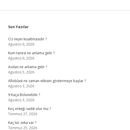
Sidebar
Son Yazılar
CU neyin kısaltmasıdır ?
Ağustos 6, 2026
Kum tanesi ne anlama gelir ?
Ağustos 6, 2026
Avdan ne anlama gelir ?
Ağustos 5, 2026
Alloblast ne zaman etkisini göstermeye başlar ?
Ağustos 3, 2026
9 Kaça Bolunebilir ?
Ağustos 3, 2026
Koç erkeği sadık olur mu ?
Temmuz 27, 2026
Kaç tür zeka var ?
Temmuz 25, 2026