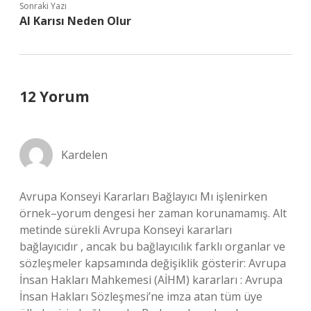
Sonraki Yazı
Al Karısı Neden Olur
12 Yorum
Kardelen
Avrupa Konseyi Kararları Bağlayıcı Mı işlenirken
örnek–yorum dengesi her zaman korunamamış. Alt
metinde sürekli Avrupa Konseyi kararları
bağlayıcıdır , ancak bu bağlayıcılık farklı organlar ve
sözleşmeler kapsamında değişiklik gösterir: Avrupa
İnsan Hakları Mahkemesi (AİHM) kararları : Avrupa
İnsan Hakları Sözleşmesi’ne imza atan tüm üye