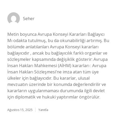
Seher
Metin boyunca Avrupa Konseyi Kararları Bağlayıcı
Mı odakta tutulmuş, bu da okunabilirliği artırmış. Bu
bölümde anlatılanları Avrupa Konseyi kararları
bağlayıcıdır , ancak bu bağlayıcılık farklı organlar ve
sözleşmeler kapsamında değişiklik gösterir: Avrupa
İnsan Hakları Mahkemesi (AİHM) kararları : Avrupa
İnsan Hakları Sözleşmesi’ne imza atan tüm üye
ülkeler için bağlayıcıdır. Bu kararlar, ulusal
mevzuatın üzerinde bir konumda değerlendirilir ve
kararların uygulanmaması durumunda ilgili devlet
için diplomatik ve hukuki yaptırımlar öngörülür.
Ağustos 15, 2025
Yanıtla