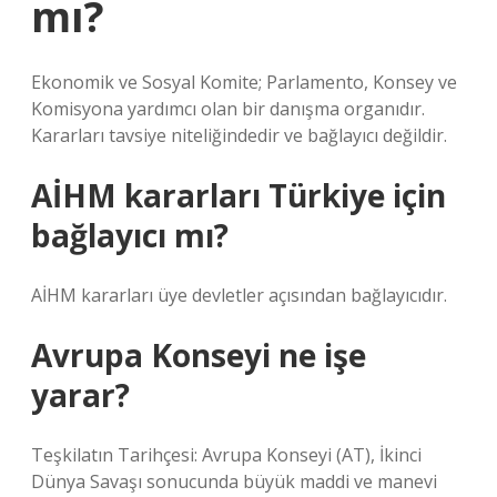
mı?
Ekonomik ve Sosyal Komite; Parlamento, Konsey ve
Komisyona yardımcı olan bir danışma organıdır.
Kararları tavsiye niteliğindedir ve bağlayıcı değildir.
AİHM kararları Türkiye için
bağlayıcı mı?
AİHM kararları üye devletler açısından bağlayıcıdır.
Avrupa Konseyi ne işe
yarar?
Teşkilatın Tarihçesi: Avrupa Konseyi (AT), İkinci
Dünya Savaşı sonucunda büyük maddi ve manevi