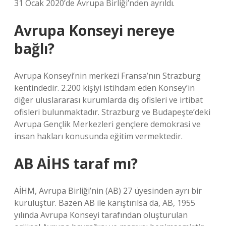
31 Ocak 2020’de Avrupa Birliği’nden ayrıldı.
Avrupa Konseyi nereye
bağlı?
Avrupa Konseyi’nin merkezi Fransa’nın Strazburg
kentindedir. 2.200 kişiyi istihdam eden Konsey’in
diğer uluslararası kurumlarda dış ofisleri ve irtibat
ofisleri bulunmaktadır. Strazburg ve Budapeşte’deki
Avrupa Gençlik Merkezleri gençlere demokrasi ve
insan hakları konusunda eğitim vermektedir.
AB AİHS taraf mı?
AİHM, Avrupa Birliği’nin (AB) 27 üyesinden ayrı bir
kuruluştur. Bazen AB ile karıştırılsa da, AB, 1955
yılında Avrupa Konseyi tarafından oluşturulan