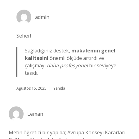
admin
Seher!
Sağladığınız destek,
makalemin genel
kalitesini
önemli ölçüde artırdı ve
çalışmayı
daha profesyonel
bir seviyeye
taşıdı.
Ağustos 15, 2025
Yanıtla
Leman
Metin öğretici bir yapıda; Avrupa Konseyi Kararları