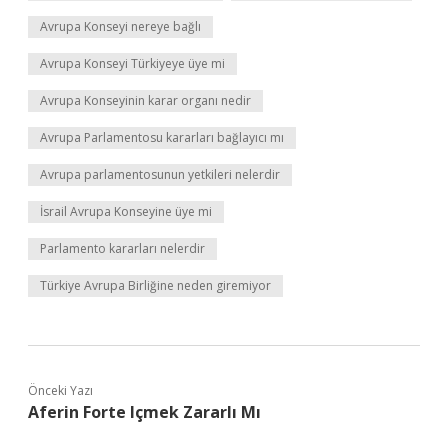
Avrupa Konseyi nereye bağlı
Avrupa Konseyi Türkiyeye üye mi
Avrupa Konseyinin karar organı nedir
Avrupa Parlamentosu kararları bağlayıcı mı
Avrupa parlamentosunun yetkileri nelerdir
İsrail Avrupa Konseyine üye mi
Parlamento kararları nelerdir
Türkiye Avrupa Birliğine neden giremiyor
Önceki Yazı
Aferin Forte Içmek Zararlı Mı