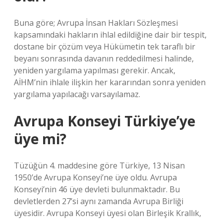
Buna göre; Avrupa İnsan Hakları Sözleşmesi
kapsamındaki hakların ihlal edildiğine dair bir tespit,
dostane bir çözüm veya Hükümetin tek taraflı bir
beyanı sonrasında davanın reddedilmesi halinde,
yeniden yargılama yapılması gerekir. Ancak,
AİHM’nin ihlale ilişkin her kararından sonra yeniden
yargılama yapılacağı varsayılamaz.
Avrupa Konseyi Türkiye’ye
üye mi?
Tüzüğün 4. maddesine göre Türkiye, 13 Nisan
1950’de Avrupa Konseyi’ne üye oldu. Avrupa
Konseyi’nin 46 üye devleti bulunmaktadır. Bu
devletlerden 27’si aynı zamanda Avrupa Birliği
üyesidir. Avrupa Konseyi üyesi olan Birleşik Krallık,