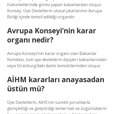
hükümetlerinde görev yapan bakanlardan oluşur.
Konsey, Üye Devletlerin ulusal çıkarlarının Avrupa
Birliği içinde temsil edildiği organdır.
Avrupa Konseyi’nin karar
organı nedir?
Avrupa Konseyi’nin karar organı olan Bakanlar
Komitesi, tüm üye devletlerin dışişleri bakanlarından
veya Strazburg’daki daimi temsilcilerinden oluşur.
AİHM kararları anayasadan
üstün mü?
Üye Devletlerin, AİHS’nin sürekli yorumlarla
genişlettiği ve geliştirdiği temel hak ve özgürlüklerin