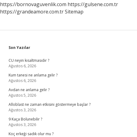
https://bornovaguvenlik.com
https://gulsene.com.tr
https://grandeamore.com.tr
Sitemap
Sidebar
Son Yazılar
CU neyin kısaltmasıdır ?
Ağustos 6, 2026
Kum tanesi ne anlama gelir ?
Ağustos 6, 2026
Avdan ne anlama gelir ?
Ağustos 5, 2026
Alloblast ne zaman etkisini göstermeye başlar ?
Ağustos 3, 2026
9 Kaça Bolunebilir ?
Ağustos 3, 2026
Koç erkeği sadık olur mu ?