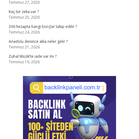
Temmuz 27, 2026
Kaç tür zeka var ?
Temmuz 25, 2026
336 hesapta hangi borçlar takip edilir ?
Temmuz 24, 2026
Anadolu denince akla neler gelir ?
Temmuz 21, 2026
Zuhal Müzik’te iade var mı ?
Temmuz 19, 2026