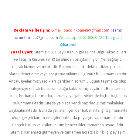
rgir.net
Reklam ve İletişim:
E-mail:
backlinkpaneli@gmail.com
Teams:
forumhizmeti@gmail.com
Whatsapp: 0262 606 0 726
Telegram:
@karabul
Yasal Uyarı:
Sitemiz, 5651 Sayılı Kanun gereğince Bilgi Teknolojileri
ve İletişim Kurumu (BTK) tarafından onaylanmış bir Yer Sağlayıcı
olarak hizmet vermektedir. Bu nedenle, sitedeki içerikleri proaktif
olarak denetleme veya araştırma yükümlülüğümüz bulunmamaktadır.
Ancak, üyelerimiz yazdıkları içeriklerin sorumluluğunu taşımakta olup,
siteye üye olarak bu sorumluluğu kabul etmiş sayılırlar. Bu internet
sitesi, herhangi bir marka, kurum veya şahıs şirketi ile hiçbir bağlantısı
bulunmamaktadır. Sitede yalnızca kendi hazırladığımız makaleler
paylaşılmaktadır. Burada yer alan içerikler haber niteliği taşımamakta
olup, gerçek kurum ve kişiler hakkında paylaşım yapılmamaktadır.
Gerçek kurum ve kişiler ile isim benzerlikleri tamamen tesadüfidir.
Sitemiz, kar amacı gütmeyen ve tamamen ücretsiz bir bilgi paylaşım