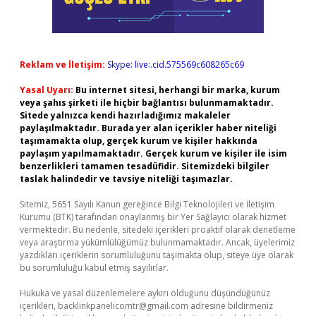
Reklam ve İletişim:
Skype: live:.cid.575569c608265c69
Yasal Uyarı:
Bu internet sitesi, herhangi bir marka, kurum
veya şahıs şirketi ile hiçbir bağlantısı bulunmamaktadır.
Sitede yalnızca kendi hazırladığımız makaleler
paylaşılmaktadır. Burada yer alan içerikler haber niteliği
taşımamakta olup, gerçek kurum ve kişiler hakkında
paylaşım yapılmamaktadır. Gerçek kurum ve kişiler ile isim
benzerlikleri tamamen tesadüfidir. Sitemizdeki bilgiler
taslak halindedir ve tavsiye niteliği taşımazlar.
Sitemiz, 5651 Sayılı Kanun gereğince Bilgi Teknolojileri ve İletişim
Kurumu (BTK) tarafından onaylanmış bir Yer Sağlayıcı olarak hizmet
vermektedir. Bu nedenle, sitedeki içerikleri proaktif olarak denetleme
veya araştırma yükümlülüğümüz bulunmamaktadır. Ancak, üyelerimiz
yazdıkları içeriklerin sorumluluğunu taşımakta olup, siteye üye olarak
bu sorumluluğu kabul etmiş sayılırlar.
Hukuka ve yasal düzenlemelere aykırı olduğunu düşündüğünüz
içerikleri,
backlinkpanelicomtr@gmail.com
adresine bildirmeniz