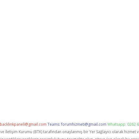
backlinkpaneli@gmail.com
Teams:
forumhizmeti@gmail.com
Whatsapp: 0262 6
i ve İletişim Kurumu (BTK) tarafından onaylanmış bir Yer Sağlayıcı olarak hizmet 