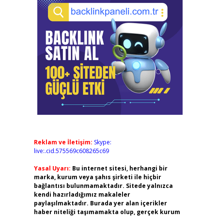
Reklam ve İletişim:
Skype:
live:.cid.575569c608265c69
Yasal Uyarı:
Bu internet sitesi, herhangi bir
marka, kurum veya şahıs şirketi ile hiçbir
bağlantısı bulunmamaktadır. Sitede yalnızca
kendi hazırladığımız makaleler
paylaşılmaktadır. Burada yer alan içerikler
haber niteliği taşımamakta olup, gerçek kurum