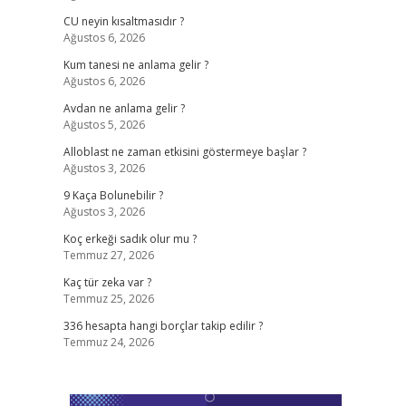
CU neyin kısaltmasıdır ?
Ağustos 6, 2026
Kum tanesi ne anlama gelir ?
Ağustos 6, 2026
Avdan ne anlama gelir ?
Ağustos 5, 2026
Alloblast ne zaman etkisini göstermeye başlar ?
Ağustos 3, 2026
9 Kaça Bolunebilir ?
Ağustos 3, 2026
Koç erkeği sadık olur mu ?
Temmuz 27, 2026
Kaç tür zeka var ?
Temmuz 25, 2026
336 hesapta hangi borçlar takip edilir ?
Temmuz 24, 2026