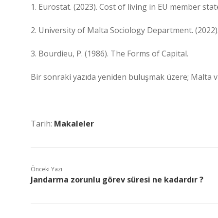
1. Eurostat. (2023). Cost of living in EU member stat
2. University of Malta Sociology Department. (2022
3. Bourdieu, P. (1986). The Forms of Capital.
Bir sonraki yazıda yeniden buluşmak üzere; Malta 
Tarih:
Makaleler
Önceki Yazı
Jandarma zorunlu görev süresi ne kadardır ?