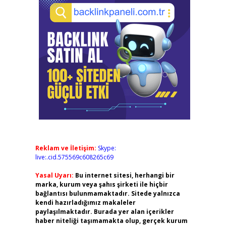
Reklam ve İletişim:
Skype:
live:.cid.575569c608265c69
Yasal Uyarı:
Bu internet sitesi, herhangi bir
marka, kurum veya şahıs şirketi ile hiçbir
bağlantısı bulunmamaktadır. Sitede yalnızca
kendi hazırladığımız makaleler
paylaşılmaktadır. Burada yer alan içerikler
haber niteliği taşımamakta olup, gerçek kurum