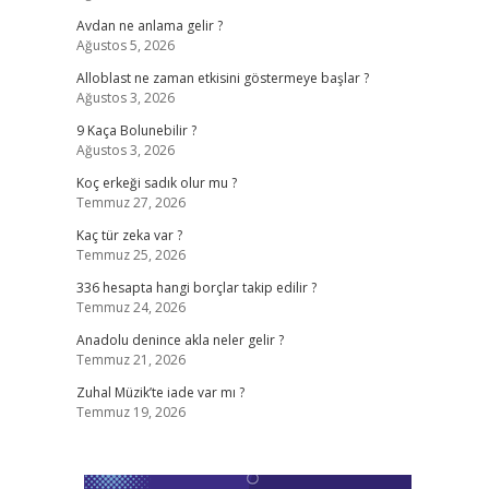
Avdan ne anlama gelir ?
Ağustos 5, 2026
Alloblast ne zaman etkisini göstermeye başlar ?
Ağustos 3, 2026
9 Kaça Bolunebilir ?
Ağustos 3, 2026
Koç erkeği sadık olur mu ?
Temmuz 27, 2026
Kaç tür zeka var ?
Temmuz 25, 2026
336 hesapta hangi borçlar takip edilir ?
Temmuz 24, 2026
Anadolu denince akla neler gelir ?
Temmuz 21, 2026
Zuhal Müzik’te iade var mı ?
Temmuz 19, 2026