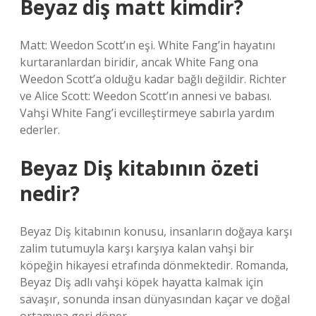
Beyaz diş matt kimdir?
Matt: Weedon Scott’ın eşi. White Fang’in hayatını
kurtaranlardan biridir, ancak White Fang ona
Weedon Scott’a olduğu kadar bağlı değildir. Richter
ve Alice Scott: Weedon Scott’ın annesi ve babası.
Vahşi White Fang’i evcilleştirmeye sabırla yardım
ederler.
Beyaz Diş kitabının özeti
nedir?
Beyaz Diş kitabının konusu, insanların doğaya karşı
zalim tutumuyla karşı karşıya kalan vahşi bir
köpeğin hikayesi etrafında dönmektedir. Romanda,
Beyaz Diş adlı vahşi köpek hayatta kalmak için
savaşır, sonunda insan dünyasından kaçar ve doğal