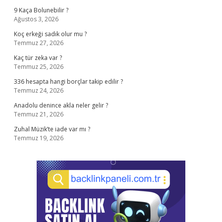
9 Kaça Bolunebilir ?
Ağustos 3, 2026
Koç erkeği sadık olur mu ?
Temmuz 27, 2026
Kaç tür zeka var ?
Temmuz 25, 2026
336 hesapta hangi borçlar takip edilir ?
Temmuz 24, 2026
Anadolu denince akla neler gelir ?
Temmuz 21, 2026
Zuhal Müzik’te iade var mı ?
Temmuz 19, 2026