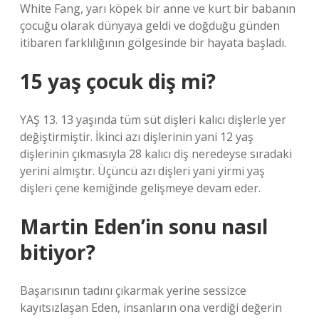
White Fang, yarı köpek bir anne ve kurt bir babanın
çocuğu olarak dünyaya geldi ve doğduğu günden
itibaren farklılığının gölgesinde bir hayata başladı.
15 yaş çocuk diş mi?
YAŞ 13. 13 yaşında tüm süt dişleri kalıcı dişlerle yer
değiştirmiştir. İkinci azı dişlerinin yani 12 yaş
dişlerinin çıkmasıyla 28 kalıcı diş neredeyse sıradaki
yerini almıştır. Üçüncü azı dişleri yani yirmi yaş
dişleri çene kemiğinde gelişmeye devam eder.
Martin Eden’in sonu nasıl
bitiyor?
Başarısının tadını çıkarmak yerine sessizce
kayıtsızlaşan Eden, insanların ona verdiği değerin