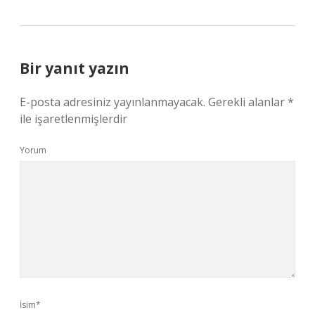
Bir yanıt yazın
E-posta adresiniz yayınlanmayacak.
Gerekli alanlar
*
ile işaretlenmişlerdir
Yorum
İsim*