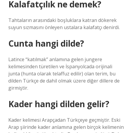
Kalafatçılık ne demek?
Tahtaların arasındaki boşluklara katran dökerek
suyun sızmasını önleyen ustalara kalafatçı denirdi.
Cunta hangi dilde?
Latince “katılmak” anlamına gelen jungere
kelimesinden türetilen ve İspanyolcada orijinali
junta (hunta olarak telaffuz edilir) olan terim, bu
dilden Türkçe de dahil olmak üzere diğer dillere de
girmiştir.
Kader hangi dilden gelir?
Kader kelimesi Arapçadan Türkçeye geçmiştir. Eski
Arap şiirinde kader anlamına gelen birçok kelimenin