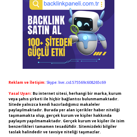
Reklam ve İletişim:
Skype: live:.cid.575569c608265c69
Yasal Uyarı:
Bu internet sitesi, herhangi bir marka, kurum
veya şahıs şirketi ile hiçbir bağlantısı bulunmamaktadır.
Sitede yalnızca kendi hazırladığımız makaleler
paylaşılmaktadır. Burada yer alan içerikler haber niteliği
taşımamakta olup, gerçek kurum ve kişiler hakkında
paylaşım yapılmamaktadır. Gerçek kurum ve kişiler ile isim
benzerlikleri tamamen tesadüfidir. Sitemizdeki bilgiler
taslak halindedir ve tavsiye niteliği taşımazlar.