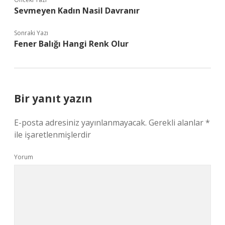
Sevmeyen Kadın Nasil Davranır
Sonraki Yazı
Fener Balığı Hangi Renk Olur
Bir yanıt yazın
E-posta adresiniz yayınlanmayacak.
Gerekli alanlar
*
ile işaretlenmişlerdir
Yorum