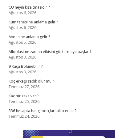
CU neyin kısaltmasıdır ?
Ağustos 6, 2026
Kum tanesi ne anlama gelir ?
Ağustos 6, 2026
Avdan ne anlama gelir ?
Ağustos 5, 2026
Alloblast ne zaman etkisini göstermeye başlar ?
Ağustos 3, 2026
9 Kaça Bolunebilir ?
Ağustos 3, 2026
Koç erkeği sadık olur mu ?
Temmuz 27, 2026
Kaç tür zeka var ?
Temmuz 25, 2026
336 hesapta hangi borçlar takip edilir ?
Temmuz 24, 2026