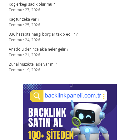
Koç erkeği sadık olur mu ?
Temmuz 27, 2026
Kaç tür zeka var ?
Temmuz 25, 2026
336 hesapta hangi borçlar takip edilir ?
Temmuz 24, 2026
Anadolu denince akla neler gelir ?
Temmuz 21, 2026
Zuhal Müzik’te iade var mı ?
Temmuz 19, 2026