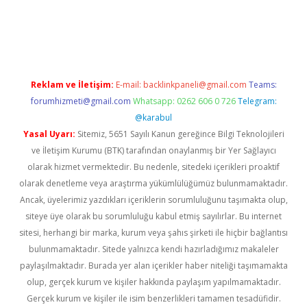
pergir.net
Reklam ve İletişim:
E-mail:
backlinkpaneli@gmail.com
Teams:
forumhizmeti@gmail.com
Whatsapp: 0262 606 0 726
Telegram:
@karabul
Yasal Uyarı:
Sitemiz, 5651 Sayılı Kanun gereğince Bilgi Teknolojileri
ve İletişim Kurumu (BTK) tarafından onaylanmış bir Yer Sağlayıcı
olarak hizmet vermektedir. Bu nedenle, sitedeki içerikleri proaktif
olarak denetleme veya araştırma yükümlülüğümüz bulunmamaktadır.
Ancak, üyelerimiz yazdıkları içeriklerin sorumluluğunu taşımakta olup,
siteye üye olarak bu sorumluluğu kabul etmiş sayılırlar. Bu internet
sitesi, herhangi bir marka, kurum veya şahıs şirketi ile hiçbir bağlantısı
bulunmamaktadır. Sitede yalnızca kendi hazırladığımız makaleler
paylaşılmaktadır. Burada yer alan içerikler haber niteliği taşımamakta
olup, gerçek kurum ve kişiler hakkında paylaşım yapılmamaktadır.
Gerçek kurum ve kişiler ile isim benzerlikleri tamamen tesadüfidir.