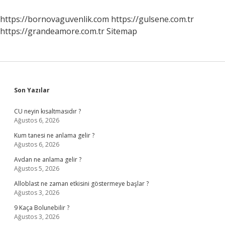
https://bornovaguvenlik.com
https://gulsene.com.tr
https://grandeamore.com.tr
Sitemap
Sidebar
Son Yazılar
CU neyin kısaltmasıdır ?
Ağustos 6, 2026
Kum tanesi ne anlama gelir ?
Ağustos 6, 2026
Avdan ne anlama gelir ?
Ağustos 5, 2026
Alloblast ne zaman etkisini göstermeye başlar ?
Ağustos 3, 2026
9 Kaça Bolunebilir ?
Ağustos 3, 2026