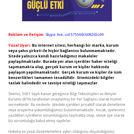
Reklam ve İletişim:
Skype: live:.cid.575569c608265c69
Yasal Uyarı:
Bu internet sitesi, herhangi bir marka, kurum
veya şahıs şirketi ile hiçbir bağlantısı bulunmamaktadır.
Sitede yalnızca kendi hazırladığımız makaleler
paylaşılmaktadır. Burada yer alan içerikler haber niteliği
taşımamakta olup, gerçek kurum ve kişiler hakkında
paylaşım yapılmamaktadır. Gerçek kurum ve kişiler ile isim
benzerlikleri tamamen tesadüfidir. Sitemizdeki bilgiler
taslak halindedir ve tavsiye niteliği taşımazlar.
Sitemiz, 5651 Sayılı Kanun gereğince Bilgi Teknolojileri ve İletişim
Kurumu (BTK) tarafından onaylanmış bir Yer Sağlayıcı olarak hizmet
vermektedir. Bu nedenle, sitedeki içerikleri proaktif olarak denetleme
veya araştırma yükümlülüğümüz bulunmamaktadır. Ancak, üyelerimiz
yazdıkları içeriklerin sorumluluğunu taşımakta olup, siteye üye olarak
bu sorumluluğu kabul etmiş sayılırlar.
Hukuka ve yasal düzenlemelere aykırı olduğunu düşündüğünüz