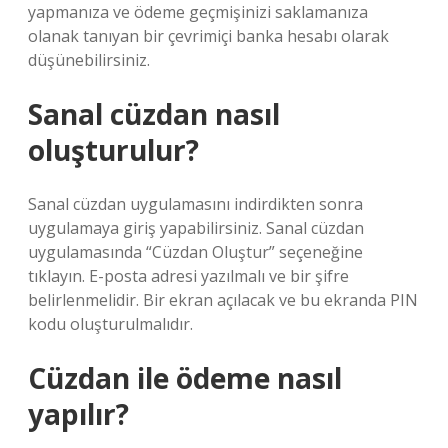
yapmanıza ve ödeme geçmişinizi saklamanıza
olanak tanıyan bir çevrimiçi banka hesabı olarak
düşünebilirsiniz.
Sanal cüzdan nasıl
oluşturulur?
Sanal cüzdan uygulamasını indirdikten sonra
uygulamaya giriş yapabilirsiniz. Sanal cüzdan
uygulamasında “Cüzdan Oluştur” seçeneğine
tıklayın. E-posta adresi yazılmalı ve bir şifre
belirlenmelidir. Bir ekran açılacak ve bu ekranda PIN
kodu oluşturulmalıdır.
Cüzdan ile ödeme nasıl
yapılır?