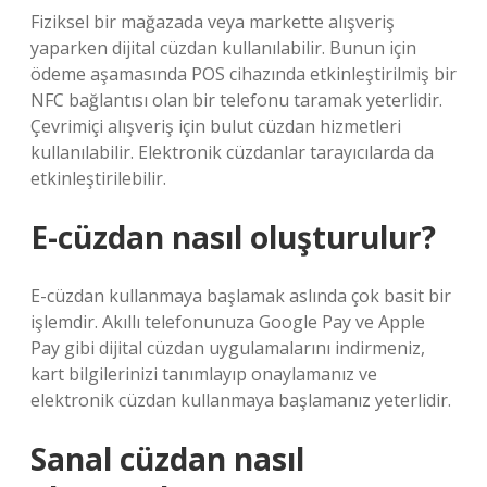
Fiziksel bir mağazada veya markette alışveriş
yaparken dijital cüzdan kullanılabilir. Bunun için
ödeme aşamasında POS cihazında etkinleştirilmiş bir
NFC bağlantısı olan bir telefonu taramak yeterlidir.
Çevrimiçi alışveriş için bulut cüzdan hizmetleri
kullanılabilir. Elektronik cüzdanlar tarayıcılarda da
etkinleştirilebilir.
E-cüzdan nasıl oluşturulur?
E-cüzdan kullanmaya başlamak aslında çok basit bir
işlemdir. Akıllı telefonunuza Google Pay ve Apple
Pay gibi dijital cüzdan uygulamalarını indirmeniz,
kart bilgilerinizi tanımlayıp onaylamanız ve
elektronik cüzdan kullanmaya başlamanız yeterlidir.
Sanal cüzdan nasıl