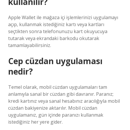
kullanılır?
Apple Wallet ile mağaza içi işlemlerinizi uygulamayı
açıp, kullanmak istediğiniz kartı veya kartları
seçtikten sonra telefonunuzu kart okuyucuya
tutarak veya ekrandaki barkodu okutarak
tamamlayabilirsiniz.
Cep cüzdan uygulaması
nedir?
Temel olarak, mobil cüzdan uygulamaları tam
anlamıyla sanal bir cüzdan gibi davranır. Paranız;
kredi kartınız veya sanal hesabınız aracılığıyla mobil
cüzdan bakiyenize aktarılır. Mobil cüzdan
uygulamanız, gün içinde paranızı kullanmak
istediğiniz her yere gider.