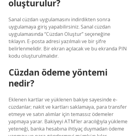
oluşturulur?
Sanal cüzdan uygulamasını indirdikten sonra
uygulamaya giriş yapabilirsiniz. Sanal cüzdan
uygulamasında “Cüzdan Oluştur” seçeneğine
tıklayın. E-posta adresi yazılmalı ve bir şifre
belirlenmelidir. Bir ekran açılacak ve bu ekranda PIN
kodu oluşturulmalıdır.
Cüzdan ödeme yöntemi
nedir?
Eklenen kartlar ve yüklenen bakiye sayesinde e-
cüzdanlar; nakit ve kartları saklamaya, para transfer
etmeye ve satın alımlar için temassız ödemeler
yapmaya yarar. Bakiyeyi ATM’ler aracılığıyla yükleme
yeteneği, banka hesabına ihtiyaç duymadan ödeme