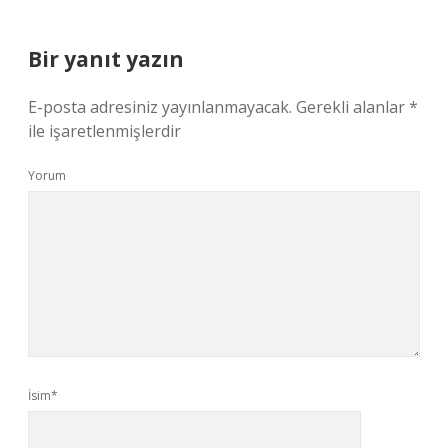
Bir yanıt yazın
E-posta adresiniz yayınlanmayacak.
Gerekli alanlar
*
ile işaretlenmişlerdir
Yorum
İsim*