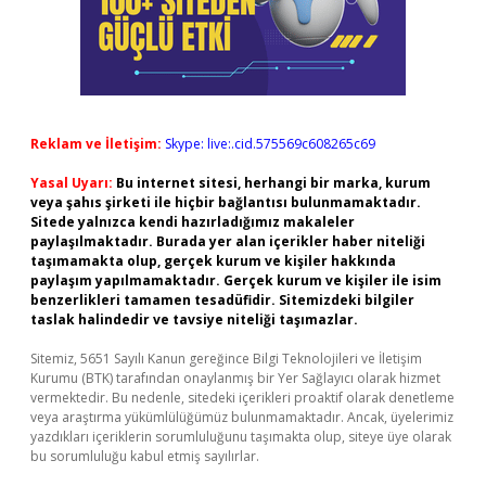
Reklam ve İletişim:
Skype: live:.cid.575569c608265c69
Yasal Uyarı:
Bu internet sitesi, herhangi bir marka, kurum
veya şahıs şirketi ile hiçbir bağlantısı bulunmamaktadır.
Sitede yalnızca kendi hazırladığımız makaleler
paylaşılmaktadır. Burada yer alan içerikler haber niteliği
taşımamakta olup, gerçek kurum ve kişiler hakkında
paylaşım yapılmamaktadır. Gerçek kurum ve kişiler ile isim
benzerlikleri tamamen tesadüfidir. Sitemizdeki bilgiler
taslak halindedir ve tavsiye niteliği taşımazlar.
Sitemiz, 5651 Sayılı Kanun gereğince Bilgi Teknolojileri ve İletişim
Kurumu (BTK) tarafından onaylanmış bir Yer Sağlayıcı olarak hizmet
vermektedir. Bu nedenle, sitedeki içerikleri proaktif olarak denetleme
veya araştırma yükümlülüğümüz bulunmamaktadır. Ancak, üyelerimiz
yazdıkları içeriklerin sorumluluğunu taşımakta olup, siteye üye olarak
bu sorumluluğu kabul etmiş sayılırlar.