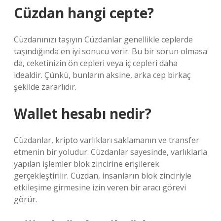
Cüzdan hangi cepte?
Cüzdanınızı taşıyın Cüzdanlar genellikle ceplerde
taşındığında en iyi sonucu verir. Bu bir sorun olmasa
da, ceketinizin ön cepleri veya iç cepleri daha
idealdir. Çünkü, bunların aksine, arka cep birkaç
şekilde zararlıdır.
Wallet hesabı nedir?
Cüzdanlar, kripto varlıkları saklamanın ve transfer
etmenin bir yoludur. Cüzdanlar sayesinde, varlıklarla
yapılan işlemler blok zincirine erişilerek
gerçekleştirilir. Cüzdan, insanların blok zinciriyle
etkileşime girmesine izin veren bir aracı görevi
görür.