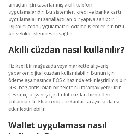
amaçları için tasarlanmış akıllı telefon
uygulamalarıdır. Bu sistemler, kredi ve banka kartı
uygulamalarını sanallaştıran bir yapıya sahiptir.
Dijital cüzdan uygulamaları, ödeme işlemlerinin hızlı
bir şekilde işlenmesini sağlar.
Akıllı cüzdan nasıl kullanılır?
Fiziksel bir mağazada veya markette alışveriş
yaparken dijital cüzdan kullanılabilir. Bunun için
ödeme aşamasında POS cihazında etkinleştirilmiş bir
NFC bağlantısı olan bir telefonu taramak yeterlidir.
Çevrimiçi alışveriş için bulut cüzdan hizmetleri
kullanılabilir. Elektronik cüzdanlar tarayıcılarda da
etkinleştirilebilir.
Wallet uygulaması nasıl