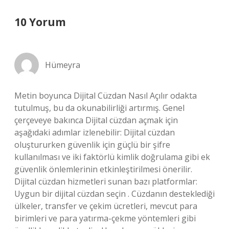
10 Yorum
Hümeyra
Metin boyunca Dijital Cüzdan Nasıl Açılır odakta
tutulmuş, bu da okunabilirliği artırmış. Genel
çerçeveye bakınca Dijital cüzdan açmak için
aşağıdaki adımlar izlenebilir: Dijital cüzdan
oluştururken güvenlik için güçlü bir şifre
kullanılması ve iki faktörlü kimlik doğrulama gibi ek
güvenlik önlemlerinin etkinleştirilmesi önerilir.
Dijital cüzdan hizmetleri sunan bazı platformlar:
Uygun bir dijital cüzdan seçin . Cüzdanın desteklediği
ülkeler, transfer ve çekim ücretleri, mevcut para
birimleri ve para yatırma-çekme yöntemleri gibi