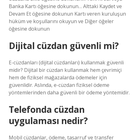
Banka Kartı öğesine dokunun… Alttaki Kaydet ve
Devam Et öğesine dokunun Kartı veren kuruluşun
hüküm ve koşullarını okuyun ve Diğer öğeler
öğesine dokunun
Dijital cüzdan güvenli mi?
E-cüzdanları (dijital cüzdanları) kullanmak güvenli
midir? Dijital bir cüzdan kullanmak hem çevrimiçi
hem de fiziksel mağazalarda ödemeler için
güvenlidir. Aslında, e-cüzdan fiziksel ödeme
yöntemlerinden daha güvenli bir ödeme yöntemidir.
Telefonda cüzdan
uygulaması nedir?
Mobil cüzdanlar, ödeme, tasarruf ve transfer