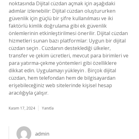
noktasında Dijital cüzdan açmak için aşağıdaki
adımlar izlenebilir: Dijital cüzdan oluştururken
güvenlik için güçlü bir şifre kullanılması ve iki
faktörlü kimlik doğrulama gibi ek güvenlik
önlemlerinin etkinleştirilmesi önerilir. Dijital cüzdan
hizmetleri sunan bazı platformlar: Uygun bir dijital
cüzdan seçin . Cüzdanın desteklediği ülkeler,
transfer ve çekim ücretleri, mevcut para birimleri ve
para yatırma-çekme yöntemleri gibi özelliklere
dikkat edin. Uygulamayı yükleyin . Birçok dijital
cüzdan, hem telefondan hem de bilgisayardan
erişebileceğiniz web sitelerinde kişisel hesap
aracılığıyla çalışır.
Kasım 17, 2024
Yanıtla
admin