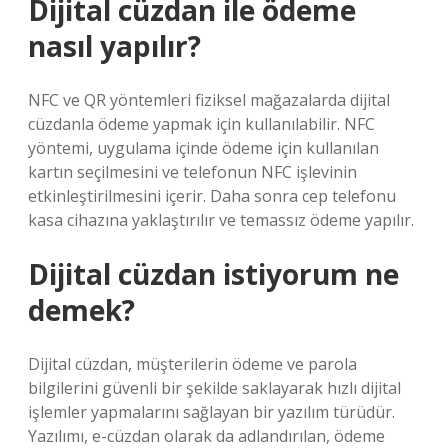
Dijital cüzdan ile ödeme
nasıl yapılır?
NFC ve QR yöntemleri fiziksel mağazalarda dijital
cüzdanla ödeme yapmak için kullanılabilir. NFC
yöntemi, uygulama içinde ödeme için kullanılan
kartın seçilmesini ve telefonun NFC işlevinin
etkinleştirilmesini içerir. Daha sonra cep telefonu
kasa cihazına yaklaştırılır ve temassız ödeme yapılır.
Dijital cüzdan istiyorum ne
demek?
Dijital cüzdan, müşterilerin ödeme ve parola
bilgilerini güvenli bir şekilde saklayarak hızlı dijital
işlemler yapmalarını sağlayan bir yazılım türüdür.
Yazılımı, e-cüzdan olarak da adlandırılan, ödeme