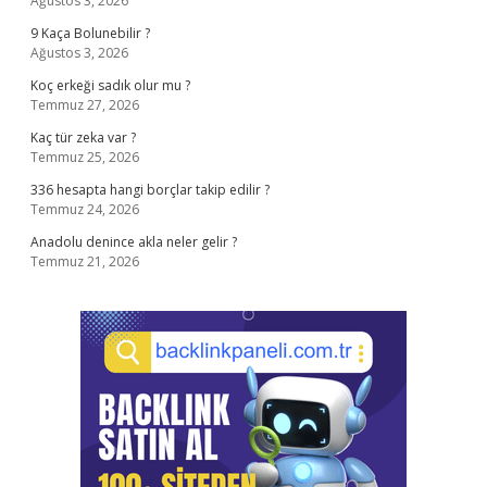
Ağustos 3, 2026
9 Kaça Bolunebilir ?
Ağustos 3, 2026
Koç erkeği sadık olur mu ?
Temmuz 27, 2026
Kaç tür zeka var ?
Temmuz 25, 2026
336 hesapta hangi borçlar takip edilir ?
Temmuz 24, 2026
Anadolu denince akla neler gelir ?
Temmuz 21, 2026