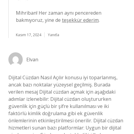
Mihriban! Her zaman aynı pencereden
bakmıyoruz, yine de
teşekkür ederim
.
Kasım 17, 2024
Yanıtla
Elvan
Dijital Cüzdan Nasıl Açılır konusu iyi toparlanmış,
ancak bazı noktalar yüzeysel geçilmiş. Burada
verilen mesaj Dijital cüzdan açmak için aşağıdaki
adımlar izlenebilir: Dijital cüzdan oluştururken
güvenlik için güçlü bir şifre kullanılması ve iki
faktörlü kimlik doğrulama gibi ek güvenlik
önlemlerinin etkinleştirilmesi önerilir. Dijital cüzdan
hizmetleri sunan bazı platformlar: Uygun bir dijital