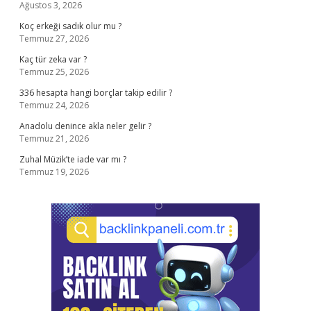
Ağustos 3, 2026
Koç erkeği sadık olur mu ?
Temmuz 27, 2026
Kaç tür zeka var ?
Temmuz 25, 2026
336 hesapta hangi borçlar takip edilir ?
Temmuz 24, 2026
Anadolu denince akla neler gelir ?
Temmuz 21, 2026
Zuhal Müzik’te iade var mı ?
Temmuz 19, 2026