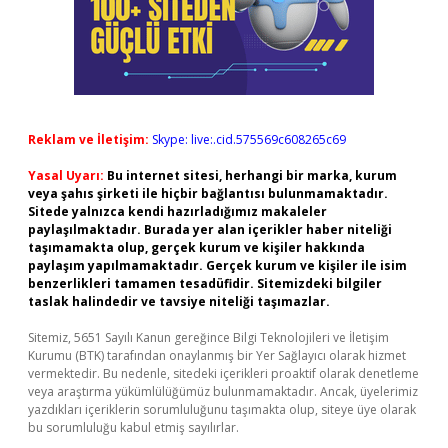
Reklam ve İletişim:
Skype: live:.cid.575569c608265c69
Yasal Uyarı:
Bu internet sitesi, herhangi bir marka, kurum
veya şahıs şirketi ile hiçbir bağlantısı bulunmamaktadır.
Sitede yalnızca kendi hazırladığımız makaleler
paylaşılmaktadır. Burada yer alan içerikler haber niteliği
taşımamakta olup, gerçek kurum ve kişiler hakkında
paylaşım yapılmamaktadır. Gerçek kurum ve kişiler ile isim
benzerlikleri tamamen tesadüfidir. Sitemizdeki bilgiler
taslak halindedir ve tavsiye niteliği taşımazlar.
Sitemiz, 5651 Sayılı Kanun gereğince Bilgi Teknolojileri ve İletişim
Kurumu (BTK) tarafından onaylanmış bir Yer Sağlayıcı olarak hizmet
vermektedir. Bu nedenle, sitedeki içerikleri proaktif olarak denetleme
veya araştırma yükümlülüğümüz bulunmamaktadır. Ancak, üyelerimiz
yazdıkları içeriklerin sorumluluğunu taşımakta olup, siteye üye olarak
bu sorumluluğu kabul etmiş sayılırlar.