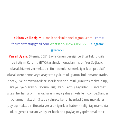
gir.net
Reklam ve İletişim:
E-mail:
backlinkpaneli@gmail.com
Teams:
forumhizmeti@gmail.com
Whatsapp: 0262 606 0 726
Telegram:
@karabul
Yasal Uyarı:
Sitemiz, 5651 Sayılı Kanun gereğince Bilgi Teknolojileri
ve İletişim Kurumu (BTK) tarafından onaylanmış bir Yer Sağlayıcı
olarak hizmet vermektedir. Bu nedenle, sitedeki içerikleri proaktif
olarak denetleme veya araştırma yükümlülüğümüz bulunmamaktadır.
Ancak, üyelerimiz yazdıkları içeriklerin sorumluluğunu taşımakta olup,
siteye üye olarak bu sorumluluğu kabul etmiş sayılırlar. Bu internet
sitesi, herhangi bir marka, kurum veya şahıs şirketi ile hiçbir bağlantısı
bulunmamaktadır. Sitede yalnızca kendi hazırladığımız makaleler
paylaşılmaktadır. Burada yer alan içerikler haber niteliği taşımamakta
olup, gerçek kurum ve kişiler hakkında paylaşım yapılmamaktadır.