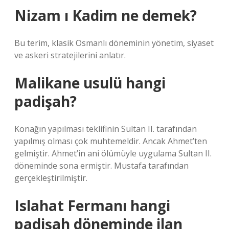
Nizam ı Kadim ne demek?
Bu terim, klasik Osmanlı döneminin yönetim, siyaset
ve askeri stratejilerini anlatır.
Malikane usulü hangi
padişah?
Konağın yapılması teklifinin Sultan II. tarafından
yapılmış olması çok muhtemeldir. Ancak Ahmet’ten
gelmiştir. Ahmet’in ani ölümüyle uygulama Sultan II.
döneminde sona ermiştir. Mustafa tarafından
gerçekleştirilmiştir.
Islahat Fermanı hangi
padişah döneminde ilan