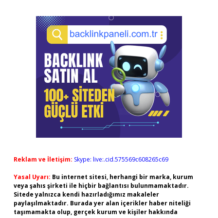
Reklam ve İletişim:
Skype: live:.cid.575569c608265c69
Yasal Uyarı:
Bu internet sitesi, herhangi bir marka, kurum
veya şahıs şirketi ile hiçbir bağlantısı bulunmamaktadır.
Sitede yalnızca kendi hazırladığımız makaleler
paylaşılmaktadır. Burada yer alan içerikler haber niteliği
taşımamakta olup, gerçek kurum ve kişiler hakkında