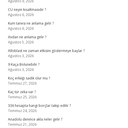
Ağustos 9, 2026
CU neyin kısaltmasıdır ?
Ağustos 6, 2026
Kum tanesi ne anlama gelir ?
Ağustos 6, 2026
Avdan ne anlama gelir ?
Ağustos 5, 2026
Alloblast ne zaman etkisini göstermeye başlar ?
Ağustos 3, 2026
9 Kaça Bolunebilir ?
Ağustos 3, 2026
Koç erkeği sadık olur mu ?
Temmuz 27, 2026
Kaç tür zeka var ?
Temmuz 25, 2026
336 hesapta hangi borçlar takip edilir ?
Temmuz 24, 2026
Anadolu denince akla neler gelir ?
Temmuz 21, 2026