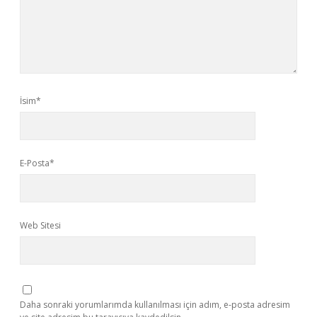
İsim*
E-Posta*
Web Sitesi
Daha sonraki yorumlarımda kullanılması için adım, e-posta adresim