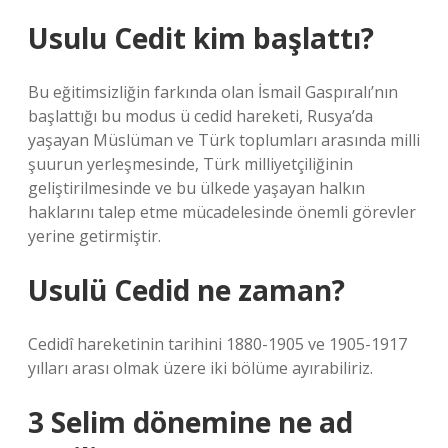
Usulu Cedit kim başlattı?
Bu eğitimsizliğin farkında olan İsmail Gaspıralı’nın
başlattığı bu modus ü cedid hareketi, Rusya’da
yaşayan Müslüman ve Türk toplumları arasında milli
şuurun yerleşmesinde, Türk milliyetçiliğinin
geliştirilmesinde ve bu ülkede yaşayan halkın
haklarını talep etme mücadelesinde önemli görevler
yerine getirmiştir.
Usulü Cedid ne zaman?
Cedidî hareketinin tarihini 1880-1905 ve 1905-1917
yılları arası olmak üzere iki bölüme ayırabiliriz.
3 Selim dönemine ne ad