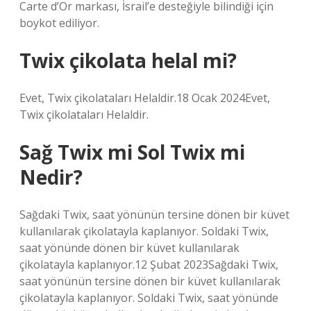
Carte d’Or markası, İsrail’e desteğiyle bilindiği için
boykot ediliyor.
Twix çikolata helal mi?
Evet, Twix çikolataları Helaldir.18 Ocak 2024Evet,
Twix çikolataları Helaldir.
Sağ Twix mi Sol Twix mi
Nedir?
Sağdaki Twix, saat yönünün tersine dönen bir küvet
kullanılarak çikolatayla kaplanıyor. Soldaki Twix,
saat yönünde dönen bir küvet kullanılarak
çikolatayla kaplanıyor.12 Şubat 2023Sağdaki Twix,
saat yönünün tersine dönen bir küvet kullanılarak
çikolatayla kaplanıyor. Soldaki Twix, saat yönünde