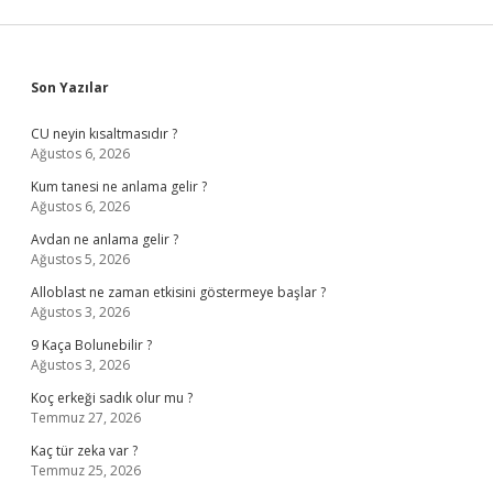
Sidebar
Son Yazılar
CU neyin kısaltmasıdır ?
Ağustos 6, 2026
Kum tanesi ne anlama gelir ?
Ağustos 6, 2026
Avdan ne anlama gelir ?
Ağustos 5, 2026
Alloblast ne zaman etkisini göstermeye başlar ?
Ağustos 3, 2026
9 Kaça Bolunebilir ?
Ağustos 3, 2026
Koç erkeği sadık olur mu ?
Temmuz 27, 2026
Kaç tür zeka var ?
Temmuz 25, 2026