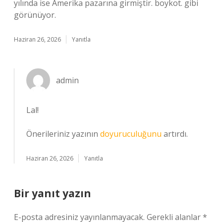
yılında ise Amerika pazarına girmiştir. boykot. gibi
görünüyor.
Haziran 26, 2026
Yanıtla
admin
Lal!
Önerileriniz yazının
doyuruculuğunu
artırdı.
Haziran 26, 2026
Yanıtla
Bir yanıt yazın
E-posta adresiniz yayınlanmayacak.
Gerekli alanlar
*