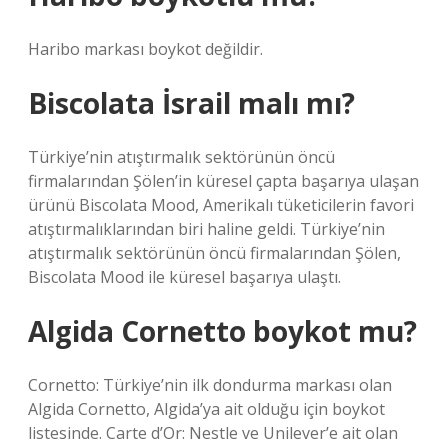
Haribo markası boykot değildir.
Biscolata İsrail malı mı?
Türkiye’nin atıştırmalık sektörünün öncü
firmalarından Şölen’in küresel çapta başarıya ulaşan
ürünü Biscolata Mood, Amerikalı tüketicilerin favori
atıştırmalıklarından biri haline geldi. Türkiye’nin
atıştırmalık sektörünün öncü firmalarından Şölen,
Biscolata Mood ile küresel başarıya ulaştı.
Algida Cornetto boykot mu?
Cornetto: Türkiye’nin ilk dondurma markası olan
Algida Cornetto, Algida’ya ait olduğu için boykot
listesinde. Carte d’Or: Nestle ve Unilever’e ait olan