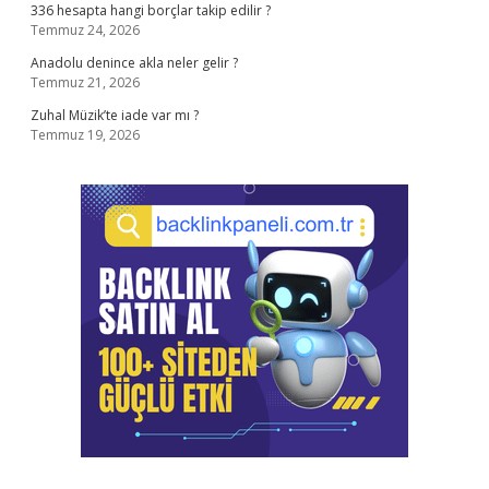
336 hesapta hangi borçlar takip edilir ?
Temmuz 24, 2026
Anadolu denince akla neler gelir ?
Temmuz 21, 2026
Zuhal Müzik’te iade var mı ?
Temmuz 19, 2026