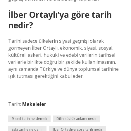
İlber Ortaylı’ya göre tarih
nedir?
Tarihi sadece ülkelerin siyasi geçmişi olarak
görmeyen İlber Ortaylı, ekonomik, siyasi, sosyal,
kültürel, askeri, hukuki ve edebi verilerin tarihsel
verilerle birlikte doğru bir şekilde kullanılmasının,
aynı zamanda Türkiye ve dünya toplumsal tarihine
ışık tutması gerektiğini kabul eder.
Tarih:
Makaleler
9 sınıf tarih ne demek
Dilin sözlük anlamı nedir
Eski tarihe ne denir
İlber Ortaylıya göre tarih nedir