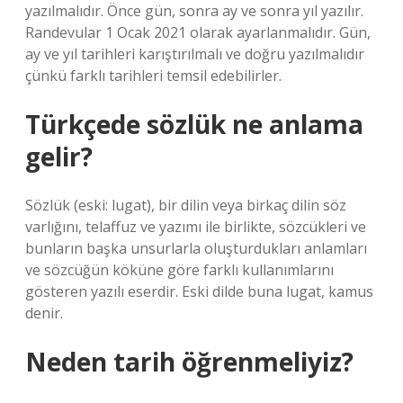
yazılmalıdır. Önce gün, sonra ay ve sonra yıl yazılır.
Randevular 1 Ocak 2021 olarak ayarlanmalıdır. Gün,
ay ve yıl tarihleri ​​karıştırılmalı ve doğru yazılmalıdır
çünkü farklı tarihleri ​​temsil edebilirler.
Türkçede sözlük ne anlama
gelir?
Sözlük (eski: lugat), bir dilin veya birkaç dilin söz
varlığını, telaffuz ve yazımı ile birlikte, sözcükleri ve
bunların başka unsurlarla oluşturdukları anlamları
ve sözcüğün köküne göre farklı kullanımlarını
gösteren yazılı eserdir. Eski dilde buna lugat, kamus
denir.
Neden tarih öğrenmeliyiz?