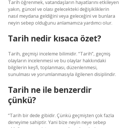
Tarih öğrenmek, vatandaşların hayatlarını etkileyen
yakın, güncel ve olası gelecekteki değişikliklerin
nasıl meydana geldiğini veya geleceğini ve bunlara
neyin sebep olduğunu anlamamıza yardımcı olur.
Tarih nedir kısaca özet?
Tarih, geçmişi inceleme bilimidir. “Tarih”, geçmiş
olayların incelenmesi ve bu olaylar hakkındaki
bilgilerin keşfi, toplanması, düzenlenmesi,
sunulması ve yorumlanmasıyla ilgilenen disiplindir.
Tarih ne ile benzerdir
çünkü?
“Tarih bir dede gibidir. Çünkü geçmişten çok fazla
deneyime sahiptir. Yani bize neyin neye sebep