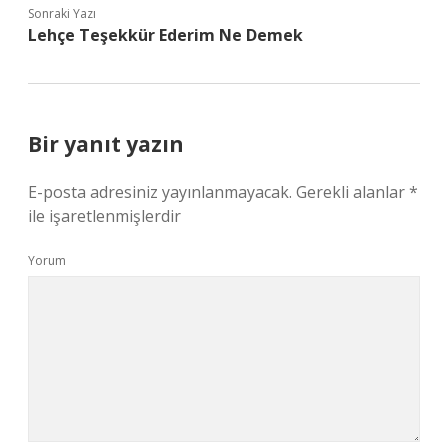
Sonraki Yazı
Lehçe Teşekkür Ederim Ne Demek
Bir yanıt yazın
E-posta adresiniz yayınlanmayacak.
Gerekli alanlar
*
ile işaretlenmişlerdir
Yorum