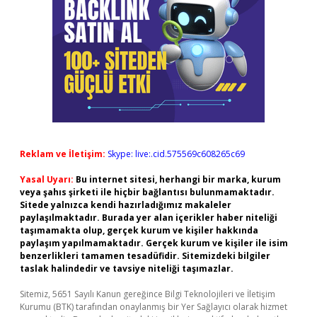
Reklam ve İletişim:
Skype: live:.cid.575569c608265c69
Yasal Uyarı:
Bu internet sitesi, herhangi bir marka, kurum
veya şahıs şirketi ile hiçbir bağlantısı bulunmamaktadır.
Sitede yalnızca kendi hazırladığımız makaleler
paylaşılmaktadır. Burada yer alan içerikler haber niteliği
taşımamakta olup, gerçek kurum ve kişiler hakkında
paylaşım yapılmamaktadır. Gerçek kurum ve kişiler ile isim
benzerlikleri tamamen tesadüfidir. Sitemizdeki bilgiler
taslak halindedir ve tavsiye niteliği taşımazlar.
Sitemiz, 5651 Sayılı Kanun gereğince Bilgi Teknolojileri ve İletişim
Kurumu (BTK) tarafından onaylanmış bir Yer Sağlayıcı olarak hizmet