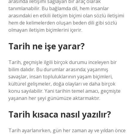
arasında iletişimi sağlayan bir araç olarak
tanımlanabilir. Bu bağlamda dil, hem insanlar
arasındaki en etkili iletişim biçimi olan sözlü iletişimi
hem de kelimelerden oluşan beden dili gibi sözlü
olmayan iletişim biçimlerini içerir.
Tarih ne işe yarar?
Tarih, geçmişle ilgili birçok durumu inceleyen bir
bilim dalıdır. Bu durumlar arasında; yaşanmış
savaşlar, insan topluluklarının yaşam biçimleri,
kültürel gelişmeler, doğa olayları ve daha birçok
konu sayılabilir. Yani tarihin temel amacı, geçmişte
yaşanan her şeyi günümüze aktarmaktır.
Tarih kısaca nasıl yazılır?
Tarih ayarlanırken, gün her zaman ay ve yıldan önce