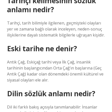
Tarihçi kelimesinin sözlük
anlamı nedir?
Tarihçi, tarih bilimiyle ilgilenen, geçmişteki olayları
yer ve zamana bağlı olarak inceleyen, neden-sonuç
ilişkilerine dayalı sistematik bilgilerle uğraşan kişidir.
Eski tarihe ne denir?
Antik Çağ, Eskiçağ tarihi veya İlk Çağ, insanlık
tarihinin başlangıcından Orta Çağ’ın başlarına (Geç
Antik Çağ) kadar olan dönemdeki önemli kültürel ve
siyasal olayları ele alır.
Dilin sözlük anlamı nedir?
Dil iki farklı bakış açısıyla tanımlanabilir: İnsanlar