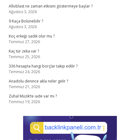
Alloblast ne zaman etkisini göstermeye başlar ?
Ağustos 3, 2026
9 Kaça Bolunebilir ?
Ağustos 3, 2026
Koç erkeği sadık olur mu ?
Temmuz 27, 2026
Kaç tür zeka var ?
Temmuz 25, 2026
336 hesapta hangi borçlar takip edilir ?
Temmuz 24, 2026
Anadolu denince akla neler gelir ?
Temmuz 21, 2026
Zuhal Müzik’te iade var mı ?
Temmuz 19, 2026