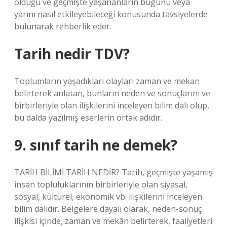
olduğu ve geçmişte yaşananların bugünü veya
yarını nasıl etkileyebileceği konusunda tavsiyelerde
bulunarak rehberlik eder.
Tarih nedir TDV?
Toplumların yaşadıkları olayları zaman ve mekan
belirterek anlatan, bunların neden ve sonuçlarını ve
birbirleriyle olan ilişkilerini inceleyen bilim dalı olup,
bu dalda yazılmış eserlerin ortak adıdır.
9. sınıf tarih ne demek?
TARİH BİLİMİ TARİH NEDİR? Tarih, geçmişte yaşamış
insan topluluklarının birbirleriyle olan siyasal,
sosyal, kültürel, ekonomik vb. ilişkilerini inceleyen
bilim dalıdır. Belgelere dayalı olarak, neden-sonuç
ilişkisi içinde, zaman ve mekân belirterek, faaliyetleri