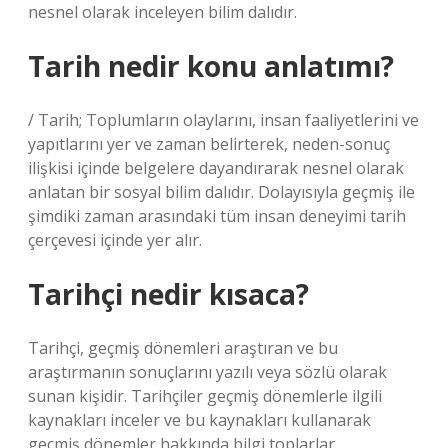
nesnel olarak inceleyen bilim dalıdır.
Tarih nedir konu anlatımı?
/ Tarih; Toplumların olaylarını, insan faaliyetlerini ve
yapıtlarını yer ve zaman belirterek, neden-sonuç
ilişkisi içinde belgelere dayandırarak nesnel olarak
anlatan bir sosyal bilim dalıdır. Dolayısıyla geçmiş ile
şimdiki zaman arasındaki tüm insan deneyimi tarih
çerçevesi içinde yer alır.
Tarihçi nedir kısaca?
Tarihçi, geçmiş dönemleri araştıran ve bu
araştırmanın sonuçlarını yazılı veya sözlü olarak
sunan kişidir. Tarihçiler geçmiş dönemlerle ilgili
kaynakları inceler ve bu kaynakları kullanarak
geçmiş dönemler hakkında bilgi toplarlar.