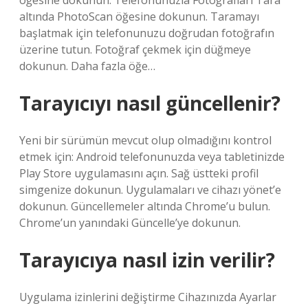
öğesine dokunun. Telefonunuzla Fotoğrafları Tara
altında PhotoScan öğesine dokunun. Taramayı
başlatmak için telefonunuzu doğrudan fotoğrafın
üzerine tutun. Fotoğraf çekmek için düğmeye
dokunun. Daha fazla öğe…
Tarayıcıyı nasıl güncellenir?
Yeni bir sürümün mevcut olup olmadığını kontrol
etmek için: Android telefonunuzda veya tabletinizde
Play Store uygulamasını açın. Sağ üstteki profil
simgenize dokunun. Uygulamaları ve cihazı yönet’e
dokunun. Güncellemeler altında Chrome’u bulun.
Chrome’un yanındaki Güncelle’ye dokunun.
Tarayıcıya nasıl izin verilir?
Uygulama izinlerini değiştirme Cihazınızda Ayarlar