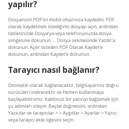
yapılır?
Dosyanızın PDF’ini mobil cihazınıza kaydedin. PDF
olarak kaydetmek istediğiniz dosyayı açın, ardından
tabletinizde Dosya’ya veya telefonunuzda dosya
simgesine dokunun. … Dosya sekmesinde Yazdır’a
dokunun. Açılır listeden PDF Olarak Kaydet’e
dokunun, ardından Kaydet’e dokunun.
Tarayıcı nasıl bağlanır?
Otomatik olarak bağlanacaktır, bilgisayarınız doğru
sürücüleri indirecektir ve hemen kullanmaya
başlayabilirsiniz. Kablosuz bir yazıcıyı bağlamak için
şu adımları izleyin: Başlat düğmesini, ardından
Yazıcılar ve tarayıcılar > > Aygıtlar > Ayarlar > Yazıcı
veya tarayıcı ekle öğesini seçin.