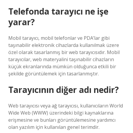
Telefonda tarayıcı ne işe
yarar?
Mobil tarayıcı, mobil telefonlar ve PDA’lar gibi
taşınabilir elektronik cihazlarda kullanılmak üzere
özel olarak tasarlanmış bir web tarayıcısıdır. Mobil
tarayıcılar, web materyalini taşınabilir cihazların
küçük ekranlarında mümkün olduğunca etkili bir
şekilde görüntülemek için tasarlanmıştır.
Tarayıcının diğer adı nedir?
Web tarayıcısı veya ağ tarayıcısı, kullanıcıların World
Wide Web (WWW) üzerindeki bilgi kaynaklarına
erişmesine ve bunları görüntülemesine yardımcı
olan yazılım için kullanılan genel terimdir.