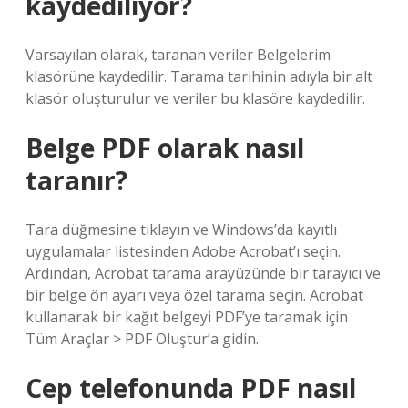
kaydediliyor?
Varsayılan olarak, taranan veriler Belgelerim
klasörüne kaydedilir. Tarama tarihinin adıyla bir alt
klasör oluşturulur ve veriler bu klasöre kaydedilir.
Belge PDF olarak nasıl
taranır?
Tara düğmesine tıklayın ve Windows’da kayıtlı
uygulamalar listesinden Adobe Acrobat’ı seçin.
Ardından, Acrobat tarama arayüzünde bir tarayıcı ve
bir belge ön ayarı veya özel tarama seçin. Acrobat
kullanarak bir kağıt belgeyi PDF’ye taramak için
Tüm Araçlar > PDF Oluştur’a gidin.
Cep telefonunda PDF nasıl