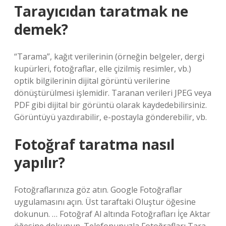
Tarayıcıdan taratmak ne
demek?
“Tarama”, kağıt verilerinin (örneğin belgeler, dergi
kupürleri, fotoğraflar, elle çizilmiş resimler, vb.)
optik bilgilerinin dijital görüntü verilerine
dönüştürülmesi işlemidir. Taranan verileri JPEG veya
PDF gibi dijital bir görüntü olarak kaydedebilirsiniz.
Görüntüyü yazdırabilir, e-postayla gönderebilir, vb.
Fotoğraf taratma nasıl
yapılır?
Fotoğraflarınıza göz atın. Google Fotoğraflar
uygulamasını açın. Üst taraftaki Oluştur öğesine
dokunun. … Fotoğraf Al altında Fotoğrafları İçe Aktar