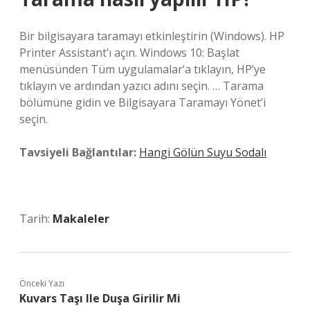
Bir bilgisayara taramayı etkinleştirin (Windows). HP
Printer Assistant’ı açın. Windows 10: Başlat
menüsünden Tüm uygulamalar’a tıklayın, HP’ye
tıklayın ve ardından yazıcı adını seçin. … Tarama
bölümüne gidin ve Bilgisayara Taramayı Yönet’i
seçin.
Tavsiyeli Bağlantılar:
Hangi Gölün Suyu Sodalı
Tarih:
Makaleler
Önceki Yazı
Kuvars Taşı Ile Duşa Girilir Mi