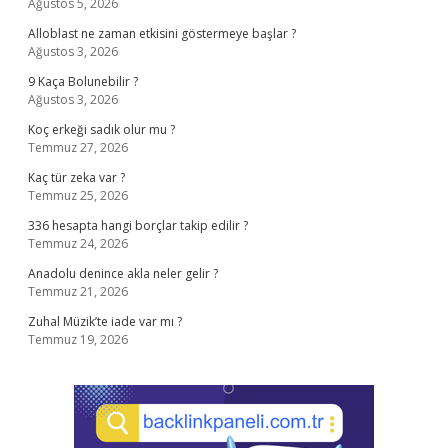
Ağustos 5, 2026
Alloblast ne zaman etkisini göstermeye başlar ?
Ağustos 3, 2026
9 Kaça Bolunebilir ?
Ağustos 3, 2026
Koç erkeği sadık olur mu ?
Temmuz 27, 2026
Kaç tür zeka var ?
Temmuz 25, 2026
336 hesapta hangi borçlar takip edilir ?
Temmuz 24, 2026
Anadolu denince akla neler gelir ?
Temmuz 21, 2026
Zuhal Müzik’te iade var mı ?
Temmuz 19, 2026