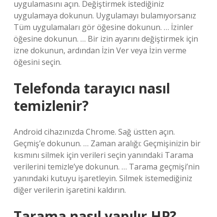
uygulamasını açın. Değiştirmek istediğiniz
uygulamaya dokunun. Uygulamayı bulamıyorsanız
Tüm uygulamaları gör öğesine dokunun. … İzinler
öğesine dokunun. … Bir izin ayarını değiştirmek için
izne dokunun, ardından İzin Ver veya İzin verme
öğesini seçin.
Telefonda tarayıcı nasıl
temizlenir?
Android cihazınızda Chrome. Sağ üstten açın.
Geçmiş’e dokunun. … Zaman aralığı: Geçmişinizin bir
kısmını silmek için verileri seçin yanındaki Tarama
verilerini temizle’ye dokunun. … Tarama geçmişi’nin
yanındaki kutuyu işaretleyin. Silmek istemediğiniz
diğer verilerin işaretini kaldırın.
Tarama nasıl yapılır HP?