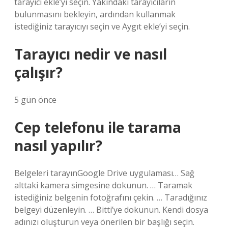
tarayıcı ekle’yi seçin. Yakındaki tarayıcıların
bulunmasını bekleyin, ardından kullanmak
istediğiniz tarayıcıyı seçin ve Aygıt ekle’yi seçin.
Tarayıcı nedir ve nasıl
çalışır?
5 gün önce
Cep telefonu ile tarama
nasıl yapılır?
Belgeleri tarayınGoogle Drive uygulaması… Sağ
alttaki kamera simgesine dokunun. … Taramak
istediğiniz belgenin fotoğrafını çekin. … Taradığınız
belgeyi düzenleyin. … Bitti’ye dokunun. Kendi dosya
adınızı oluşturun veya önerilen bir başlığı seçin.