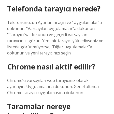
Telefonda tarayıcı nerede?
Telefonunuzun Ayarlar’ını açın ve “Uygulamalar”a
dokunun. “Varsayılan uygulamalar”a dokunun.
“Tarayıcı”ya dokunun ve geçerli varsayılan
tarayıcınızı görün. Yeni bir tarayıcı yüklediyseniz ve
listede görünmüyorsa, “Diğer uygulamalar”a
dokunun ve yeni tarayıcınızı seçin.
Chrome nasıl aktif edilir?
Chrome’u varsayılan web tarayıcınız olarak
ayarlayın. Uygulamalar’a dokunun. Genel altında
Chrome tarayıcı uygulamasına dokunun.
Taramalar nereye