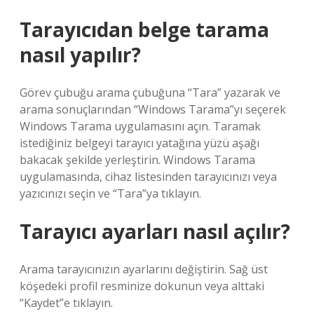
Tarayıcıdan belge tarama
nasıl yapılır?
Görev çubuğu arama çubuğuna “Tara” yazarak ve
arama sonuçlarından “Windows Tarama”yı seçerek
Windows Tarama uygulamasını açın. Taramak
istediğiniz belgeyi tarayıcı yatağına yüzü aşağı
bakacak şekilde yerleştirin. Windows Tarama
uygulamasında, cihaz listesinden tarayıcınızı veya
yazıcınızı seçin ve “Tara”ya tıklayın.
Tarayıcı ayarları nasıl açılır?
Arama tarayıcınızın ayarlarını değiştirin. Sağ üst
köşedeki profil resminize dokunun veya alttaki
“Kaydet”e tıklayın.