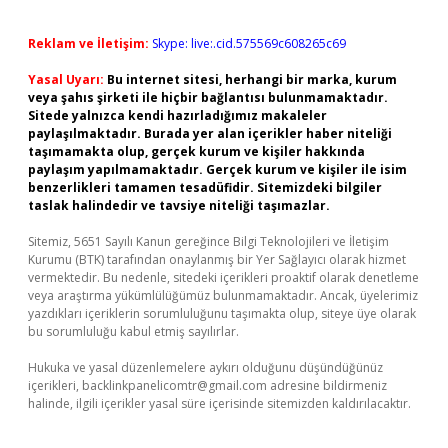
Reklam ve İletişim:
Skype: live:.cid.575569c608265c69
Yasal Uyarı:
Bu internet sitesi, herhangi bir marka, kurum
veya şahıs şirketi ile hiçbir bağlantısı bulunmamaktadır.
Sitede yalnızca kendi hazırladığımız makaleler
paylaşılmaktadır. Burada yer alan içerikler haber niteliği
taşımamakta olup, gerçek kurum ve kişiler hakkında
paylaşım yapılmamaktadır. Gerçek kurum ve kişiler ile isim
benzerlikleri tamamen tesadüfidir. Sitemizdeki bilgiler
taslak halindedir ve tavsiye niteliği taşımazlar.
Sitemiz, 5651 Sayılı Kanun gereğince Bilgi Teknolojileri ve İletişim
Kurumu (BTK) tarafından onaylanmış bir Yer Sağlayıcı olarak hizmet
vermektedir. Bu nedenle, sitedeki içerikleri proaktif olarak denetleme
veya araştırma yükümlülüğümüz bulunmamaktadır. Ancak, üyelerimiz
yazdıkları içeriklerin sorumluluğunu taşımakta olup, siteye üye olarak
bu sorumluluğu kabul etmiş sayılırlar.
Hukuka ve yasal düzenlemelere aykırı olduğunu düşündüğünüz
içerikleri,
backlinkpanelicomtr@gmail.com
adresine bildirmeniz
halinde, ilgili içerikler yasal süre içerisinde sitemizden kaldırılacaktır.