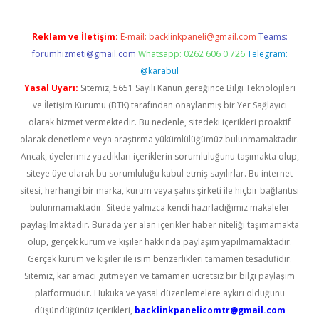
Reklam ve İletişim:
E-mail:
backlinkpaneli@gmail.com
Teams:
forumhizmeti@gmail.com
Whatsapp: 0262 606 0 726
Telegram:
@karabul
Yasal Uyarı:
Sitemiz, 5651 Sayılı Kanun gereğince Bilgi Teknolojileri
ve İletişim Kurumu (BTK) tarafından onaylanmış bir Yer Sağlayıcı
olarak hizmet vermektedir. Bu nedenle, sitedeki içerikleri proaktif
olarak denetleme veya araştırma yükümlülüğümüz bulunmamaktadır.
Ancak, üyelerimiz yazdıkları içeriklerin sorumluluğunu taşımakta olup,
siteye üye olarak bu sorumluluğu kabul etmiş sayılırlar. Bu internet
sitesi, herhangi bir marka, kurum veya şahıs şirketi ile hiçbir bağlantısı
bulunmamaktadır. Sitede yalnızca kendi hazırladığımız makaleler
paylaşılmaktadır. Burada yer alan içerikler haber niteliği taşımamakta
olup, gerçek kurum ve kişiler hakkında paylaşım yapılmamaktadır.
Gerçek kurum ve kişiler ile isim benzerlikleri tamamen tesadüfidir.
Sitemiz, kar amacı gütmeyen ve tamamen ücretsiz bir bilgi paylaşım
platformudur. Hukuka ve yasal düzenlemelere aykırı olduğunu
düşündüğünüz içerikleri,
backlinkpanelicomtr@gmail.com