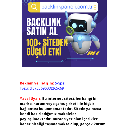
n
Reklam ve İletişim:
Skype:
live:.cid.575569c608265c69
Yasal Uyarı:
Bu internet sitesi, herhangi bir
marka, kurum veya şahıs şirketi ile hiçbir
bağlantısı bulunmamaktadır. Sitede yalnızca
kendi hazırladığımız makaleler
paylaşılmaktadır. Burada yer alan içerikler
haber niteliği taşımamakta olup, gerçek kurum