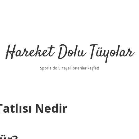
Hareket Dolu Tüyolar
Sporla dolu neşeli öneriler keşfet!
atlısı Nedir