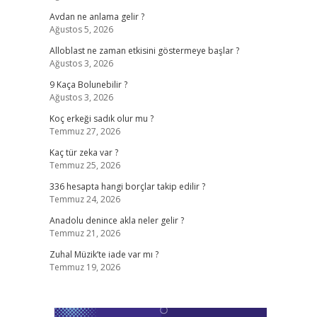
Avdan ne anlama gelir ?
Ağustos 5, 2026
Alloblast ne zaman etkisini göstermeye başlar ?
Ağustos 3, 2026
9 Kaça Bolunebilir ?
Ağustos 3, 2026
Koç erkeği sadık olur mu ?
Temmuz 27, 2026
Kaç tür zeka var ?
Temmuz 25, 2026
336 hesapta hangi borçlar takip edilir ?
Temmuz 24, 2026
Anadolu denince akla neler gelir ?
Temmuz 21, 2026
Zuhal Müzik’te iade var mı ?
Temmuz 19, 2026