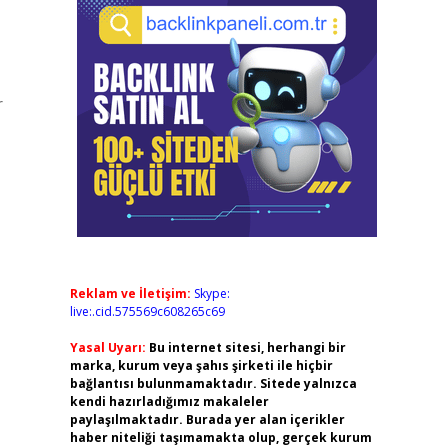
r
Reklam ve İletişim:
Skype:
live:.cid.575569c608265c69
Yasal Uyarı:
Bu internet sitesi, herhangi bir
marka, kurum veya şahıs şirketi ile hiçbir
bağlantısı bulunmamaktadır. Sitede yalnızca
kendi hazırladığımız makaleler
paylaşılmaktadır. Burada yer alan içerikler
haber niteliği taşımamakta olup, gerçek kurum