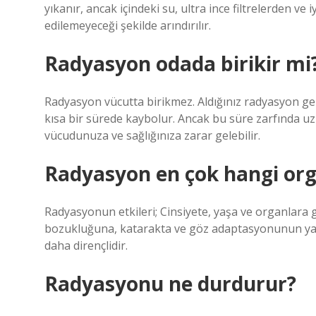
yıkanır, ancak içindeki su, ultra ince filtrelerden ve 
edilemeyeceği şekilde arındırılır.
Radyasyon odada birikir mi
Radyasyon vücutta birikmez. Aldığınız radyasyon g
kısa bir sürede kaybolur. Ancak bu süre zarfında 
vücudunuza ve sağlığınıza zarar gelebilir.
Radyasyon en çok hangi org
Radyasyonun etkileri; Cinsiyete, yaşa ve organlara 
bozukluğuna, katarakta ve göz adaptasyonunun yav
daha dirençlidir.
Radyasyonu ne durdurur?