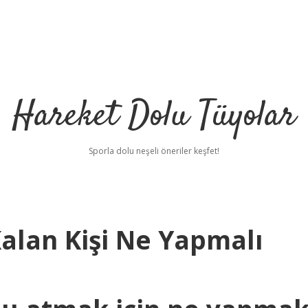
Hareket Dolu Tüyolar
Sporla dolu neşeli öneriler keşfet!
lan Kişi Ne Yapmalı