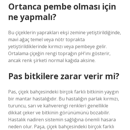
Ortanca pembe olması için
ne yapmalı?
Bu çiçeklerin yaprakları ekşi zemine yetiştirildiğinde,
mavi ağaç temel veya nötr toprakta
yetiştirildiklerinde kırmızı veya pembeye gelir.
Ortalama çiçeğin rengi toprağın pH’ını gösterir,
ancak renk şirketi normal kağıda aksine.
Pas bitkilere zarar verir mi?
Pas, çiçek bahçesindeki birçok farklı bitkinin yaygın
bir mantar hastalığıdır. Bu hastalığın parlak kırmızı,
turuncu, sarı ve kahverengi renkleri genellikle
dikkat çeker ve bitkinin görünümünü bozabilir.
Hastalık nadiren sistemin sağlığına önemli hasara
neden olur. Paşa, çiçek bahçesindeki birçok farklı