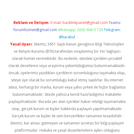
Reklam ve İletişim:
E-mail:
backlinkpaneli@gmail.com
Teams:
forumhizmeti@gmail.com
Whatsapp: 0262 606 0 726
Telegram:
@karabul
Yasal Uyarı:
Sitemiz, 5651 Sayılı Kanun gereğince Bilgi Teknolojileri
ve İletişim Kurumu (BTK) tarafından onaylanmış bir Yer Sağlayıcı
olarak hizmet vermektedir. Bu nedenle, sitedeki içerikleri proaktif
olarak denetleme veya araştırma yükümlülüğümüz bulunmamaktadır.
Ancak, üyelerimiz yazdıkları içeriklerin sorumluluğunu taşımakta olup,
siteye üye olarak bu sorumluluğu kabul etmiş sayılırlar. Bu internet
sitesi, herhangi bir marka, kurum veya şahıs şirketi ile hiçbir bağlantısı
bulunmamaktadır. Sitede yalnızca kendi hazırladığımız makaleler
paylaşılmaktadır. Burada yer alan içerikler haber niteliği taşımamakta
olup, gerçek kurum ve kişiler hakkında paylaşım yapılmamaktadır.
Gerçek kurum ve kişiler ile isim benzerlikleri tamamen tesadüfidir.
Sitemiz, kar amacı gütmeyen ve tamamen ücretsiz bir bilgi paylaşım
platformudur. Hukuka ve yasal düzenlemelere aykırı olduğunu