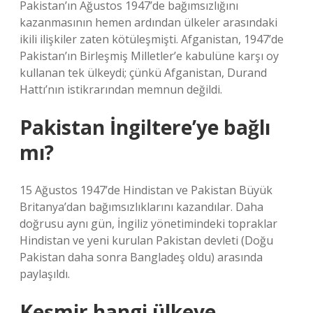
Pakistan’ın Ağustos 1947’de bağımsızlığını
kazanmasının hemen ardından ülkeler arasındaki
ikili ilişkiler zaten kötüleşmişti. Afganistan, 1947’de
Pakistan’ın Birleşmiş Milletler’e kabulüne karşı oy
kullanan tek ülkeydi; çünkü Afganistan, Durand
Hattı’nın istikrarından memnun değildi.
Pakistan İngiltere’ye bağlı
mı?
15 Ağustos 1947’de Hindistan ve Pakistan Büyük
Britanya’dan bağımsızlıklarını kazandılar. Daha
doğrusu aynı gün, İngiliz yönetimindeki topraklar
Hindistan ve yeni kurulan Pakistan devleti (Doğu
Pakistan daha sonra Bangladeş oldu) arasında
paylaşıldı.
Keşmir hangi ülkeye