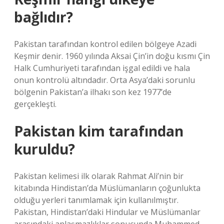
bağlıdır?
Pakistan tarafından kontrol edilen bölgeye Azadi
Keşmir denir. 1960 yılında Aksai Çin’in doğu kısmı Çin
Halk Cumhuriyeti tarafından işgal edildi ve hala
onun kontrolü altındadır. Orta Asya’daki sorunlu
bölgenin Pakistan’a ilhakı son kez 1977’de
gerçekleşti.
Pakistan kim tarafından
kuruldu?
Pakistan kelimesi ilk olarak Rahmat Ali’nin bir
kitabında Hindistan’da Müslümanların çoğunlukta
olduğu yerleri tanımlamak için kullanılmıştır.
Pakistan, Hindistan’daki Hindular ve Müslümanlar