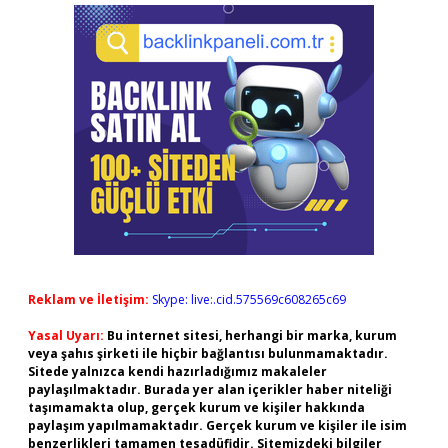
Reklam ve İletişim:
Skype: live:.cid.575569c608265c69
Yasal Uyarı:
Bu internet sitesi, herhangi bir marka, kurum
veya şahıs şirketi ile hiçbir bağlantısı bulunmamaktadır.
Sitede yalnızca kendi hazırladığımız makaleler
paylaşılmaktadır. Burada yer alan içerikler haber niteliği
taşımamakta olup, gerçek kurum ve kişiler hakkında
paylaşım yapılmamaktadır. Gerçek kurum ve kişiler ile isim
benzerlikleri tamamen tesadüfidir. Sitemizdeki bilgiler