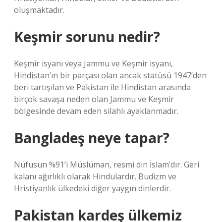
oluşmaktadır.
Keşmir sorunu nedir?
Keşmir isyanı veya Jammu ve Keşmir isyanı,
Hindistan’ın bir parçası olan ancak statüsü 1947’den
beri tartışılan ve Pakistan ile Hindistan arasında
birçok savaşa neden olan Jammu ve Keşmir
bölgesinde devam eden silahlı ayaklanmadır.
Bangladeş neye tapar?
Nüfusun %91’i Müslüman, resmi din İslam’dır. Geri
kalanı ağırlıklı olarak Hindulardır. Budizm ve
Hristiyanlık ülkedeki diğer yaygın dinlerdir.
Pakistan kardeş ülkemiz