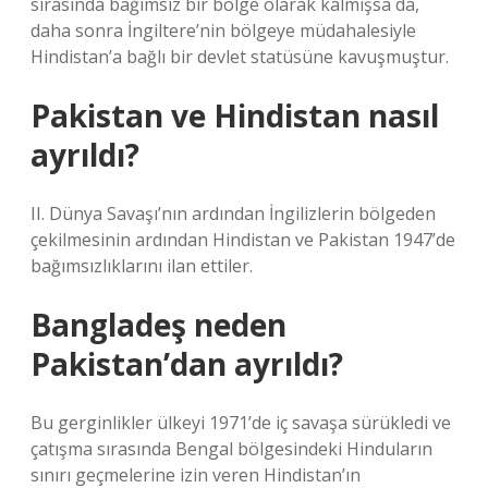
sırasında bağımsız bir bölge olarak kalmışsa da,
daha sonra İngiltere’nin bölgeye müdahalesiyle
Hindistan’a bağlı bir devlet statüsüne kavuşmuştur.
Pakistan ve Hindistan nasıl
ayrıldı?
II. Dünya Savaşı’nın ardından İngilizlerin bölgeden
çekilmesinin ardından Hindistan ve Pakistan 1947’de
bağımsızlıklarını ilan ettiler.
Bangladeş neden
Pakistan’dan ayrıldı?
Bu gerginlikler ülkeyi 1971’de iç savaşa sürükledi ve
çatışma sırasında Bengal bölgesindeki Hinduların
sınırı geçmelerine izin veren Hindistan’ın