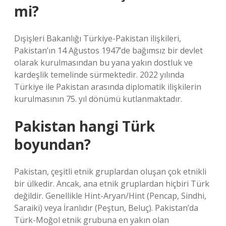
mi?
Dışişleri Bakanlığı Türkiye-Pakistan ilişkileri,
Pakistan’ın 14 Ağustos 1947’de bağımsız bir devlet
olarak kurulmasından bu yana yakın dostluk ve
kardeşlik temelinde sürmektedir. 2022 yılında
Türkiye ile Pakistan arasında diplomatik ilişkilerin
kurulmasının 75. yıl dönümü kutlanmaktadır.
Pakistan hangi Türk
boyundan?
Pakistan, çeşitli etnik gruplardan oluşan çok etnikli
bir ülkedir. Ancak, ana etnik gruplardan hiçbiri Türk
değildir. Genellikle Hint-Aryan/Hint (Pencap, Sindhi,
Saraiki) veya İranlıdır (Peştun, Beluç). Pakistan’da
Türk-Moğol etnik grubuna en yakın olan