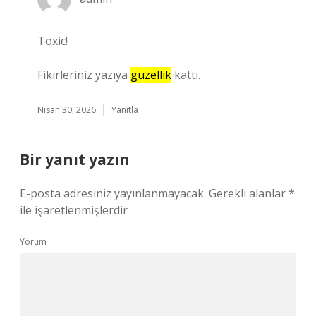
Toxic!
Fikirleriniz yazıya
güzellik
kattı.
Nisan 30, 2026
Yanıtla
Bir yanıt yazın
E-posta adresiniz yayınlanmayacak.
Gerekli alanlar
*
ile işaretlenmişlerdir
Yorum