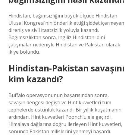
Hindistan, bağımsızlığını büyük ölçüde Hindistan
Ulusal Kongresi’nin önderlik ettiği şiddet içermeyen
direniş ve sivil itaatsizlik yoluyla kazandı.
Bağımsızlıktan sonra, İngiliz Hindistanı dini
çatışmalar nedeniyle Hindistan ve Pakistan olarak
ikiye bölündü.
Hindistan-Pakistan savaşını
kim kazandı?
Buffalo operasyonunun başarısından sonra,
savaşın dengesi değişti ve Hint kuvvetleri tüm
cephelerde üstünlük kazandı. Bir yıllık kuşatmanın
ardından, Hint kuvvetleri Poonch’u ele geçirdi.
Himalaya dağlarına doğru ilerleyen Hint kuvvetleri,
sonunda Pakistan milislerini yenmeyi başardı.