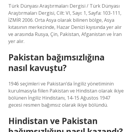
Türk Dünyası Araştırmaları Dergisi / Türk Dünyası
Araştırmaları Dergisi, Cilt: VI, Sayı: 1, Sayfa: 103-111,
İZMİR 2006. Orta Asya olarak bilinen bölge, Asya
kıtasının merkezinde, Hazar Denizi kıyısında yer alır
ve arasında Rusya, Çin, Pakistan, Afganistan ve İran
yer alır.
Pakistan bağımsızlığına
nasıl kavuştu?
1946 seçimleri ve Pakistan’da İngiliz yönetiminin
kurulmasıyla fiilen Pakistan ve Hindistan olarak ikiye
bölünen İngiliz Hindistanı, 14-15 Ağustos 1947
gecesi resmen bağımsız olarak ikiye bölündü.
Hindistan ve Pakistan
bağımsızlığını nasıl kazandı?