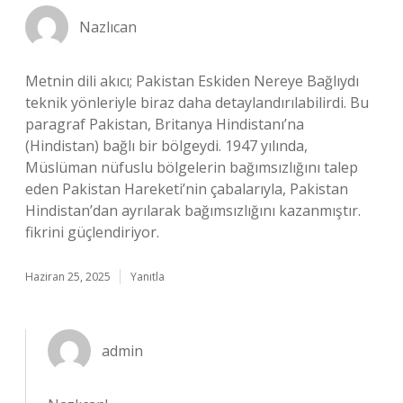
Nazlıcan
Metnin dili akıcı; Pakistan Eskiden Nereye Bağlıydı
teknik yönleriyle biraz daha detaylandırılabilirdi. Bu
paragraf Pakistan, Britanya Hindistanı’na
(Hindistan) bağlı bir bölgeydi. 1947 yılında,
Müslüman nüfuslu bölgelerin bağımsızlığını talep
eden Pakistan Hareketi’nin çabalarıyla, Pakistan
Hindistan’dan ayrılarak bağımsızlığını kazanmıştır.
fikrini güçlendiriyor.
Haziran 25, 2025
Yanıtla
admin