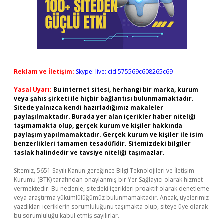
Reklam ve İletişim:
Skype: live:.cid.575569c608265c69
Yasal Uyarı:
Bu internet sitesi, herhangi bir marka, kurum
veya şahıs şirketi ile hiçbir bağlantısı bulunmamaktadır.
Sitede yalnızca kendi hazırladığımız makaleler
paylaşılmaktadır. Burada yer alan içerikler haber niteliği
taşımamakta olup, gerçek kurum ve kişiler hakkında
paylaşım yapılmamaktadır. Gerçek kurum ve kişiler ile isim
benzerlikleri tamamen tesadüfidir. Sitemizdeki bilgiler
taslak halindedir ve tavsiye niteliği taşımazlar.
Sitemiz, 5651 Sayılı Kanun gereğince Bilgi Teknolojileri ve İletişim
Kurumu (BTK) tarafından onaylanmış bir Yer Sağlayıcı olarak hizmet
vermektedir. Bu nedenle, sitedeki içerikleri proaktif olarak denetleme
veya araştırma yükümlülüğümüz bulunmamaktadır. Ancak, üyelerimiz
yazdıkları içeriklerin sorumluluğunu taşımakta olup, siteye üye olarak
bu sorumluluğu kabul etmiş sayılırlar.