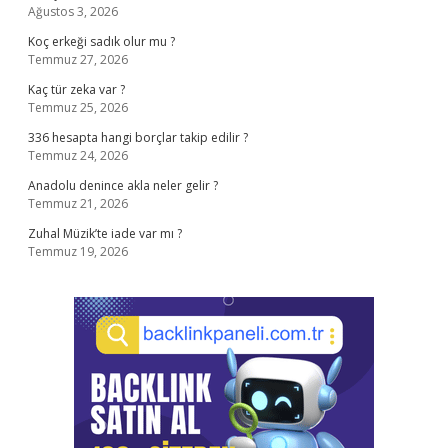
Ağustos 3, 2026
Koç erkeği sadık olur mu ?
Temmuz 27, 2026
Kaç tür zeka var ?
Temmuz 25, 2026
336 hesapta hangi borçlar takip edilir ?
Temmuz 24, 2026
Anadolu denince akla neler gelir ?
Temmuz 21, 2026
Zuhal Müzik’te iade var mı ?
Temmuz 19, 2026