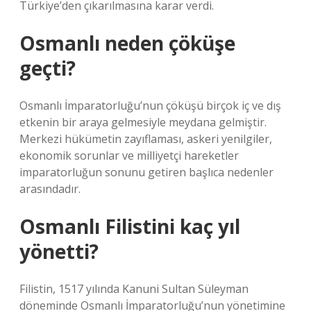
Türkiye’den çıkarılmasına karar verdi.
Osmanlı neden çöküşe
geçti?
Osmanlı İmparatorluğu’nun çöküşü birçok iç ve dış
etkenin bir araya gelmesiyle meydana gelmiştir.
Merkezi hükümetin zayıflaması, askeri yenilgiler,
ekonomik sorunlar ve milliyetçi hareketler
imparatorluğun sonunu getiren başlıca nedenler
arasındadır.
Osmanlı Filistini kaç yıl
yönetti?
Filistin, 1517 yılında Kanuni Sultan Süleyman
döneminde Osmanlı İmparatorluğu’nun yönetimine