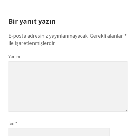
Bir yanıt yazın
E-posta adresiniz yayınlanmayacak.
Gerekli alanlar
*
ile işaretlenmişlerdir
Yorum
İsim*