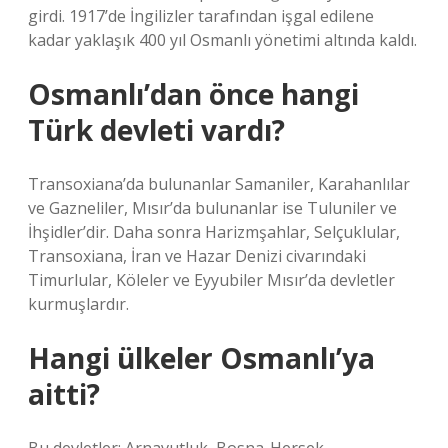
girdi. 1917’de İngilizler tarafından işgal edilene
kadar yaklaşık 400 yıl Osmanlı yönetimi altında kaldı.
Osmanlı’dan önce hangi
Türk devleti vardı?
Transoxiana’da bulunanlar Samaniler, Karahanlılar
ve Gazneliler, Mısır’da bulunanlar ise Tuluniler ve
İhşidler’dir. Daha sonra Harizmşahlar, Selçuklular,
Transoxiana, İran ve Hazar Denizi civarındaki
Timurlular, Köleler ve Eyyubiler Mısır’da devletler
kurmuşlardır.
Hangi ülkeler Osmanlı’ya
aitti?