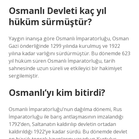
Osmanlı Devleti kaç yıl
hüküm sürmüştür?
Yaygın inanışa göre Osmanlı İmparatorluğu, Osman
Gazi önderliğinde 1299 yılında kurulmuş ve 1922
yılına kadar varlığını sürdürmüştür. Bu dönemde 623
yıl hüküm süren Osmanlı İmparatorluğu, tarih
sahnesinde uzun süreli ve etkileyici bir hakimiyet
sergilemiştir.
Osmanlı’yı kim bitirdi?
Osmanlı İmparatorluğu’nun dağılma dönemi, Rus
İmparatorluğu ile barış antlaşmasının imzalandığı
1792’den, Saltanatın kaldırılıp devletin ortadan
kaldırıldığı 1922’ye kadar sürdü. Bu dönemde devlet