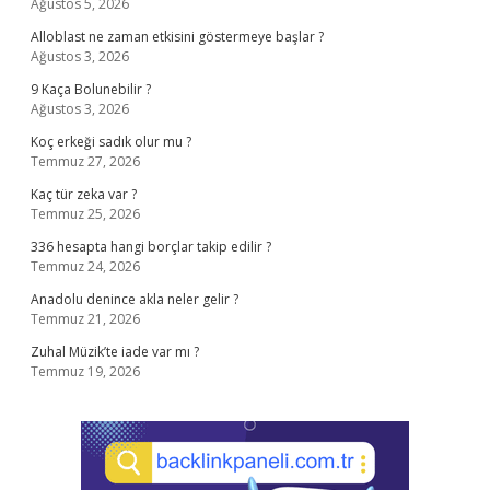
Ağustos 5, 2026
Alloblast ne zaman etkisini göstermeye başlar ?
Ağustos 3, 2026
9 Kaça Bolunebilir ?
Ağustos 3, 2026
Koç erkeği sadık olur mu ?
Temmuz 27, 2026
Kaç tür zeka var ?
Temmuz 25, 2026
336 hesapta hangi borçlar takip edilir ?
Temmuz 24, 2026
Anadolu denince akla neler gelir ?
Temmuz 21, 2026
Zuhal Müzik’te iade var mı ?
Temmuz 19, 2026