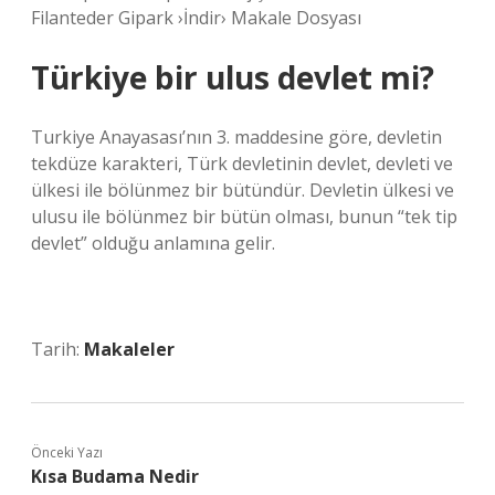
Filanteder Gipark ›İndir› Makale Dosyası
Türkiye bir ulus devlet mi?
Turkiye Anayasası’nın 3. maddesine göre, devletin
tekdüze karakteri, Türk devletinin devlet, devleti ve
ülkesi ile bölünmez bir bütündür. Devletin ülkesi ve
ulusu ile bölünmez bir bütün olması, bunun “tek tip
devlet” olduğu anlamına gelir.
Tarih:
Makaleler
Önceki Yazı
Kısa Budama Nedir