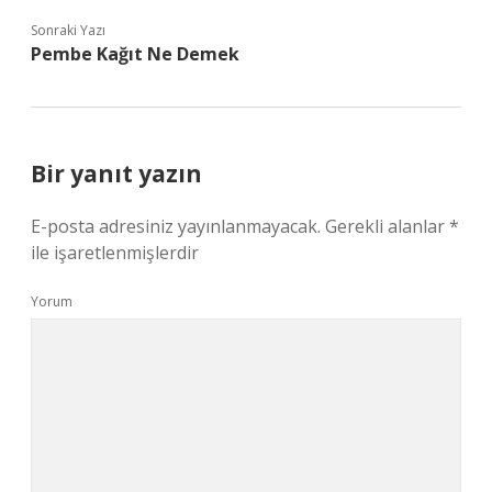
Sonraki Yazı
Pembe Kağıt Ne Demek
Bir yanıt yazın
E-posta adresiniz yayınlanmayacak.
Gerekli alanlar
*
ile işaretlenmişlerdir
Yorum