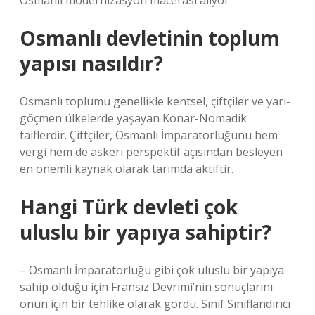
Osmanlı modernizasyon macerası alıyor
Osmanlı devletinin toplum
yapısı nasıldır?
Osmanlı toplumu genellikle kentsel, çiftçiler ve yarı-
göçmen ülkelerde yaşayan Konar-Nomadik
taiflerdir. Çiftçiler, Osmanlı İmparatorluğunu hem
vergi hem de askeri perspektif açısından besleyen
en önemli kaynak olarak tarımda aktiftir.
Hangi Türk devleti çok
uluslu bir yapıya sahiptir?
– Osmanlı İmparatorluğu gibi çok uluslu bir yapıya
sahip olduğu için Fransız Devrimi’nin sonuçlarını
onun için bir tehlike olarak gördü. Sınıf Sınıflandırıcı