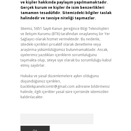
ve kişiler hakkında paylaşım yapılmamaktadır.
Gerçek kurum ve kişiler ile isim benzerlikleri
tamamen tesadüfidir. Sitemizdeki bilgiler taslak
halindedir ve tavsiye niteliği taşımazlar.
Sitemiz, 5651 Sayılı Kanun gereğince Bilgi Teknolojileri
ve İletişim Kurumu (BTK) tarafından onaylanmış bir Yer
Sağlayıcı olarak hizmet vermektedir. Bu nedenle,
sitedeki içerikleri proaktif olarak denetleme veya
araştırma yükümlülüğümüz bulunmamaktadır. Ancak,
üyelerimiz yazdıkları içeriklerin sorumluluğunu
taşımakta olup, siteye üye olarak bu sorumluluğu kabul
etmiş sayılırlar.
Hukuka ve yasal düzenlemelere aykırı olduğunu
düşündüğünüz içerikleri,
backlinkpanelicomtr@gmail.com
adresine bildirmeniz
halinde, ilgili içerikler yasal süre içerisinde sitemizden
kaldırılacaktır.
Arama