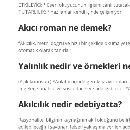
ETKİLEYİCİ: * Eser, okuyucunun ilgisini canlı tutac
TUTARLILIK: * Yazılanlar kendi içinde çelişmiyor.
Akıcı roman ne demek?
“Akıcılık, metni doğru ve hızlı bir şekilde okuma yet
otomatik olarak tanırlar.
Yalınlık nedir ve örnekleri n
(Açık konuşun.) *Anlatım içinde gereksiz ayrıntılard
imgeler, sanatsal ve süslü ifadeler sadeliği bozar. *Anl
Akılcılık nedir edebiyatta?
Rasyonalite, bilginin kaynağının akıl olduğunu belirt
edilebileceğini savunan felsefi yaklaşıma verilen addı