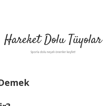
Hareket Dolu Tüyolar
Sporla dolu neşeli öneriler keşfet!
e Demek