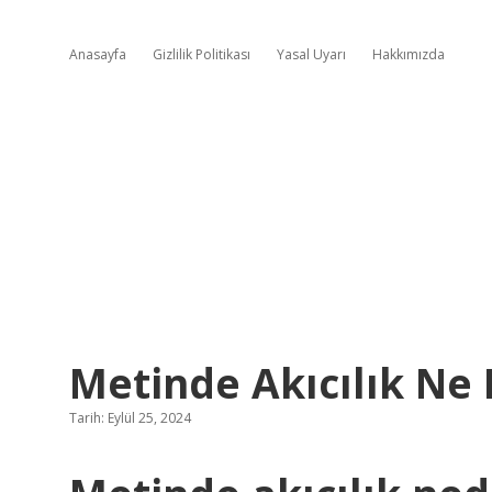
Anasayfa
Gizlilik Politikası
Yasal Uyarı
Hakkımızda
Metinde Akıcılık N
Tarih: Eylül 25, 2024