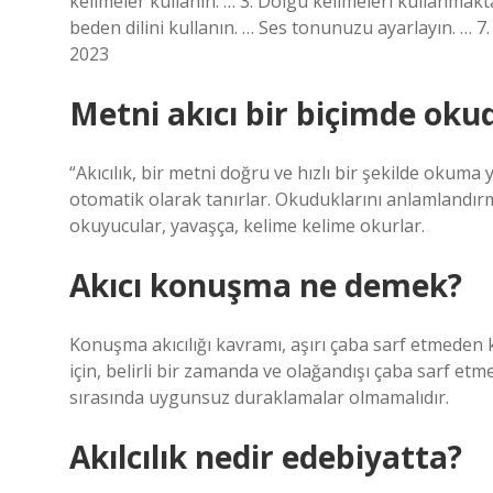
kelimeler kullanın. … 3. Dolgu kelimeleri kullanmakt
beden dilini kullanın. … Ses tonunuzu ayarlayın. … 
2023
Metni akıcı bir biçimde ok
“Akıcılık, bir metni doğru ve hızlı bir şekilde okuma
otomatik olarak tanırlar. Okuduklarını anlamlandırm
okuyucular, yavaşça, kelime kelime okurlar.
Akıcı konuşma ne demek?
Konuşma akıcılığı kavramı, aşırı çaba sarf etmeden
için, belirli bir zamanda ve olağandışı çaba sarf et
sırasında uygunsuz duraklamalar olmamalıdır.
Akılcılık nedir edebiyatta?