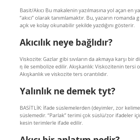
Basit/Akıcı Bu makalenin yazılmasına yol açan en yay
“akıcı” olarak tanımlamaktır. Bu, yazarın romanda
açık ve kolay okunabilir şekilde yazdığını gösterir.
Akıcılık neye bağlıdır?
Viskozite: Gazlar gibi sıvıların da akmaya karşı bir di
ƞ ile sembolize edilir. Akışkanlık: Viskozitenin tersi 
Akışkanlık ve viskozite ters orantılıdır.
Yalınlık ne demek tyt?
BASİTLİK: İfade süslemelerden (deyimler, zor kelimel
süslemedir. “Parlak” terimi çok süslü/zor ifadeler iç
kesin terimlerle ifade edilir.
Akıcı bir anlatım nedir?