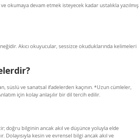
ak ve okumaya devam etmek isteyecek kadar ustalıkla yazılmış
eneğidir. Akıcı okuyucular, sessizce okuduklarında kelimeleri
elerdir?
an, süslü ve sanatsal ifadelerden kaçının. *Uzun cümleler,
atım için kolay anlaşılır bir dil tercih edilir.
ir; doğru bilginin ancak akıl ve düşünce yoluyla elde
r. Dolayısıyla kesin ve evrensel bilgi ancak akıl ve