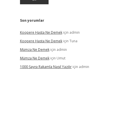
Son yorumlar
Koopere Hasta Ne Demek
için
admin
Koopere Hasta Ne Demek
için
Tuna
Mümza Ne Demek
için
admin
Mümza Ne Demek
için
Umut
1000 Sayısı Rakamla Nasıl Yazılır
için
admin