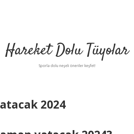
Hareket Dolu Tüyolar
Sporla dolu neşeli öneriler keşfet!
atacak 2024