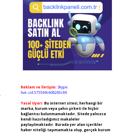
Reklam ve İletişim:
Skype:
live:.cid.575569c608265c69
e
Yasal Uyarı:
Bu internet sitesi, herhangi bir
marka, kurum veya şahıs şirketi ile hiçbir
bağlantısı bulunmamaktadır. Sitede yalnızca
kendi hazırladığımız makaleler
paylaşılmaktadır. Burada yer alan içerikler
haber niteliği taşımamakta olup, gerçek kurum