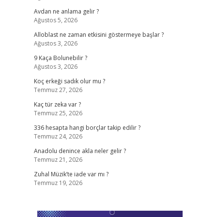
Avdan ne anlama gelir ?
Ağustos 5, 2026
Alloblast ne zaman etkisini göstermeye başlar ?
Ağustos 3, 2026
9 Kaça Bolunebilir ?
Ağustos 3, 2026
Koç erkeği sadık olur mu ?
Temmuz 27, 2026
Kaç tür zeka var ?
Temmuz 25, 2026
336 hesapta hangi borçlar takip edilir ?
Temmuz 24, 2026
Anadolu denince akla neler gelir ?
Temmuz 21, 2026
Zuhal Müzik’te iade var mı ?
Temmuz 19, 2026