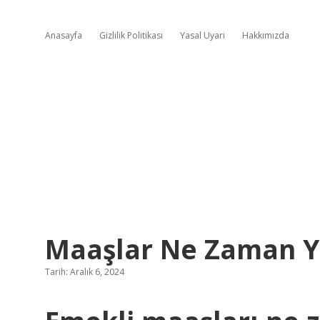
Anasayfa
Gizlilik Politikası
Yasal Uyarı
Hakkımızda
Maaşlar Ne Zaman Y
Tarih: Aralık 6, 2024