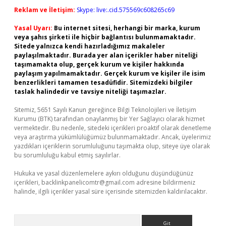
Reklam ve İletişim:
Skype: live:.cid.575569c608265c69
Yasal Uyarı:
Bu internet sitesi, herhangi bir marka, kurum
veya şahıs şirketi ile hiçbir bağlantısı bulunmamaktadır.
Sitede yalnızca kendi hazırladığımız makaleler
paylaşılmaktadır. Burada yer alan içerikler haber niteliği
taşımamakta olup, gerçek kurum ve kişiler hakkında
paylaşım yapılmamaktadır. Gerçek kurum ve kişiler ile isim
benzerlikleri tamamen tesadüfidir. Sitemizdeki bilgiler
taslak halindedir ve tavsiye niteliği taşımazlar.
Sitemiz, 5651 Sayılı Kanun gereğince Bilgi Teknolojileri ve İletişim
Kurumu (BTK) tarafından onaylanmış bir Yer Sağlayıcı olarak hizmet
vermektedir. Bu nedenle, sitedeki içerikleri proaktif olarak denetleme
veya araştırma yükümlülüğümüz bulunmamaktadır. Ancak, üyelerimiz
yazdıkları içeriklerin sorumluluğunu taşımakta olup, siteye üye olarak
bu sorumluluğu kabul etmiş sayılırlar.
Hukuka ve yasal düzenlemelere aykırı olduğunu düşündüğünüz
içerikleri,
backlinkpanelicomtr@gmail.com
adresine bildirmeniz
halinde, ilgili içerikler yasal süre içerisinde sitemizden kaldırılacaktır.
Arama