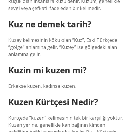
küçük olan insanlara kuzu denir. Kuzum, genellikle
sevgi veya şefkati ifade eden bir kelimedir.
Kuz ne demek tarih?
Kuzay kelimesinin kökü olan “Kuz”, Eski Türkçede
“gölge” anlamına gelir. “Kuzey” ise gölgedeki alan
anlamına gelir.
Kuzin mi kuzen mi?
Erkekse kuzen, kadınsa kuzen.
Kuzen Kürtçesi Nedir?
Kürtçede “kuzen” kelimesinin tek bir karşılığı yoktur.
Kuzen yerine, genellikle kan bağının kimden