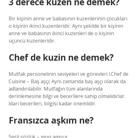
3 derece kuzen ne demek?
Bir kişinin anne ve babasının kuzenlerinin çocukları
o kişinin ikinci kuzenleridir. Aynı şekilde bir kişinin
anne ve babasının ikinci kuzenleri de o kişinin
üçüncü kuzenleridir.
Chef de kuzin ne demek?
Mutfak personelinin seviyeleri ve görevleri l.Chef de
Cuisine – Baş aşçı; Aynı zamanda baş aşçı olarak da
adlandırılabilir. Mutfağın tüm alanlarında
derinlemesine bilgi ve becerilere sahip olmalıdırlar.
İdari becerileri, bilgisi kadar önemlidir.
Fransızca aşkım ne?
Sesli sözlük – mon amour.