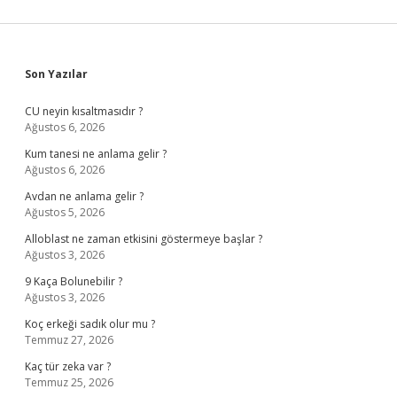
Sidebar
Son Yazılar
CU neyin kısaltmasıdır ?
Ağustos 6, 2026
Kum tanesi ne anlama gelir ?
Ağustos 6, 2026
Avdan ne anlama gelir ?
Ağustos 5, 2026
Alloblast ne zaman etkisini göstermeye başlar ?
Ağustos 3, 2026
9 Kaça Bolunebilir ?
Ağustos 3, 2026
Koç erkeği sadık olur mu ?
Temmuz 27, 2026
Kaç tür zeka var ?
Temmuz 25, 2026