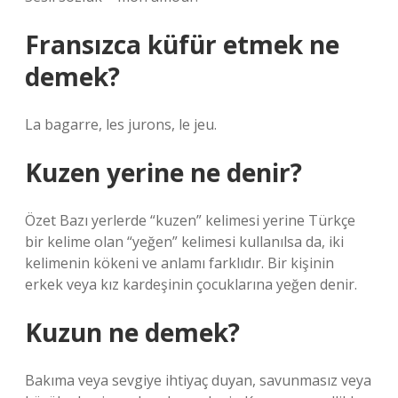
Fransızca küfür etmek ne
demek?
La bagarre, les jurons, le jeu.
Kuzen yerine ne denir?
Özet Bazı yerlerde “kuzen” kelimesi yerine Türkçe
bir kelime olan “yeğen” kelimesi kullanılsa da, iki
kelimenin kökeni ve anlamı farklıdır. Bir kişinin
erkek veya kız kardeşinin çocuklarına yeğen denir.
Kuzun ne demek?
Bakıma veya sevgiye ihtiyaç duyan, savunmasız veya