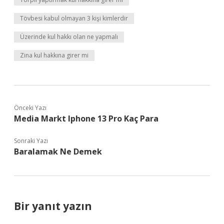
Tövbesi kabul olmayan 3 kişi kimlerdir
Üzerinde kul hakkı olan ne yapmalı
Zina kul hakkına girer mi
Önceki Yazı
Media Markt Iphone 13 Pro Kaç Para
Sonraki Yazı
Baralamak Ne Demek
Bir yanıt yazın