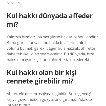
cezaları.
Kul hakkı dünyada affeder
mi?
Yalnızca hizmetçi hizmetçilerin haklarını ödüllendirir.
Buna göre, dünyada bu hakkı telafi etmenin bir
yolunu bulmak gerekir. Eğer bulamazsak, ahirette
daha tehlikeli olan şey olacaktır. Bu dünyada, bize
hakkı olmayan kişi bunu ahirette talep edecektir.
Kul hakkı olan bir kişi
cennete girebilir mi?
Ahiretteki durum aşağıdaki gibidir: Bu kişi, yediği
kişiye güvenmeden gökyüzüne giremez. Adalete
ihtiyaç budur.