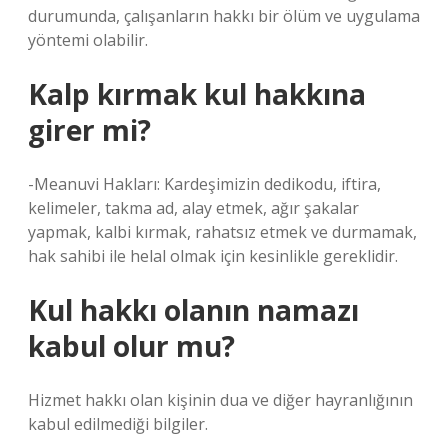
durumunda, çalışanların hakkı bir ölüm ve uygulama
yöntemi olabilir.
Kalp kırmak kul hakkına
girer mi?
-Meanuvi Hakları: Kardeşimizin dedikodu, iftira,
kelimeler, takma ad, alay etmek, ağır şakalar
yapmak, kalbi kırmak, rahatsız etmek ve durmamak,
hak sahibi ile helal olmak için kesinlikle gereklidir.
Kul hakkı olanın namazı
kabul olur mu?
Hizmet hakkı olan kişinin dua ve diğer hayranlığının
kabul edilmediği bilgiler.