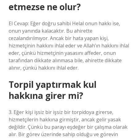
etmezse ne olur?
El Cevap: Eğer doğru sahibi Helal onun hakkı ise,
onun yanında kalacaktır. Bu ahirette
cezalandırılmıyor. Ancak bir hata yapan kişi,
hizmetçinin hakkını ihlal eder ve Allah’ın hakkını ihlal
eder, çünkü hizmetçinin yasasını affeder, onun
tarafından dikkate alınmasa bile, ahirette dikkate
alınır, çünkü hakkını ihlal eder.
Torpil yaptırmak kul
hakkına girer mi?
3. Eğer kişi işsiz bir işsiz bir torpidoya girerse,
hizmetçilerin hakkına girmiştir, ancak gelir yasak
değildir. Çünkü bu parayı eşdeğer bir çalışma olarak
alır. Bir görev üzerinde sahip olduğu ve görevin