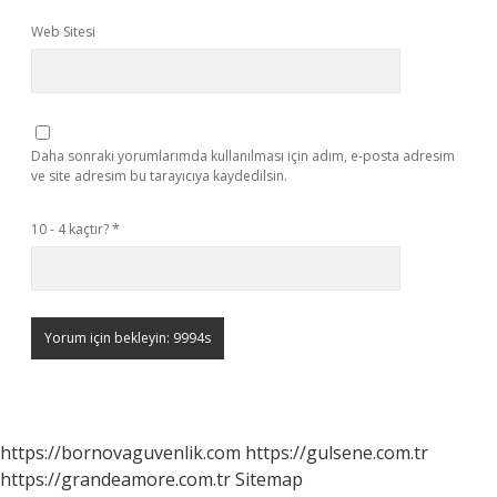
Web Sitesi
Daha sonraki yorumlarımda kullanılması için adım, e-posta adresim
ve site adresim bu tarayıcıya kaydedilsin.
10 - 4 kaçtır?
*
https://bornovaguvenlik.com
https://gulsene.com.tr
https://grandeamore.com.tr
Sitemap