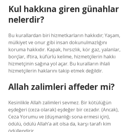
Kul hakkına giren günahlar
nelerdir?
Bu kurallardan biri hizmetkarların hakkıdır; Yaşam,
mülkiyet ve onur gibi insan dokunulmazlığını
koruma hakkıdır. Kapak, hırsızlık, kör gaz, yalanlar,
borçlar, iftira, küfürlü kelime, hizmetçilerin hakkı
hizmetçinin sağına yol açar. Bu kuralların ihlali
hizmetçilerin haklarını takip etmek değildir.
Allah zalimleri affeder mi?
Kesinlikle Allah zalimleri sevmez. Bir kötülüğün
eşdeğeri (ceza olarak) eşdeğer bir cezadır. (Ancak),
Ceza Yorumu ve (düşmanlığı sona ermesi için),
ödülü, ödülü Allah’a ait olsa da, karşı tarafı kim
ödüllendirir.