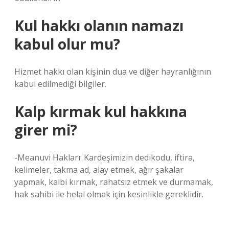
Kul hakkı olanın namazı
kabul olur mu?
Hizmet hakkı olan kişinin dua ve diğer hayranlığının
kabul edilmediği bilgiler.
Kalp kırmak kul hakkına
girer mi?
-Meanuvi Hakları: Kardeşimizin dedikodu, iftira,
kelimeler, takma ad, alay etmek, ağır şakalar
yapmak, kalbi kırmak, rahatsız etmek ve durmamak,
hak sahibi ile helal olmak için kesinlikle gereklidir.