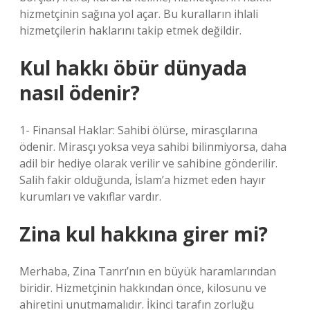
hizmetçinin sağına yol açar. Bu kuralların ihlali
hizmetçilerin haklarını takip etmek değildir.
Kul hakkı öbür dünyada
nasıl ödenir?
1- Finansal Haklar: Sahibi ölürse, mirasçılarına
ödenir. Mirasçı yoksa veya sahibi bilinmiyorsa, daha
adil bir hediye olarak verilir ve sahibine gönderilir.
Salih fakir olduğunda, İslam’a hizmet eden hayır
kurumları ve vakıflar vardır.
Zina kul hakkına girer mi?
Merhaba, Zina Tanrı’nın en büyük haramlarından
biridir. Hizmetçinin hakkından önce, kilosunu ve
ahiretini unutmamalıdır. İkinci tarafın zorluğu