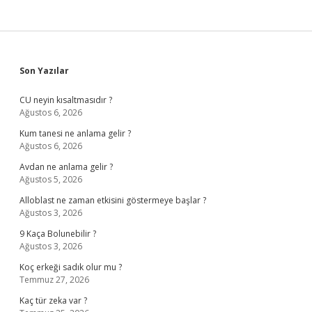
Sidebar
Son Yazılar
CU neyin kısaltmasıdır ?
Ağustos 6, 2026
Kum tanesi ne anlama gelir ?
Ağustos 6, 2026
Avdan ne anlama gelir ?
Ağustos 5, 2026
Alloblast ne zaman etkisini göstermeye başlar ?
Ağustos 3, 2026
9 Kaça Bolunebilir ?
Ağustos 3, 2026
Koç erkeği sadık olur mu ?
Temmuz 27, 2026
Kaç tür zeka var ?