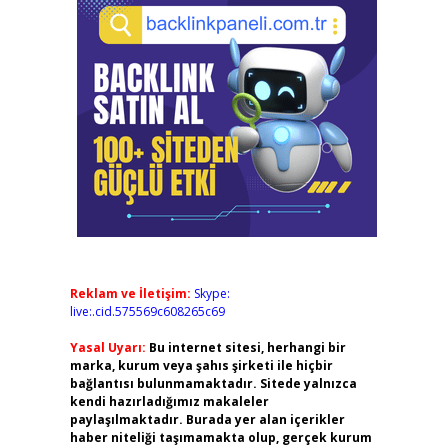
Reklam ve İletişim:
Skype:
live:.cid.575569c608265c69
Yasal Uyarı:
Bu internet sitesi, herhangi bir
marka, kurum veya şahıs şirketi ile hiçbir
bağlantısı bulunmamaktadır. Sitede yalnızca
kendi hazırladığımız makaleler
paylaşılmaktadır. Burada yer alan içerikler
haber niteliği taşımamakta olup, gerçek kurum