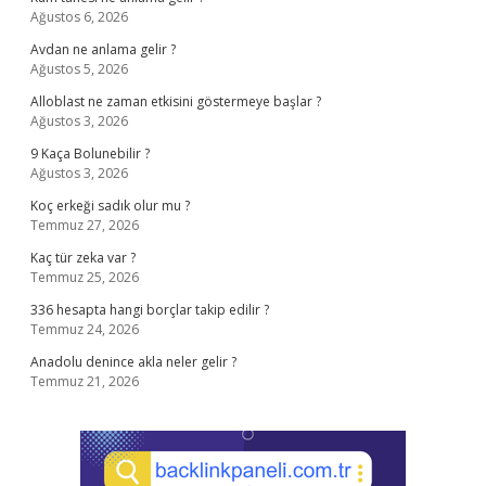
Ağustos 6, 2026
Avdan ne anlama gelir ?
Ağustos 5, 2026
Alloblast ne zaman etkisini göstermeye başlar ?
Ağustos 3, 2026
9 Kaça Bolunebilir ?
Ağustos 3, 2026
Koç erkeği sadık olur mu ?
Temmuz 27, 2026
Kaç tür zeka var ?
Temmuz 25, 2026
336 hesapta hangi borçlar takip edilir ?
Temmuz 24, 2026
Anadolu denince akla neler gelir ?
Temmuz 21, 2026