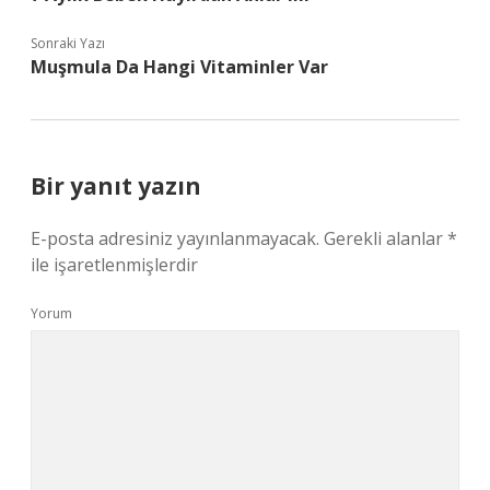
Sonraki Yazı
Muşmula Da Hangi Vitaminler Var
Bir yanıt yazın
E-posta adresiniz yayınlanmayacak.
Gerekli alanlar
*
ile işaretlenmişlerdir
Yorum