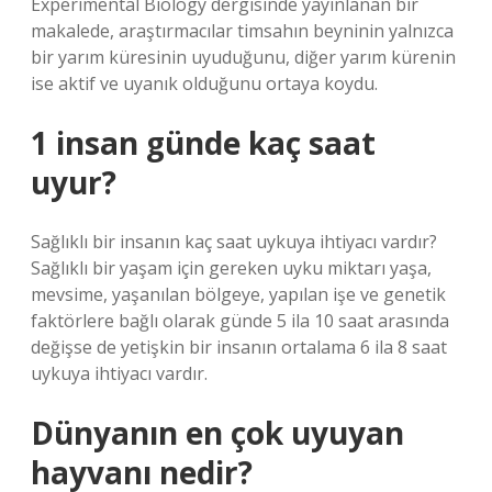
Experimental Biology dergisinde yayınlanan bir
makalede, araştırmacılar timsahın beyninin yalnızca
bir yarım küresinin uyuduğunu, diğer yarım kürenin
ise aktif ve uyanık olduğunu ortaya koydu.
1 insan günde kaç saat
uyur?
Sağlıklı bir insanın kaç saat uykuya ihtiyacı vardır?
Sağlıklı bir yaşam için gereken uyku miktarı yaşa,
mevsime, yaşanılan bölgeye, yapılan işe ve genetik
faktörlere bağlı olarak günde 5 ila 10 saat arasında
değişse de yetişkin bir insanın ortalama 6 ila 8 saat
uykuya ihtiyacı vardır.
Dünyanın en çok uyuyan
hayvanı nedir?