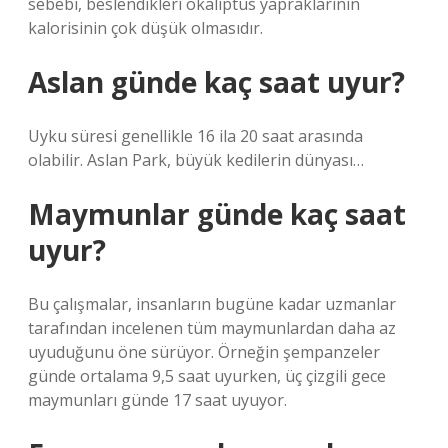
sebebi, beslendikleri okaliptüs yapraklarının
kalorisinin çok düşük olmasıdır.
Aslan günde kaç saat uyur?
Uyku süresi genellikle 16 ila 20 saat arasında
olabilir. Aslan Park, büyük kedilerin dünyası…
Maymunlar günde kaç saat
uyur?
Bu çalışmalar, insanların bugüne kadar uzmanlar
tarafından incelenen tüm maymunlardan daha az
uyuduğunu öne sürüyor. Örneğin şempanzeler
günde ortalama 9,5 saat uyurken, üç çizgili gece
maymunları günde 17 saat uyuyor.