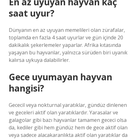
En az uyuyan hayvan kaç
saat uyur?
Dünyanın en az uyuyan memelileri olan zürafalar,
toplamda en fazla 4 saat uyurlar ve gün içinde 20
dakikalık şekerlemeler yaparlar. Afrika kıtasında
yaşayan bu hayvanlar, yalnızca sürüden biri uyanık
kalırsa uykuya dalabilirler.
Gece uyumayan hayvan
hangisi?
Gececil veya nokturnal yaratıklar, gündüz dinlenen
ve geceleri aktif olan yaratıklardır. Yarasalar ve
galagolar gibi bazı hayvanlar tamamen gececi olsa
da, kediler gibi hem gündüz hem de gece aktif olan
veya sadece alacakaranlıkta aktif olan yaratıklar da