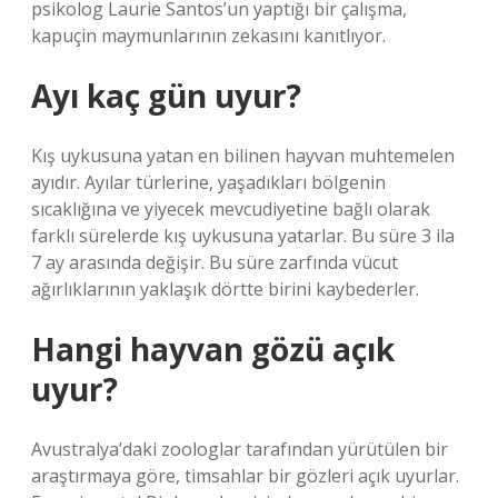
psikolog Laurie Santos’un yaptığı bir çalışma,
kapuçin maymunlarının zekasını kanıtlıyor.
Ayı kaç gün uyur?
Kış uykusuna yatan en bilinen hayvan muhtemelen
ayıdır. Ayılar türlerine, yaşadıkları bölgenin
sıcaklığına ve yiyecek mevcudiyetine bağlı olarak
farklı sürelerde kış uykusuna yatarlar. Bu süre 3 ila
7 ay arasında değişir. Bu süre zarfında vücut
ağırlıklarının yaklaşık dörtte birini kaybederler.
Hangi hayvan gözü açık
uyur?
Avustralya’daki zoologlar tarafından yürütülen bir
araştırmaya göre, timsahlar bir gözleri açık uyurlar.