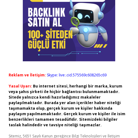
Reklam ve İletişim:
Skype: live:.cid.575569c608265c69
Yasal Uyarı:
Bu internet sitesi, herhangi bir marka, kurum
veya şahıs şirketi ile hiçbir bağlantısı bulunmamaktadır.
Sitede yalnızca kendi hazırladığımız makaleler
paylaşılmaktadır. Burada yer alan içerikler haber niteliği
taşımamakta olup, gerçek kurum ve kişiler hakkında
paylaşım yapılmamaktadır. Gerçek kurum ve kişiler ile isim
benzerlikleri tamamen tesadüfidir. Sitemizdeki bilgiler
taslak halindedir ve tavsiye niteliği taşımazlar.
Sitemiz, 5651 Sayılı Kanun gereğince Bilgi Teknolojileri ve İletişim