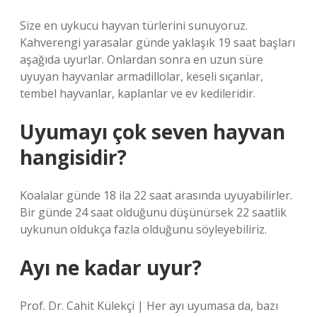
Size en uykucu hayvan türlerini sunuyoruz.
Kahverengi yarasalar günde yaklaşık 19 saat başları
aşağıda uyurlar. Onlardan sonra en uzun süre
uyuyan hayvanlar armadillolar, keseli sıçanlar,
tembel hayvanlar, kaplanlar ve ev kedileridir.
Uyumayı çok seven hayvan
hangisidir?
Koalalar günde 18 ila 22 saat arasında uyuyabilirler.
Bir günde 24 saat olduğunu düşünürsek 22 saatlik
uykunun oldukça fazla olduğunu söyleyebiliriz.
Ayı ne kadar uyur?
Prof. Dr. Cahit Külekçi | Her ayı uyumasa da, bazı