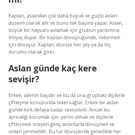
Kaplan, aslandan çok daha büyük ve güçlü avları
düzenli olarak alır ve bunu tek başına yapar. Aslan,
büyük bir hayvanı avlamak için grubun yardımına
ihtiyaç duyar. Bir kaplan dövüştüğünde, öldürmek
için dövüşür. Kaplan, dövüşe her şey ya da hiç
durumu olarak girer.
Aslan günde kaç kere
sevişir?
Erkek, ailenin başıdır ve bu da ona gruptaki dişilerle
çiftleşme konusunda tekel sağlar. Erkek bir aslan
günde kırk defaya kadar sevişebilir. Ancak bu
ayrıcalığı korumak için, yerini almak ve dişilerle
çiftleşmek isteyen genç aslanlarla dövüşmeli ve
onları yenmelidir. Bu tür dövüşlerde genellikle her