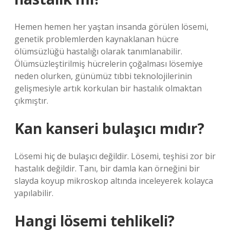
Hemen hemen her yaştan insanda görülen lösemi,
genetik problemlerden kaynaklanan hücre
ölümsüzlüğü hastalığı olarak tanımlanabilir.
Ölümsüzleştirilmiş hücrelerin çoğalması lösemiye
neden olurken, günümüz tıbbi teknolojilerinin
gelişmesiyle artık korkulan bir hastalık olmaktan
çıkmıştır.
Kan kanseri bulaşıcı mıdır?
Lösemi hiç de bulaşıcı değildir. Lösemi, teşhisi zor bir
hastalık değildir. Tanı, bir damla kan örneğini bir
slayda koyup mikroskop altında inceleyerek kolayca
yapılabilir.
Hangi lösemi tehlikeli?