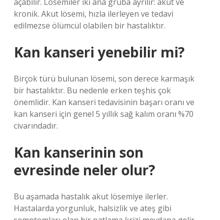
açabilir. Lösemiler iki ana gruba ayrılır: akut ve
kronik. Akut lösemi, hızla ilerleyen ve tedavi
edilmezse ölümcül olabilen bir hastalıktır.
Kan kanseri yenebilir mi?
Birçok türü bulunan lösemi, son derece karmaşık
bir hastalıktır. Bu nedenle erken teşhis çok
önemlidir. Kan kanseri tedavisinin başarı oranı ve
kan kanseri için genel 5 yıllık sağ kalım oranı %70
civarındadır.
Kan kanserinin son
evresinde neler olur?
Bu aşamada hastalık akut lösemiye ilerler.
Hastalarda yorgunluk, halsizlik ve ateş gibi