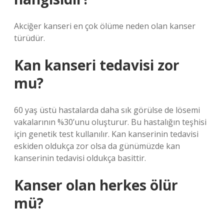
Akciğer kanseri en çok ölüme neden olan kanser
türüdür.
Kan kanseri tedavisi zor
mu?
60 yaş üstü hastalarda daha sık görülse de lösemi
vakalarının %30’unu oluşturur. Bu hastalığın teşhisi
için genetik test kullanılır. Kan kanserinin tedavisi
eskiden oldukça zor olsa da günümüzde kan
kanserinin tedavisi oldukça basittir.
Kanser olan herkes ölür
mü?