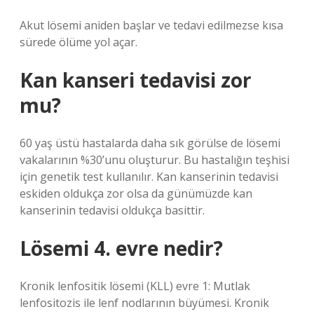
Akut lösemi aniden başlar ve tedavi edilmezse kısa
sürede ölüme yol açar.
Kan kanseri tedavisi zor
mu?
60 yaş üstü hastalarda daha sık görülse de lösemi
vakalarının %30’unu oluşturur. Bu hastalığın teşhisi
için genetik test kullanılır. Kan kanserinin tedavisi
eskiden oldukça zor olsa da günümüzde kan
kanserinin tedavisi oldukça basittir.
Lösemi 4. evre nedir?
Kronik lenfositik lösemi (KLL) evre 1: Mutlak
lenfositozis ile lenf nodlarının büyümesi. Kronik