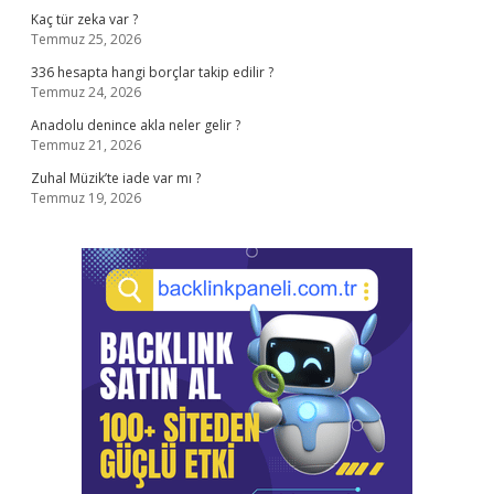
Kaç tür zeka var ?
Temmuz 25, 2026
336 hesapta hangi borçlar takip edilir ?
Temmuz 24, 2026
Anadolu denince akla neler gelir ?
Temmuz 21, 2026
Zuhal Müzik’te iade var mı ?
Temmuz 19, 2026