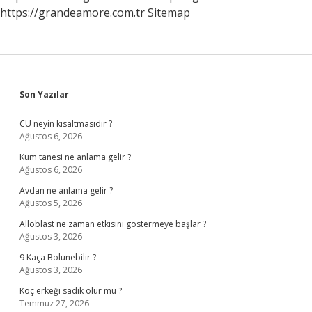
https://grandeamore.com.tr
Sitemap
Sidebar
Son Yazılar
CU neyin kısaltmasıdır ?
Ağustos 6, 2026
Kum tanesi ne anlama gelir ?
Ağustos 6, 2026
Avdan ne anlama gelir ?
Ağustos 5, 2026
Alloblast ne zaman etkisini göstermeye başlar ?
Ağustos 3, 2026
9 Kaça Bolunebilir ?
Ağustos 3, 2026
Koç erkeği sadık olur mu ?
Temmuz 27, 2026