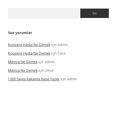
Arama
Son yorumlar
Koopere Hasta Ne Demek
için
admin
Koopere Hasta Ne Demek
için
Tuna
Mümza Ne Demek
için
admin
Mümza Ne Demek
için
Umut
1000 Sayısı Rakamla Nasıl Yazılır
için
admin