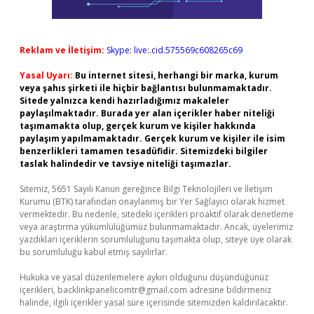
Reklam ve İletişim:
Skype: live:.cid.575569c608265c69
Yasal Uyarı:
Bu internet sitesi, herhangi bir marka, kurum
veya şahıs şirketi ile hiçbir bağlantısı bulunmamaktadır.
Sitede yalnızca kendi hazırladığımız makaleler
paylaşılmaktadır. Burada yer alan içerikler haber niteliği
taşımamakta olup, gerçek kurum ve kişiler hakkında
paylaşım yapılmamaktadır. Gerçek kurum ve kişiler ile isim
benzerlikleri tamamen tesadüfidir. Sitemizdeki bilgiler
taslak halindedir ve tavsiye niteliği taşımazlar.
Sitemiz, 5651 Sayılı Kanun gereğince Bilgi Teknolojileri ve İletişim
Kurumu (BTK) tarafından onaylanmış bir Yer Sağlayıcı olarak hizmet
vermektedir. Bu nedenle, sitedeki içerikleri proaktif olarak denetleme
veya araştırma yükümlülüğümüz bulunmamaktadır. Ancak, üyelerimiz
yazdıkları içeriklerin sorumluluğunu taşımakta olup, siteye üye olarak
bu sorumluluğu kabul etmiş sayılırlar.
Hukuka ve yasal düzenlemelere aykırı olduğunu düşündüğünüz
içerikleri,
backlinkpanelicomtr@gmail.com
adresine bildirmeniz
halinde, ilgili içerikler yasal süre içerisinde sitemizden kaldırılacaktır.