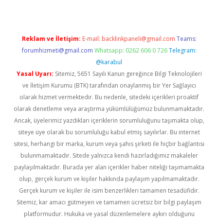
Reklam ve İletişim:
E-mail:
backlinkpaneli@gmail.com
Teams:
forumhizmeti@gmail.com
Whatsapp: 0262 606 0 726
Telegram:
@karabul
Yasal Uyarı:
Sitemiz, 5651 Sayılı Kanun gereğince Bilgi Teknolojileri
ve İletişim Kurumu (BTK) tarafından onaylanmış bir Yer Sağlayıcı
olarak hizmet vermektedir. Bu nedenle, sitedeki içerikleri proaktif
olarak denetleme veya araştırma yükümlülüğümüz bulunmamaktadır.
Ancak, üyelerimiz yazdıkları içeriklerin sorumluluğunu taşımakta olup,
siteye üye olarak bu sorumluluğu kabul etmiş sayılırlar. Bu internet
sitesi, herhangi bir marka, kurum veya şahıs şirketi ile hiçbir bağlantısı
bulunmamaktadır. Sitede yalnızca kendi hazırladığımız makaleler
paylaşılmaktadır. Burada yer alan içerikler haber niteliği taşımamakta
olup, gerçek kurum ve kişiler hakkında paylaşım yapılmamaktadır.
Gerçek kurum ve kişiler ile isim benzerlikleri tamamen tesadüfidir.
Sitemiz, kar amacı gütmeyen ve tamamen ücretsiz bir bilgi paylaşım
platformudur. Hukuka ve yasal düzenlemelere aykırı olduğunu