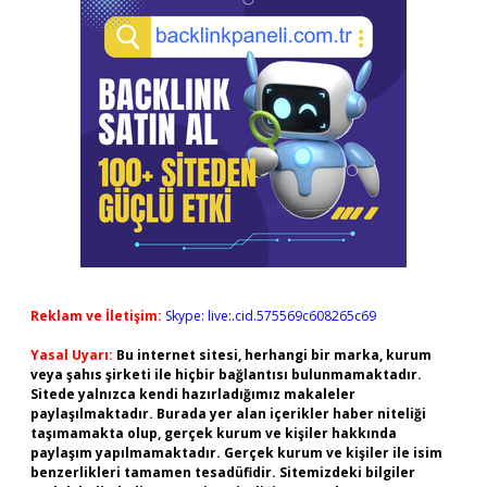
Reklam ve İletişim:
Skype: live:.cid.575569c608265c69
Yasal Uyarı:
Bu internet sitesi, herhangi bir marka, kurum
veya şahıs şirketi ile hiçbir bağlantısı bulunmamaktadır.
Sitede yalnızca kendi hazırladığımız makaleler
paylaşılmaktadır. Burada yer alan içerikler haber niteliği
taşımamakta olup, gerçek kurum ve kişiler hakkında
paylaşım yapılmamaktadır. Gerçek kurum ve kişiler ile isim
benzerlikleri tamamen tesadüfidir. Sitemizdeki bilgiler