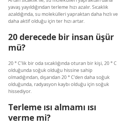
Artan sıcaklık ile, su molekülleri yapraktan daha
yavaş yayıldığından terleme hızı azalır. Sıcaklık
azaldığında, su molekülleri yapraktan daha hızlı ve
daha aktif olduğu için ter hızı artar.
20 derecede bir insan üşür
mü?
20 ° C’lik bir oda sıcaklığında oturan bir kişi, 20 ° C
olduğunda soğuk olduğu hissine sahip
olmadığından, dışarıdan 20 ° C’den daha soğuk
olduğunda, radyasyon kaybı olduğu için soğuk
hissediyor.
Terleme ısı almamı ısı
verme mi?