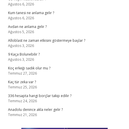
Ağustos 6, 2026
Kum tanesi ne anlama gelir ?
Ağustos 6, 2026
Avdan ne anlama gelir ?
Ağustos 5, 2026
Alloblast ne zaman etkisini göstermeye başlar ?
Ağustos 3, 2026
9 Kaça Bolunebilir ?
Ağustos 3, 2026
Koç erkeği sadık olur mu ?
Temmuz 27, 2026
Kaç tür zeka var ?
Temmuz 25, 2026
336 hesapta hangi borçlar takip edilir ?
Temmuz 24, 2026
Anadolu denince akla neler gelir ?
Temmuz 21, 2026