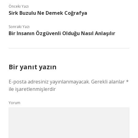
Önceki Yazı
Sirk Buzulu Ne Demek Coğrafya
Sonraki Yazı
Bir Insanın Özgüvenli Olduğu Nasıl Anlaşılır
Bir yanıt yazın
E-posta adresiniz yayınlanmayacak.
Gerekli alanlar
*
ile işaretlenmişlerdir
Yorum