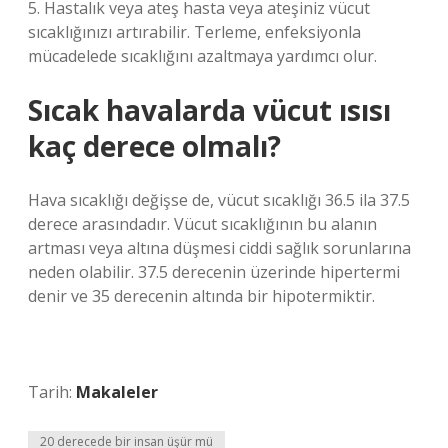
5. Hastalık veya ateş hasta veya ateşiniz vücut
sıcaklığınızı artırabilir. Terleme, enfeksiyonla
mücadelede sıcaklığını azaltmaya yardımcı olur.
Sıcak havalarda vücut ısısı
kaç derece olmalı?
Hava sıcaklığı değişse de, vücut sıcaklığı 36.5 ila 37.5
derece arasındadır. Vücut sıcaklığının bu alanın
artması veya altına düşmesi ciddi sağlık sorunlarına
neden olabilir. 37.5 derecenin üzerinde hipertermi
denir ve 35 derecenin altında bir hipotermiktir.
Tarih:
Makaleler
20 derecede bir insan üşür mü