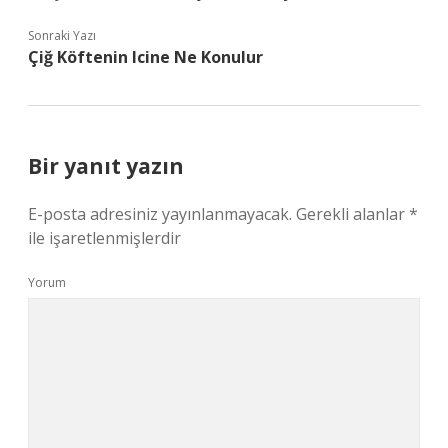
Sonraki Yazı
Çiğ Köftenin Icine Ne Konulur
Bir yanıt yazın
E-posta adresiniz yayınlanmayacak.
Gerekli alanlar
*
ile işaretlenmişlerdir
Yorum