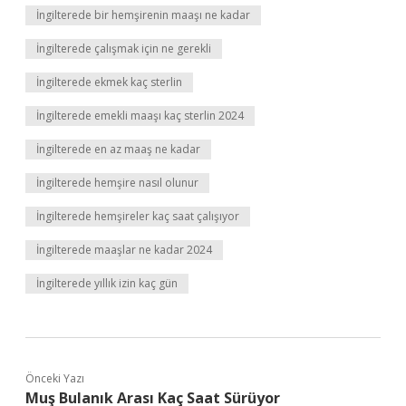
İngilterede bir hemşirenin maaşı ne kadar
İngilterede çalışmak için ne gerekli
İngilterede ekmek kaç sterlin
İngilterede emekli maaşı kaç sterlin 2024
İngilterede en az maaş ne kadar
İngilterede hemşire nasıl olunur
İngilterede hemşireler kaç saat çalışıyor
İngilterede maaşlar ne kadar 2024
İngilterede yıllık izin kaç gün
Önceki Yazı
Muş Bulanık Arası Kaç Saat Sürüyor