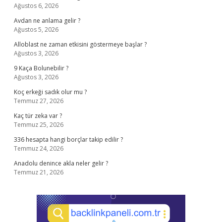
Ağustos 6, 2026
Avdan ne anlama gelir ?
Ağustos 5, 2026
Alloblast ne zaman etkisini göstermeye başlar ?
Ağustos 3, 2026
9 Kaça Bolunebilir ?
Ağustos 3, 2026
Koç erkeği sadık olur mu ?
Temmuz 27, 2026
Kaç tür zeka var ?
Temmuz 25, 2026
336 hesapta hangi borçlar takip edilir ?
Temmuz 24, 2026
Anadolu denince akla neler gelir ?
Temmuz 21, 2026