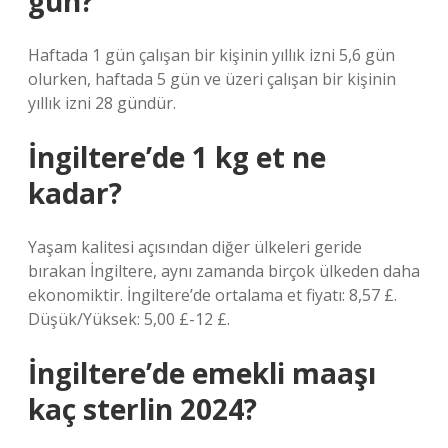
gün?
Haftada 1 gün çalışan bir kişinin yıllık izni 5,6 gün
olurken, haftada 5 gün ve üzeri çalışan bir kişinin
yıllık izni 28 gündür.
İngiltere’de 1 kg et ne
kadar?
Yaşam kalitesi açısından diğer ülkeleri geride
bırakan İngiltere, aynı zamanda birçok ülkeden daha
ekonomiktir. İngiltere’de ortalama et fiyatı: 8,57 £.
Düşük/Yüksek: 5,00 £-12 £.
İngiltere’de emekli maaşı
kaç sterlin 2024?