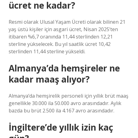
ücret ne kadar?
Resmi olarak Ulusal Yaşam Ücreti olarak bilinen 21
yaş üstü kişiler için asgari ücret, Nisan 2025’ten
itibaren %6,7 oranında 11,44 sterlinden 12,21
sterline yükselecek. Bu yıl saatlik ücret 10,42
sterlinden 11,44 sterline yükseldi.
Almanya’da hemşireler ne
kadar maaş alıyor?
Almanya’da hemşirelik personeli için yıllık brüt maaş
genellikle 30.000 ila 50.000 avro arasındadır. Aylık
bazda bu brüt 2.500 ila 4.167 avro arasındadır.
İngiltere’de yıllık izin kaç