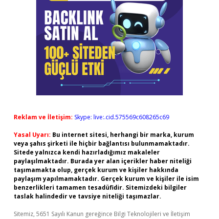
Reklam ve İletişim:
Skype: live:.cid.575569c608265c69
Yasal Uyarı:
Bu internet sitesi, herhangi bir marka, kurum
veya şahıs şirketi ile hiçbir bağlantısı bulunmamaktadır.
Sitede yalnızca kendi hazırladığımız makaleler
paylaşılmaktadır. Burada yer alan içerikler haber niteliği
taşımamakta olup, gerçek kurum ve kişiler hakkında
paylaşım yapılmamaktadır. Gerçek kurum ve kişiler ile isim
benzerlikleri tamamen tesadüfidir. Sitemizdeki bilgiler
taslak halindedir ve tavsiye niteliği taşımazlar.
Sitemiz, 5651 Sayılı Kanun gereğince Bilgi Teknolojileri ve İletişim