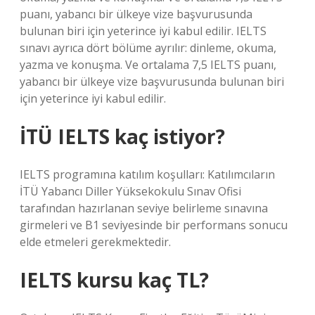
puanı, yabancı bir ülkeye vize başvurusunda
bulunan biri için yeterince iyi kabul edilir. IELTS
sınavı ayrıca dört bölüme ayrılır: dinleme, okuma,
yazma ve konuşma. Ve ortalama 7,5 IELTS puanı,
yabancı bir ülkeye vize başvurusunda bulunan biri
için yeterince iyi kabul edilir.
İTÜ IELTS kaç istiyor?
IELTS programına katılım koşulları: Katılımcıların
İTÜ Yabancı Diller Yüksekokulu Sınav Ofisi
tarafından hazırlanan seviye belirleme sınavına
girmeleri ve B1 seviyesinde bir performans sonucu
elde etmeleri gerekmektedir.
IELTS kursu kaç TL?