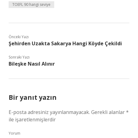
TOEFL 90 hangi seviye
Önceki Yazı
Şehirden Uzakta Sakarya Hangi Köyde Çekildi
Sonraki Yazı
Bileşke Nasıl Alınır
Bir yanıt yazın
E-posta adresiniz yayınlanmayacak.
Gerekli alanlar
*
ile işaretlenmişlerdir
Yorum