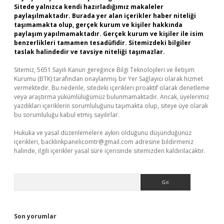
Sitede yalnızca kendi hazırladığımız makaleler
paylaşılmaktadır. Burada yer alan içerikler haber niteliği
taşımamakta olup, gerçek kurum ve kişiler hakkında
paylaşım yapılmamaktadır. Gerçek kurum ve kişiler ile isim
benzerlikleri tamamen tesadüfidir. Sitemizdeki bilgiler
taslak halindedir ve tavsiye niteliği taşımazlar.
Sitemiz, 5651 Sayılı Kanun gereğince Bilgi Teknolojileri ve İletişim
Kurumu (BTK) tarafından onaylanmış bir Yer Sağlayıcı olarak hizmet
vermektedir. Bu nedenle, sitedeki içerikleri proaktif olarak denetleme
veya araştırma yükümlülüğümüz bulunmamaktadır. Ancak, üyelerimiz
yazdıkları içeriklerin sorumluluğunu taşımakta olup, siteye üye olarak
bu sorumluluğu kabul etmiş sayılırlar.
Hukuka ve yasal düzenlemelere aykırı olduğunu düşündüğünüz
içerikleri,
backlinkpanelicomtr@gmail.com
adresine bildirmeniz
halinde, ilgili içerikler yasal süre içerisinde sitemizden kaldırılacaktır.
Arama
Son yorumlar