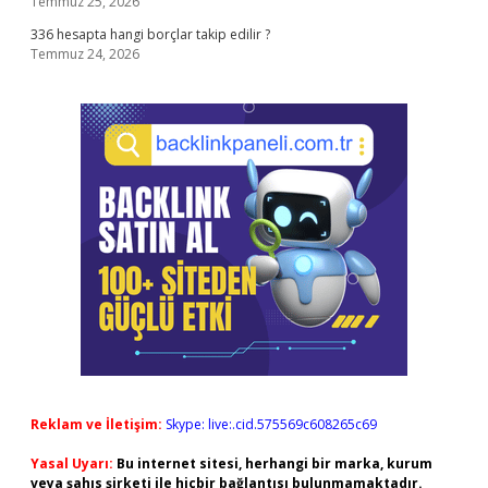
Temmuz 25, 2026
336 hesapta hangi borçlar takip edilir ?
Temmuz 24, 2026
Reklam ve İletişim:
Skype: live:.cid.575569c608265c69
Yasal Uyarı:
Bu internet sitesi, herhangi bir marka, kurum
veya şahıs şirketi ile hiçbir bağlantısı bulunmamaktadır.