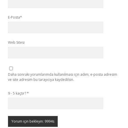
E-Posta*
Web Sitesi
Daha sonraki yorumlarımda kullanılması için adım, e-posta adresim
ve site adresim bu tarayıcıya kaydedilsin.
9 - 5 kaçtır?
*