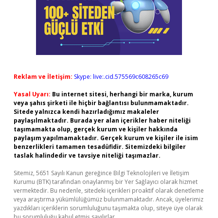
Reklam ve İletişim:
Skype: live:.cid.575569c608265c69
Yasal Uyarı:
Bu internet sitesi, herhangi bir marka, kurum
veya şahıs şirketi ile hiçbir bağlantısı bulunmamaktadır.
Sitede yalnızca kendi hazırladığımız makaleler
paylaşılmaktadır. Burada yer alan içerikler haber niteliği
taşımamakta olup, gerçek kurum ve kişiler hakkında
paylaşım yapılmamaktadır. Gerçek kurum ve kişiler ile isim
benzerlikleri tamamen tesadüfidir. Sitemizdeki bilgiler
taslak halindedir ve tavsiye niteliği taşımazlar.
Sitemiz, 5651 Sayılı Kanun gereğince Bilgi Teknolojileri ve İletişim
Kurumu (BTK) tarafından onaylanmış bir Yer Sağlayıcı olarak hizmet
vermektedir. Bu nedenle, sitedeki içerikleri proaktif olarak denetleme
veya araştırma yükümlülüğümüz bulunmamaktadır. Ancak, üyelerimiz
yazdıkları içeriklerin sorumluluğunu taşımakta olup, siteye üye olarak
bu sorumluluğu kabul etmiş sayılırlar.