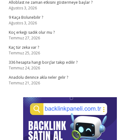
Alloblast ne zaman etkisini göstermeye başlar ?
Ağustos 3, 2026
9 Kaça Bolunebilir ?
Ağustos 3, 2026
Koç erkeği sadık olur mu ?
Temmuz 27, 2026
Kaç tür zeka var ?
Temmuz 25, 2026
336 hesapta hangi borçlar takip edilir ?
Temmuz 24, 2026
Anadolu denince akla neler gelir ?
Temmuz 21, 2026