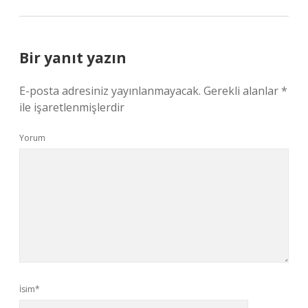
Bir yanıt yazın
E-posta adresiniz yayınlanmayacak.
Gerekli alanlar
*
ile işaretlenmişlerdir
Yorum
İsim*