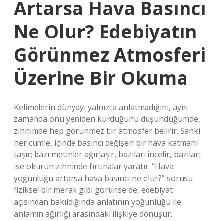
Artarsa Hava Basıncı
Ne Olur? Edebiyatın
Görünmez Atmosferi
Üzerine Bir Okuma
Kelimelerin dünyayı yalnızca anlatmadığını, aynı
zamanda onu yeniden kurduğunu düşündüğümde,
zihnimde hep görünmez bir atmosfer belirir. Sanki
her cümle, içinde basıncı değişen bir hava katmanı
taşır; bazı metinler ağırlaşır, bazıları incelir, bazıları
ise okurun zihninde fırtınalar yaratır. “Hava
yoğunluğu artarsa hava basıncı ne olur?” sorusu
fiziksel bir merak gibi görünse de, edebiyat
açısından bakıldığında anlatının yoğunluğu ile
anlamın ağırlığı arasındaki ilişkiye dönüşür.