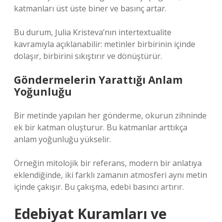
katmanları üst üste biner ve basınç artar.
Bu durum, Julia Kristeva’nın intertextualite
kavramıyla açıklanabilir: metinler birbirinin içinde
dolaşır, birbirini sıkıştırır ve dönüştürür.
Göndermelerin Yarattığı Anlam
Yoğunluğu
Bir metinde yapılan her gönderme, okurun zihninde
ek bir katman oluşturur. Bu katmanlar arttıkça
anlam yoğunluğu yükselir.
Örneğin mitolojik bir referans, modern bir anlatıya
eklendiğinde, iki farklı zamanın atmosferi aynı metin
içinde çakışır. Bu çakışma, edebi basıncı artırır.
Edebiyat Kuramları ve