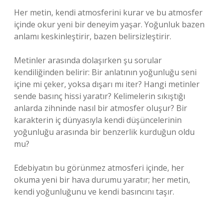
Her metin, kendi atmosferini kurar ve bu atmosfer
içinde okur yeni bir deneyim yaşar. Yoğunluk bazen
anlamı keskinleştirir, bazen belirsizleştirir.
Metinler arasında dolaşırken şu sorular
kendiliğinden belirir: Bir anlatının yoğunluğu seni
içine mi çeker, yoksa dışarı mı iter? Hangi metinler
sende basınç hissi yaratır? Kelimelerin sıkıştığı
anlarda zihninde nasıl bir atmosfer oluşur? Bir
karakterin iç dünyasıyla kendi düşüncelerinin
yoğunluğu arasında bir benzerlik kurduğun oldu
mu?
Edebiyatın bu görünmez atmosferi içinde, her
okuma yeni bir hava durumu yaratır; her metin,
kendi yoğunluğunu ve kendi basıncını taşır.