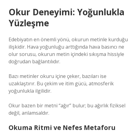
Okur Deneyimi: Yoğunlukla
Yüzleşme
Edebiyatın en önemli yönü, okurun metinle kurduğu
ilişkidir. Hava yoğunluğu arttığında hava basıncı ne
olur sorusu, okurun metin içindeki sıkışma hissiyle
doğrudan bağlantılıdır.
Bazı metinler okuru içine çeker, bazıları ise
uzaklaştırır. Bu çekim ve itim gücü, atmosferik
yoğunlukla ilgilidir.
Okur bazen bir metni “ağır” bulur; bu ağırlık fiziksel
değil, anlamsaldır.
Okuma Ritmi ve Nefes Metaforu