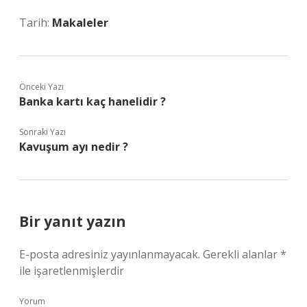
Tarih:
Makaleler
Önceki Yazı
Banka kartı kaç hanelidir ?
Sonraki Yazı
Kavuşum ayı nedir ?
Bir yanıt yazın
E-posta adresiniz yayınlanmayacak.
Gerekli alanlar
*
ile işaretlenmişlerdir
Yorum