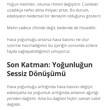
Yoğun metinler, okuma ritmini değiştirir. Cümleler
uzadıkça nefes alma ihtiyacı artar. Bu durum,
edebiyatın bedensel bir deneyim olduğunu gösterir.
Metin sadece zihinde değil, bedende de hissedilir.
Hava yoğunluğu artarsa hava basıncı ne olur
üzerine hazırladığımız bu içeriğin sonunda sizlere
fayda sağlayabildiğimizi umuyoruz.
Son Katman: Yoğunluğun
Sessiz Dönüşümü
Hava yoğunluğu arttığında hava basıncı değişir;
edebiyatta ise yoğunluk arttığında anlamın ağırlığı
yeniden dağıtılır. Ama bu dağılım hiçbir zaman sabit
değildir.