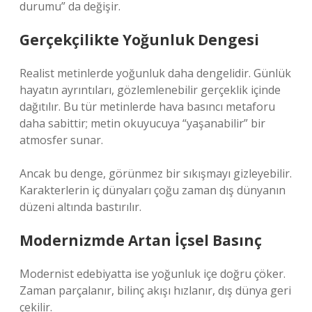
durumu” da değişir.
Gerçekçilikte Yoğunluk Dengesi
Realist metinlerde yoğunluk daha dengelidir. Günlük
hayatın ayrıntıları, gözlemlenebilir gerçeklik içinde
dağıtılır. Bu tür metinlerde hava basıncı metaforu
daha sabittir; metin okuyucuya “yaşanabilir” bir
atmosfer sunar.
Ancak bu denge, görünmez bir sıkışmayı gizleyebilir.
Karakterlerin iç dünyaları çoğu zaman dış dünyanın
düzeni altında bastırılır.
Modernizmde Artan İçsel Basınç
Modernist edebiyatta ise yoğunluk içe doğru çöker.
Zaman parçalanır, bilinç akışı hızlanır, dış dünya geri
çekilir.