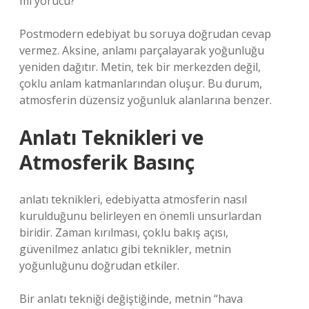
mı yorucu?
Postmodern edebiyat bu soruya doğrudan cevap
vermez. Aksine, anlamı parçalayarak yoğunluğu
yeniden dağıtır. Metin, tek bir merkezden değil,
çoklu anlam katmanlarından oluşur. Bu durum,
atmosferin düzensiz yoğunluk alanlarına benzer.
Anlatı Teknikleri ve
Atmosferik Basınç
anlatı teknikleri
, edebiyatta atmosferin nasıl
kurulduğunu belirleyen en önemli unsurlardan
biridir. Zaman kırılması, çoklu bakış açısı,
güvenilmez anlatıcı gibi teknikler, metnin
yoğunluğunu doğrudan etkiler.
Bir anlatı tekniği değiştiğinde, metnin “hava