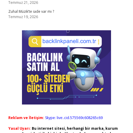
Temmuz 21, 2026
Zuhal Müzik’te iade var mı ?
Temmuz 19, 2026
Reklam ve İletişim:
Skype: live:.cid.575569c608265c69
Yasal Uyarı:
Bu internet sitesi, herhangi bir marka, kurum