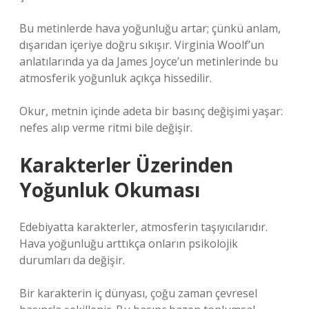
Bu metinlerde hava yoğunluğu artar; çünkü anlam,
dışarıdan içeriye doğru sıkışır. Virginia Woolf’un
anlatılarında ya da James Joyce’un metinlerinde bu
atmosferik yoğunluk açıkça hissedilir.
Okur, metnin içinde adeta bir basınç değişimi yaşar:
nefes alıp verme ritmi bile değişir.
Karakterler Üzerinden
Yoğunluk Okuması
Edebiyatta karakterler, atmosferin taşıyıcılarıdır.
Hava yoğunluğu arttıkça onların psikolojik
durumları da değişir.
Bir karakterin iç dünyası, çoğu zaman çevresel