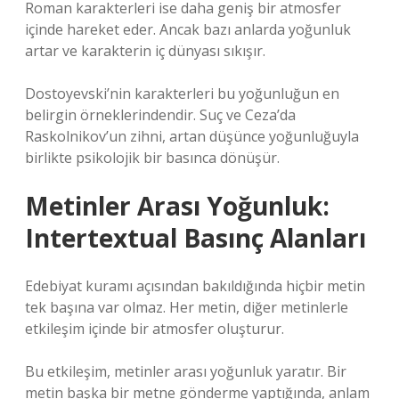
Roman karakterleri ise daha geniş bir atmosfer
içinde hareket eder. Ancak bazı anlarda yoğunluk
artar ve karakterin iç dünyası sıkışır.
Dostoyevski’nin karakterleri bu yoğunluğun en
belirgin örneklerindendir. Suç ve Ceza’da
Raskolnikov’un zihni, artan düşünce yoğunluğuyla
birlikte psikolojik bir basınca dönüşür.
Metinler Arası Yoğunluk:
Intertextual Basınç Alanları
Edebiyat kuramı açısından bakıldığında hiçbir metin
tek başına var olmaz. Her metin, diğer metinlerle
etkileşim içinde bir atmosfer oluşturur.
Bu etkileşim, metinler arası yoğunluk yaratır. Bir
metin başka bir metne gönderme yaptığında, anlam