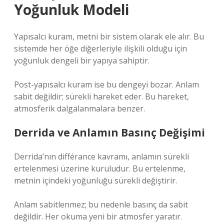
Yoğunluk Modeli
Yapısalcı kuram, metni bir sistem olarak ele alır. Bu
sistemde her öğe diğerleriyle ilişkili olduğu için
yoğunluk dengeli bir yapıya sahiptir.
Post-yapısalcı kuram ise bu dengeyi bozar. Anlam
sabit değildir; sürekli hareket eder. Bu hareket,
atmosferik dalgalanmalara benzer.
Derrida ve Anlamın Basınç Değişimi
Derrida’nın différance kavramı, anlamın sürekli
ertelenmesi üzerine kuruludur. Bu ertelenme,
metnin içindeki yoğunluğu sürekli değiştirir.
Anlam sabitlenmez; bu nedenle basınç da sabit
değildir. Her okuma yeni bir atmosfer yaratır.