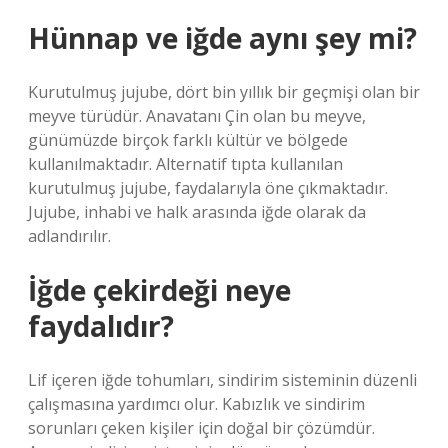
Hünnap ve iğde aynı şey mi?
Kurutulmuş jujube, dört bin yıllık bir geçmişi olan bir
meyve türüdür. Anavatanı Çin olan bu meyve,
günümüzde birçok farklı kültür ve bölgede
kullanılmaktadır. Alternatif tıpta kullanılan
kurutulmuş jujube, faydalarıyla öne çıkmaktadır.
Jujube, inhabi ve halk arasında iğde olarak da
adlandırılır.
İğde çekirdeği neye
faydalıdır?
Lif içeren iğde tohumları, sindirim sisteminin düzenli
çalışmasına yardımcı olur. Kabızlık ve sindirim
sorunları çeken kişiler için doğal bir çözümdür.