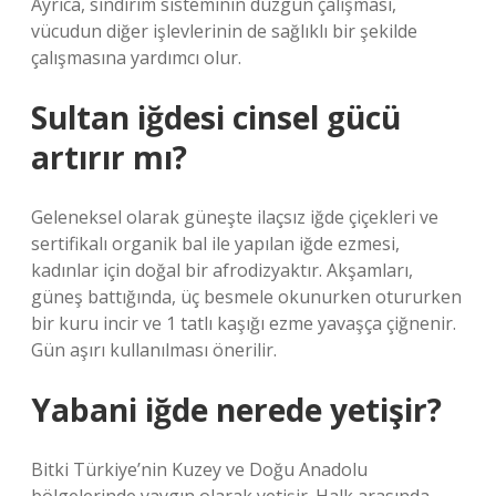
Ayrıca, sindirim sisteminin düzgün çalışması,
vücudun diğer işlevlerinin de sağlıklı bir şekilde
çalışmasına yardımcı olur.
Sultan iğdesi cinsel gücü
artırır mı?
Geleneksel olarak güneşte ilaçsız iğde çiçekleri ve
sertifikalı organik bal ile yapılan iğde ezmesi,
kadınlar için doğal bir afrodizyaktır. Akşamları,
güneş battığında, üç besmele okunurken otururken
bir kuru incir ve 1 tatlı kaşığı ezme yavaşça çiğnenir.
Gün aşırı kullanılması önerilir.
Yabani iğde nerede yetişir?
Bitki Türkiye’nin Kuzey ve Doğu Anadolu