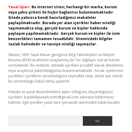
Yasal Uyarı:
Bu internet sitesi, herhangi bir marka, kurum
veya şahıs şirketi ile hiçbir bağlantısı bulunmamaktadır.
Sitede yalnızca kendi hazırladığımız makaleler
paylaşılmaktadır. Burada yer alan içerikler haber niteliği
taşımamakta olup, gerçek kurum ve kişiler hakkında
paylaşım yapılmamaktadır. Gerçek kurum ve kişiler ile isim
benzerlikleri tamamen tesadüfidir. Sitemizdeki bilgiler
taslak halindedir ve tavsiye niteliği taşımazlar.
Sitemiz, 5651 Sayılı Kanun gereğince Bilgi Teknolojileri ve İletişim
Kurumu (BTK) tarafından onaylanmış bir Yer Sağlayıcı olarak hizmet
vermektedir. Bu nedenle, sitedeki içerikleri proaktif olarak denetleme
veya araştırma yükümlülüğümüz bulunmamaktadır. Ancak, üyelerimiz
yazdıkları içeriklerin sorumluluğunu taşımakta olup, siteye üye olarak
bu sorumluluğu kabul etmiş sayılırlar.
Hukuka ve yasal düzenlemelere aykırı olduğunu düşündüğünüz
içerikleri,
backlinkpanelicomtr@gmail.com
adresine bildirmeniz
halinde, ilgili içerikler yasal süre içerisinde sitemizden kaldırılacaktır.
Arama