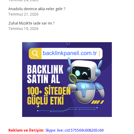
Anadolu denince akla neler gelir ?
Temmuz 21, 2026
Zuhal Müzik’te iade var mı ?
Temmuz 19, 2026
Reklam ve İletişim:
Skype: live:.cid.575569c608265c69