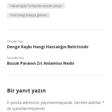
Yabani iğde Türkiyede nerede yetişir
Yılan hangi kokuya gelmez
Önceki Yazı
Denge Kaybı Hangi Hastalığın Belirtisidir
Sonraki Yazı
Bozuk Paranın Zıt Anlamlısı Nedir
Bir yanıt yazın
E-posta adresiniz yayınlanmayacak.
Gerekli alanlar
*
ile işaretlenmişlerdir