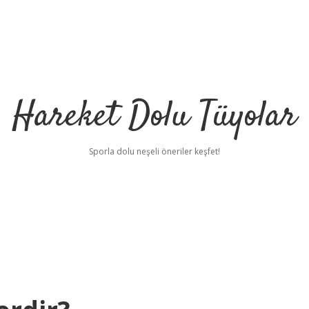
Hareket Dolu Tüyolar
Sporla dolu neşeli öneriler keşfet!