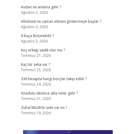
Avdan ne anlama gelir ?
Ağustos 5, 2026
Alloblast ne zaman etkisini göstermeye başlar ?
Ağustos 3, 2026
9 Kaça Bolunebilir ?
Ağustos 3, 2026
Koç erkeği sadık olur mu ?
Temmuz 27, 2026
Kaç tür zeka var ?
Temmuz 25, 2026
336 hesapta hangi borçlar takip edilir ?
Temmuz 24, 2026
Anadolu denince akla neler gelir ?
Temmuz 21, 2026
Zuhal Müzik’te iade var mı ?
Temmuz 19, 2026