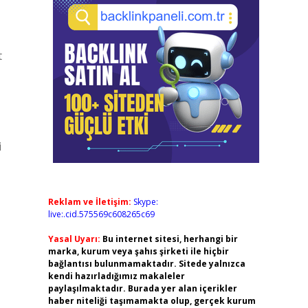
t
i
Reklam ve İletişim:
Skype:
live:.cid.575569c608265c69
Yasal Uyarı:
Bu internet sitesi, herhangi bir
marka, kurum veya şahıs şirketi ile hiçbir
bağlantısı bulunmamaktadır. Sitede yalnızca
kendi hazırladığımız makaleler
paylaşılmaktadır. Burada yer alan içerikler
haber niteliği taşımamakta olup, gerçek kurum