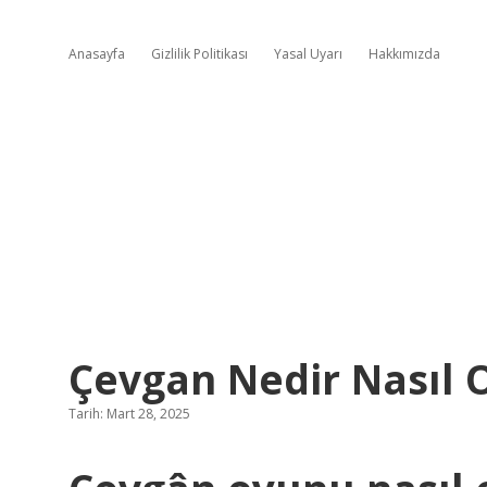
Anasayfa
Gizlilik Politikası
Yasal Uyarı
Hakkımızda
Çevgan Nedir Nasıl 
Tarih: Mart 28, 2025