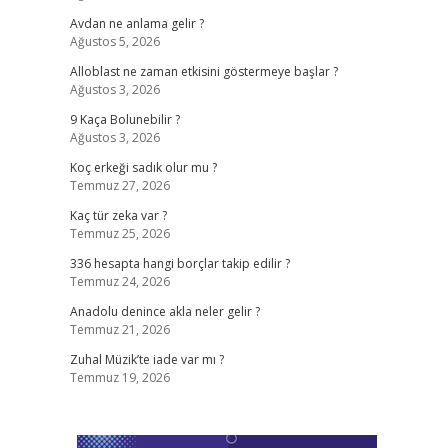
Avdan ne anlama gelir ?
Ağustos 5, 2026
Alloblast ne zaman etkisini göstermeye başlar ?
Ağustos 3, 2026
9 Kaça Bolunebilir ?
Ağustos 3, 2026
Koç erkeği sadık olur mu ?
Temmuz 27, 2026
Kaç tür zeka var ?
Temmuz 25, 2026
336 hesapta hangi borçlar takip edilir ?
Temmuz 24, 2026
Anadolu denince akla neler gelir ?
Temmuz 21, 2026
Zuhal Müzik’te iade var mı ?
Temmuz 19, 2026