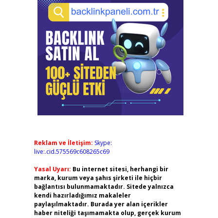
Reklam ve İletişim:
Skype:
live:.cid.575569c608265c69
Yasal Uyarı:
Bu internet sitesi, herhangi bir
marka, kurum veya şahıs şirketi ile hiçbir
bağlantısı bulunmamaktadır. Sitede yalnızca
kendi hazırladığımız makaleler
paylaşılmaktadır. Burada yer alan içerikler
haber niteliği taşımamakta olup, gerçek kurum