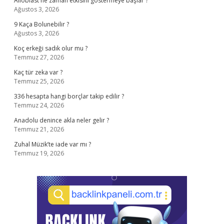
Alloblast ne zaman etkisini göstermeye başlar ?
Ağustos 3, 2026
9 Kaça Bolunebilir ?
Ağustos 3, 2026
Koç erkeği sadık olur mu ?
Temmuz 27, 2026
Kaç tür zeka var ?
Temmuz 25, 2026
336 hesapta hangi borçlar takip edilir ?
Temmuz 24, 2026
Anadolu denince akla neler gelir ?
Temmuz 21, 2026
Zuhal Müzik’te iade var mı ?
Temmuz 19, 2026