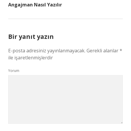
Angajman Nasıl Yazılır
Bir yanıt yazın
E-posta adresiniz yayınlanmayacak.
Gerekli alanlar
*
ile işaretlenmişlerdir
Yorum