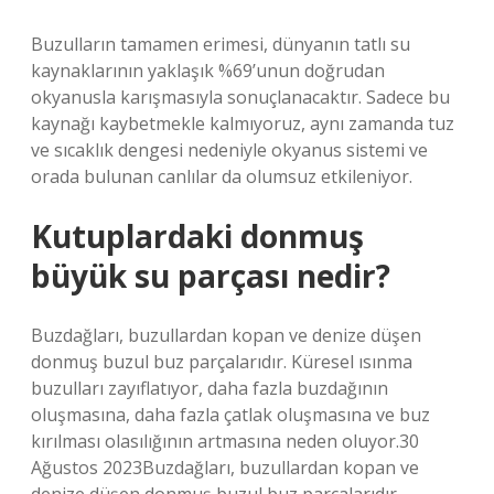
Buzulların tamamen erimesi, dünyanın tatlı su
kaynaklarının yaklaşık %69’unun doğrudan
okyanusla karışmasıyla sonuçlanacaktır. Sadece bu
kaynağı kaybetmekle kalmıyoruz, aynı zamanda tuz
ve sıcaklık dengesi nedeniyle okyanus sistemi ve
orada bulunan canlılar da olumsuz etkileniyor.
Kutuplardaki donmuş
büyük su parçası nedir?
Buzdağları, buzullardan kopan ve denize düşen
donmuş buzul buz parçalarıdır. Küresel ısınma
buzulları zayıflatıyor, daha fazla buzdağının
oluşmasına, daha fazla çatlak oluşmasına ve buz
kırılması olasılığının artmasına neden oluyor.30
Ağustos 2023Buzdağları, buzullardan kopan ve