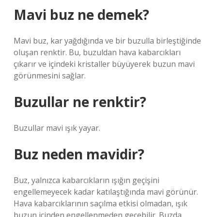
Mavi buz ne demek?
Mavi buz, kar yağdığında ve bir buzulla birleştiğinde
oluşan renktir. Bu, buzuldan hava kabarcıkları
çıkarır ve içindeki kristaller büyüyerek buzun mavi
görünmesini sağlar.
Buzullar ne renktir?
Buzullar mavi ışık yayar.
Buz neden mavidir?
Buz, yalnızca kabarcıkların ışığın geçişini
engellemeyecek kadar katılaştığında mavi görünür.
Hava kabarcıklarının saçılma etkisi olmadan, ışık
buzun içinden engellenmeden geçebilir. Buzda,