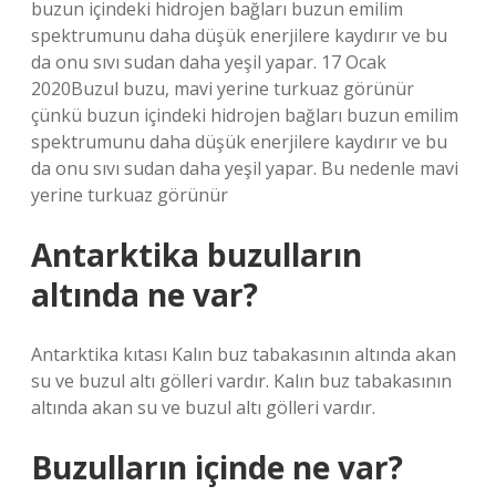
buzun içindeki hidrojen bağları buzun emilim
spektrumunu daha düşük enerjilere kaydırır ve bu
da onu sıvı sudan daha yeşil yapar. 17 Ocak
2020Buzul buzu, mavi yerine turkuaz görünür
çünkü buzun içindeki hidrojen bağları buzun emilim
spektrumunu daha düşük enerjilere kaydırır ve bu
da onu sıvı sudan daha yeşil yapar. Bu nedenle mavi
yerine turkuaz görünür
Antarktika buzulların
altında ne var?
Antarktika kıtası Kalın buz tabakasının altında akan
su ve buzul altı gölleri vardır. Kalın buz tabakasının
altında akan su ve buzul altı gölleri vardır.
Buzulların içinde ne var?