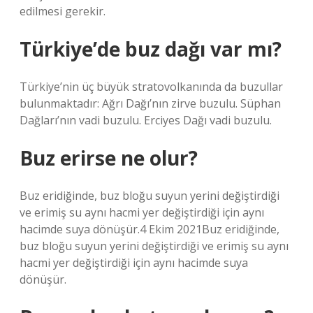
edilmesi gerekir.
Türkiye’de buz dağı var mı?
Türkiye’nin üç büyük stratovolkanında da buzullar
bulunmaktadır: Ağrı Dağı’nın zirve buzulu. Süphan
Dağları’nın vadi buzulu. Erciyes Dağı vadi buzulu.
Buz erirse ne olur?
Buz eridiğinde, buz bloğu suyun yerini değiştirdiği
ve erimiş su aynı hacmi yer değiştirdiği için aynı
hacimde suya dönüşür.4 Ekim 2021Buz eridiğinde,
buz bloğu suyun yerini değiştirdiği ve erimiş su aynı
hacmi yer değiştirdiği için aynı hacimde suya
dönüşür.