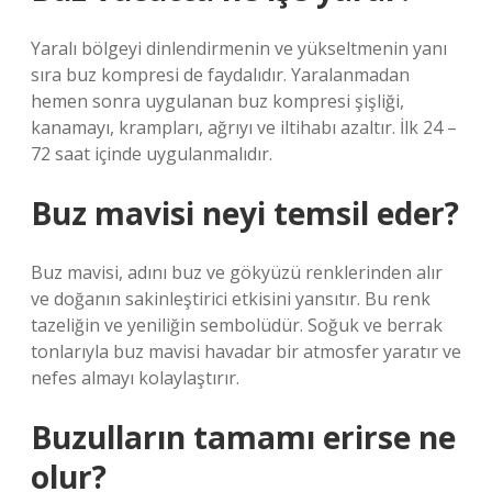
Yaralı bölgeyi dinlendirmenin ve yükseltmenin yanı
sıra buz kompresi de faydalıdır. Yaralanmadan
hemen sonra uygulanan buz kompresi şişliği,
kanamayı, krampları, ağrıyı ve iltihabı azaltır. İlk 24 –
72 saat içinde uygulanmalıdır.
Buz mavisi neyi temsil eder?
Buz mavisi, adını buz ve gökyüzü renklerinden alır
ve doğanın sakinleştirici etkisini yansıtır. Bu renk
tazeliğin ve yeniliğin sembolüdür. Soğuk ve berrak
tonlarıyla buz mavisi havadar bir atmosfer yaratır ve
nefes almayı kolaylaştırır.
Buzulların tamamı erirse ne
olur?