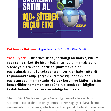
Reklam ve İletişim:
Skype: live:.cid.575569c608265c69
Yasal Uyarı:
Bu internet sitesi, herhangi bir marka, kurum
veya şahıs şirketi ile hiçbir bağlantısı bulunmamaktadır.
Sitede yalnızca kendi hazırladığımız makaleler
paylaşılmaktadır. Burada yer alan içerikler haber niteliği
taşımamakta olup, gerçek kurum ve kişiler hakkında
paylaşım yapılmamaktadır. Gerçek kurum ve kişiler ile isim
benzerlikleri tamamen tesadüfidir. Sitemizdeki bilgiler
taslak halindedir ve tavsiye niteliği taşımazlar.
Sitemiz, 5651 Sayılı Kanun gereğince Bilgi Teknolojileri ve İletişim
Kurumu (BTK) tarafından onaylanmış bir Yer Sağlayıcı olarak hizmet
vermektedir. Bu nedenle, sitedeki içerikleri proaktif olarak denetleme