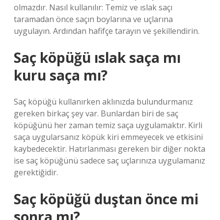
olmazdır. Nasıl kullanılır: Temiz ve ıslak saçı
taramadan önce saçın boylarına ve uçlarına
uygulayın. Ardından hafifçe tarayın ve şekillendirin.
Saç köpüğü ıslak saça mı
kuru saça mı?
Saç köpüğü kullanırken aklınızda bulundurmanız
gereken birkaç şey var. Bunlardan biri de saç
köpüğünü her zaman temiz saça uygulamaktır. Kirli
saça uygularsanız köpük kiri emmeyecek ve etkisini
kaybedecektir. Hatırlanması gereken bir diğer nokta
ise saç köpüğünü sadece saç uçlarınıza uygulamanız
gerektiğidir.
Saç köpüğü duştan önce mi
sonra mı?