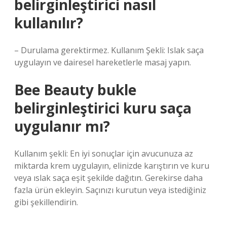
belirginleştirici nasıl
kullanılır?
– Durulama gerektirmez. Kullanım Şekli: Islak saça
uygulayın ve dairesel hareketlerle masaj yapın.
Bee Beauty bukle
belirginleştirici kuru saça
uygulanır mı?
Kullanım şekli: En iyi sonuçlar için avucunuza az
miktarda krem ​​uygulayın, elinizde karıştırın ve kuru
veya ıslak saça eşit şekilde dağıtın. Gerekirse daha
fazla ürün ekleyin. Saçınızı kurutun veya istediğiniz
gibi şekillendirin.