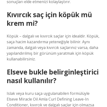
sonuçları elde etmenizi kolaylaştırır.
Kıvırcık saç için köpük mü
krem mi?
Köpük – dalgalı ve kıvırcık saçlar için idealdir. Köpük,
saça hacim kazandırma yeteneğiyle bilinir. Aynı
zamanda, dalgalı veya kıvırcık saçlarınız varsa, daha
yapılandırılmış bir görünüm yaratmak için köpük
kullanabilirsiniz.
Elseve bukle belirginleştirici
nasıl kullanılır?
Islak veya kuru saça uygulanabilen formülüyle
Elseve Miracle Oil Amla Curl Defining Leave-In
Conditioner, kıvırcık ve dalgalı saçlar için olmazsa