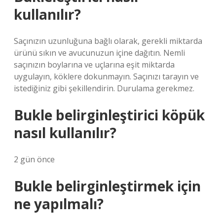
kullanılır?
Saçınızın uzunluğuna bağlı olarak, gerekli miktarda
ürünü sıkın ve avucunuzun içine dağıtın. Nemli
saçınızın boylarına ve uçlarına eşit miktarda
uygulayın, köklere dokunmayın. Saçınızı tarayın ve
istediğiniz gibi şekillendirin. Durulama gerekmez.
Bukle belirginleştirici köpük
nasıl kullanılır?
2 gün önce
Bukle belirginleştirmek için
ne yapılmalı?