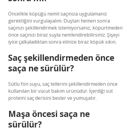
Öncelikle köpüğü nemli saçınıza uygulamanız
gerektiğini vurgulayalım. Duştan hemen sonra
saçınızı şekillendirmek istemiyorsanız, köpürtmeden
önce saçınızı biraz suyla nemlendirebilirsiniz. Şişeyi
iyice çalkaladıktan sonra elinize biraz köpük sıkın.
Saç şekillendirmeden önce
saça ne sürülür?
Sütlü fön suyu, saç tellerini şekillendirmeden önce
kullanılan bir vücut bakım ürünüdür. İçerdiği süt
proteini saç derisini besler ve yumuşatır.
Maşa öncesi saça ne
sürülür?