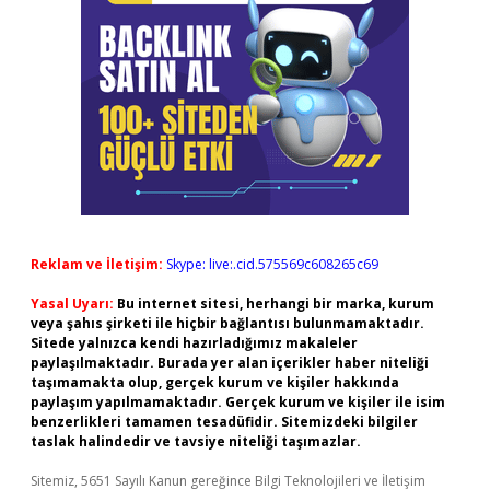
Reklam ve İletişim:
Skype: live:.cid.575569c608265c69
Yasal Uyarı:
Bu internet sitesi, herhangi bir marka, kurum
veya şahıs şirketi ile hiçbir bağlantısı bulunmamaktadır.
Sitede yalnızca kendi hazırladığımız makaleler
paylaşılmaktadır. Burada yer alan içerikler haber niteliği
taşımamakta olup, gerçek kurum ve kişiler hakkında
paylaşım yapılmamaktadır. Gerçek kurum ve kişiler ile isim
benzerlikleri tamamen tesadüfidir. Sitemizdeki bilgiler
taslak halindedir ve tavsiye niteliği taşımazlar.
Sitemiz, 5651 Sayılı Kanun gereğince Bilgi Teknolojileri ve İletişim