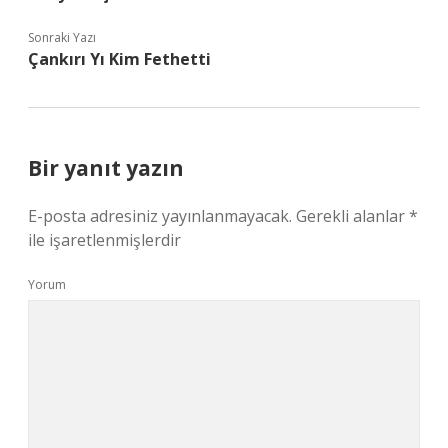
Sonraki Yazı
Çankırı Yı Kim Fethetti
Bir yanıt yazın
E-posta adresiniz yayınlanmayacak.
Gerekli alanlar
*
ile işaretlenmişlerdir
Yorum