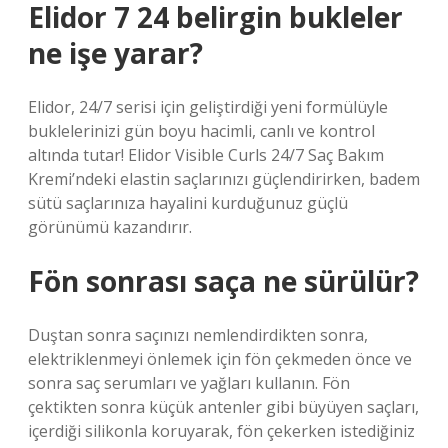
Elidor 7 24 belirgin bukleler
ne işe yarar?
Elidor, 24/7 serisi için geliştirdiği yeni formülüyle
buklelerinizi gün boyu hacimli, canlı ve kontrol
altında tutar! Elidor Visible Curls 24/7 Saç Bakım
Kremi’ndeki elastin saçlarınızı güçlendirirken, badem
sütü saçlarınıza hayalini kurduğunuz güçlü
görünümü kazandırır.
Fön sonrası saça ne sürülür?
Duştan sonra saçınızı nemlendirdikten sonra,
elektriklenmeyi önlemek için fön çekmeden önce ve
sonra saç serumları ve yağları kullanın. Fön
çektikten sonra küçük antenler gibi büyüyen saçları,
içerdiği silikonla koruyarak, fön çekerken istediğiniz