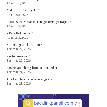
Ağustos 6, 2026
Avdan ne anlama gelir ?
Ağustos 5, 2026
Alloblast ne zaman etkisini göstermeye başlar ?
Ağustos 3, 2026
9 Kaça Bolunebilir ?
Ağustos 3, 2026
Koç erkeği sadık olur mu ?
Temmuz 27, 2026
Kaç tür zeka var ?
Temmuz 25, 2026
336 hesapta hangi borçlar takip edilir ?
Temmuz 24, 2026
Anadolu denince akla neler gelir ?
Temmuz 21, 2026