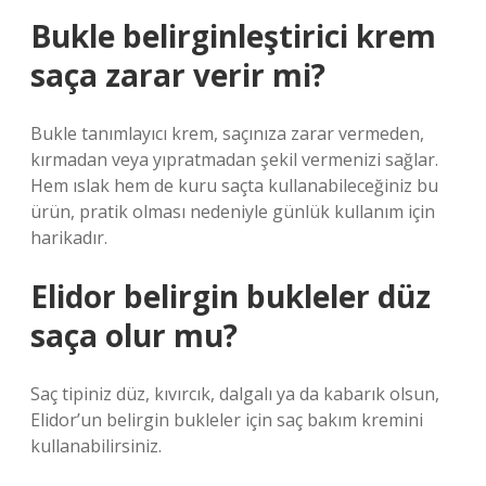
Bukle belirginleştirici krem
saça zarar verir mi?
Bukle tanımlayıcı krem, saçınıza zarar vermeden,
kırmadan veya yıpratmadan şekil vermenizi sağlar.
Hem ıslak hem de kuru saçta kullanabileceğiniz bu
ürün, pratik olması nedeniyle günlük kullanım için
harikadır.
Elidor belirgin bukleler düz
saça olur mu?
Saç tipiniz düz, kıvırcık, dalgalı ya da kabarık olsun,
Elidor’un belirgin bukleler için saç bakım kremini
kullanabilirsiniz.