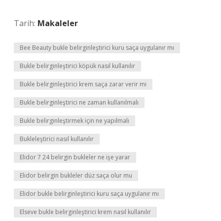
Tarih:
Makaleler
Bee Beauty bukle belirginleştirici kuru saça uygulanır mı
Bukle belirginleştirici köpük nasıl kullanılır
Bukle belirginleştirici krem saça zarar verir mi
Bukle belirginleştirici ne zaman kullanılmalı
Bukle belirginleştirmek için ne yapılmalı
Bukleleştirici nasıl kullanılır
Elidor 7 24 belirgin bukleler ne işe yarar
Elidor belirgin bukleler düz saça olur mu
Elidor bukle belirginleştirici kuru saça uygulanır mı
Elseve bukle belirginleştirici krem nasıl kullanılır