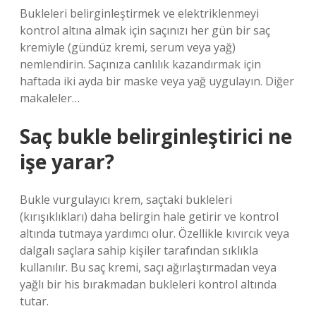
Bukleleri belirginleştirmek ve elektriklenmeyi
kontrol altına almak için saçınızı her gün bir saç
kremiyle (gündüz kremi, serum veya yağ)
nemlendirin. Saçınıza canlılık kazandırmak için
haftada iki ayda bir maske veya yağ uygulayın. Diğer
makaleler…
Saç bukle belirginleştirici ne
işe yarar?
Bukle vurgulayıcı krem, saçtaki bukleleri
(kırışıklıkları) daha belirgin hale getirir ve kontrol
altında tutmaya yardımcı olur. Özellikle kıvırcık veya
dalgalı saçlara sahip kişiler tarafından sıklıkla
kullanılır. Bu saç kremi, saçı ağırlaştırmadan veya
yağlı bir his bırakmadan bukleleri kontrol altında
tutar.