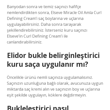
Banyodan sonra ve temiz saçınızı hafifçe
nemlendirdikten sonra, Elseve Miracle Oil Amla Curl
Defining Cream’i saç boylarına ve uçlarına
uygulayabilirsiniz. Daha sonra tarayarak
şekillendirebilirsiniz. İsterseniz kuru saçınızı
Elseve’in Curl Defining Cream’i ile
canlandırabilirsiniz.
Elidor bukle belirginleştirici
kuru saça uygulanır mı?
Öncelikle ürünü nemli saçınıza uygulamalısınız.
Saçınızın uzunluğuna bağlı olarak, avucunuza uygun
miktarda saç kremi alın ve saçınızın boy ve uçlarına
eşit şekilde uygulayın, köklere değdirmeyin.
Bukleleştirici nasıl