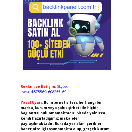
Reklam ve İletişim:
Skype:
live:.cid.575569c608265c69
Yasal Uyarı:
Bu internet sitesi, herhangi bir
marka, kurum veya şahıs şirketi ile hiçbir
bağlantısı bulunmamaktadır. Sitede yalnızca
kendi hazırladığımız makaleler
paylaşılmaktadır. Burada yer alan içerikler
haber niteliği taşımamakta olup, gerçek kurum