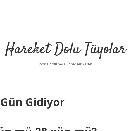
Hareket Dolu Tüyolar
Sporla dolu neşeli öneriler keşfet!
 Gün Gidiyor