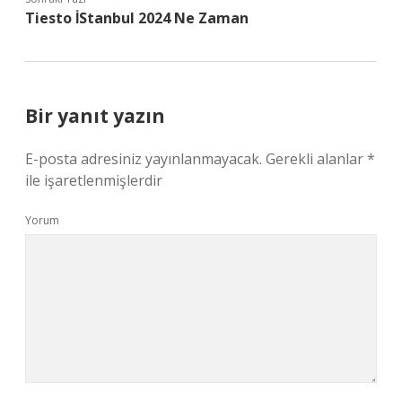
Tiesto İStanbul 2024 Ne Zaman
Bir yanıt yazın
E-posta adresiniz yayınlanmayacak.
Gerekli alanlar
*
ile işaretlenmişlerdir
Yorum