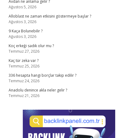
Avdan ne anlama gelir ?
Ağustos 5, 2026
Alloblast ne zaman etkisini göstermeye başlar ?
Ağustos 3, 2026
9 Kaça Bolunebilir ?
Ağustos 3, 2026
Koç erkeği sadık olur mu ?
Temmuz 27, 2026
Kaç tür zeka var ?
Temmuz 25, 2026
336 hesapta hangi borçlar takip edilir ?
Temmuz 24, 2026
Anadolu denince akla neler gelir ?
Temmuz 21, 2026