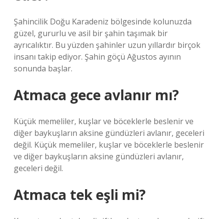
Şahincilik Doğu Karadeniz bölgesinde kolunuzda
güzel, gururlu ve asil bir şahin taşımak bir
ayrıcalıktır. Bu yüzden şahinler uzun yıllardır birçok
insanı takip ediyor. Şahin göçü Ağustos ayının
sonunda başlar.
Atmaca gece avlanır mı?
Küçük memeliler, kuşlar ve böceklerle beslenir ve
diğer baykuşların aksine gündüzleri avlanır, geceleri
değil. Küçük memeliler, kuşlar ve böceklerle beslenir
ve diğer baykuşların aksine gündüzleri avlanır,
geceleri değil.
Atmaca tek eşli mi?