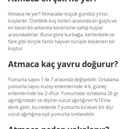
Atmaca ne yer? Atmacalar küçük gündüz yırtıcı
kuşlardır. Özellikle kuş türleri arasında en güçlü ve
en becerikli avlanma becerisine sahip kuşlar
arasındadırlar. Buna göre kurbağa, kertenkele ve
fare gibi birçok farklı hayvan türüyle beslenen bir
kuştur.
Atmaca kaç yavru doğurur?
Yumurta sayısı 1 ile 7 arasında değişebilir. Ortalama
yumurta sayısı kuzey enlemlerinde 4-6, güney
enlemlerinde ise 2-4’tür. Yumurtalar ortalama 26 gr
ağırlığındadır ve dişinin vücut ağırlığının %15’ine
denk gelir, bu nedenle 7 yumurta bırakan bir dişi
vücut ağırlığına eşit yumurta üretecektir.