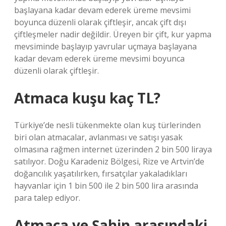
başlayana kadar devam ederek üreme mevsimi
boyunca düzenli olarak çiftleşir, ancak çift dışı
çiftleşmeler nadir değildir. Üreyen bir çift, kur yapma
mevsiminde başlayıp yavrular uçmaya başlayana
kadar devam ederek üreme mevsimi boyunca
düzenli olarak çiftleşir.
Atmaca kuşu kaç TL?
Türkiye’de nesli tükenmekte olan kuş türlerinden
biri olan atmacalar, avlanması ve satışı yasak
olmasına rağmen internet üzerinden 2 bin 500 liraya
satılıyor. Doğu Karadeniz Bölgesi, Rize ve Artvin’de
doğancılık yaşatılırken, fırsatçılar yakaladıkları
hayvanlar için 1 bin 500 ile 2 bin 500 lira arasında
para talep ediyor.
Atmaca ve Şahin arasındaki