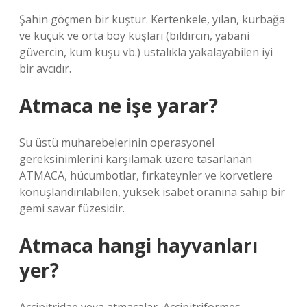
Şahin göçmen bir kuştur. Kertenkele, yılan, kurbağa
ve küçük ve orta boy kuşları (bıldırcın, yabani
güvercin, kum kuşu vb.) ustalıkla yakalayabilen iyi
bir avcıdır.
Atmaca ne işe yarar?
Su üstü muharebelerinin operasyonel
gereksinimlerini karşılamak üzere tasarlanan
ATMACA, hücumbotlar, fırkateynler ve korvetlere
konuşlandırılabilen, yüksek isabet oranına sahip bir
gemi savar füzesidir.
Atmaca hangi hayvanları
yer?