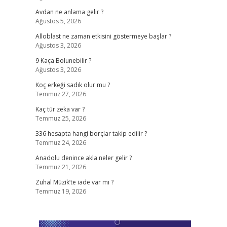
Avdan ne anlama gelir ?
Ağustos 5, 2026
Alloblast ne zaman etkisini göstermeye başlar ?
Ağustos 3, 2026
9 Kaça Bolunebilir ?
Ağustos 3, 2026
Koç erkeği sadık olur mu ?
Temmuz 27, 2026
Kaç tür zeka var ?
Temmuz 25, 2026
336 hesapta hangi borçlar takip edilir ?
Temmuz 24, 2026
Anadolu denince akla neler gelir ?
Temmuz 21, 2026
Zuhal Müzik’te iade var mı ?
Temmuz 19, 2026