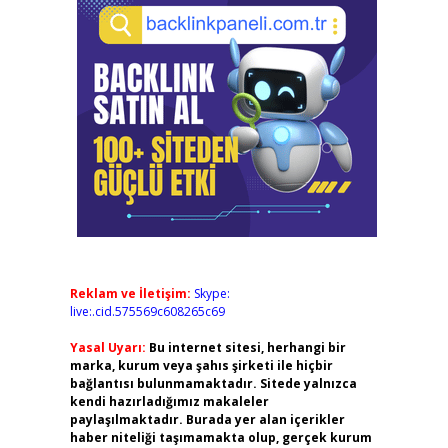
Reklam ve İletişim:
Skype:
live:.cid.575569c608265c69
Yasal Uyarı:
Bu internet sitesi, herhangi bir
marka, kurum veya şahıs şirketi ile hiçbir
bağlantısı bulunmamaktadır. Sitede yalnızca
kendi hazırladığımız makaleler
paylaşılmaktadır. Burada yer alan içerikler
haber niteliği taşımamakta olup, gerçek kurum