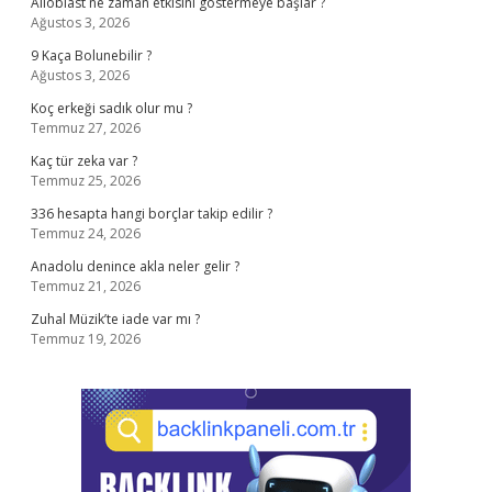
Alloblast ne zaman etkisini göstermeye başlar ?
Ağustos 3, 2026
9 Kaça Bolunebilir ?
Ağustos 3, 2026
Koç erkeği sadık olur mu ?
Temmuz 27, 2026
Kaç tür zeka var ?
Temmuz 25, 2026
336 hesapta hangi borçlar takip edilir ?
Temmuz 24, 2026
Anadolu denince akla neler gelir ?
Temmuz 21, 2026
Zuhal Müzik’te iade var mı ?
Temmuz 19, 2026