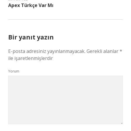
Apex Türkçe Var Mı
Bir yanıt yazın
E-posta adresiniz yayınlanmayacak.
Gerekli alanlar
*
ile işaretlenmişlerdir
Yorum