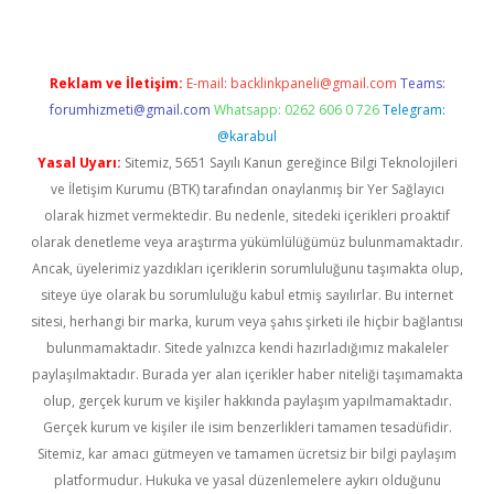
Reklam ve İletişim:
E-mail:
backlinkpaneli@gmail.com
Teams:
forumhizmeti@gmail.com
Whatsapp: 0262 606 0 726
Telegram:
@karabul
Yasal Uyarı:
Sitemiz, 5651 Sayılı Kanun gereğince Bilgi Teknolojileri
ve İletişim Kurumu (BTK) tarafından onaylanmış bir Yer Sağlayıcı
olarak hizmet vermektedir. Bu nedenle, sitedeki içerikleri proaktif
olarak denetleme veya araştırma yükümlülüğümüz bulunmamaktadır.
Ancak, üyelerimiz yazdıkları içeriklerin sorumluluğunu taşımakta olup,
siteye üye olarak bu sorumluluğu kabul etmiş sayılırlar. Bu internet
sitesi, herhangi bir marka, kurum veya şahıs şirketi ile hiçbir bağlantısı
bulunmamaktadır. Sitede yalnızca kendi hazırladığımız makaleler
paylaşılmaktadır. Burada yer alan içerikler haber niteliği taşımamakta
olup, gerçek kurum ve kişiler hakkında paylaşım yapılmamaktadır.
Gerçek kurum ve kişiler ile isim benzerlikleri tamamen tesadüfidir.
Sitemiz, kar amacı gütmeyen ve tamamen ücretsiz bir bilgi paylaşım
platformudur. Hukuka ve yasal düzenlemelere aykırı olduğunu