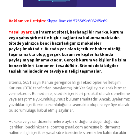
Reklam ve İletişim:
Skype: live:.cid.575569c608265c69
Yasal Uyarı:
Bu internet sitesi, herhangi bir marka, kurum
veya şahıs şirketi ile hiçbir bağlantısı bulunmamaktadır.
Sitede yalnızca kendi hazırladığımız makaleler
paylaşılmaktadır. Burada yer alan içerikler haber niteliği
taşımamakta olup, gerçek kurum ve kişiler hakkında
paylaşım yapılmamaktadır. Gerçek kurum ve kişiler ile isim
benzerlikleri tamamen tesadüfidir. Sitemizdeki bilgiler
taslak halindedir ve tavsiye niteliği taşımazlar.
Sitemiz, 5651 Sayılı Kanun gereğince Bilgi Teknolojileri ve İletişim
Kurumu (BTK) tarafından onaylanmış bir Yer Sağlayıcı olarak hizmet
vermektedir. Bu nedenle, sitedeki içerikleri proaktif olarak denetleme
veya araştırma yükümlülüğümüz bulunmamaktadır. Ancak, üyelerimiz
yazdıkları içeriklerin sorumluluğunu taşımakta olup, siteye üye olarak
bu sorumluluğu kabul etmiş sayılırlar.
Hukuka ve yasal düzenlemelere aykırı olduğunu düşündüğünüz
içerikleri,
backlinkpanelicomtr@gmail.com
adresine bildirmeniz
halinde, ilgili içerikler yasal süre içerisinde sitemizden kaldırılacaktır.